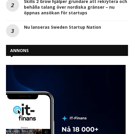
Skills 2 Grow hjälper grundare att rekrytera och
behålla talang över nordiska gränser – nu
öppnas ansökan för startups
Nu lanseras Sweden Startup Nation
ANNONS