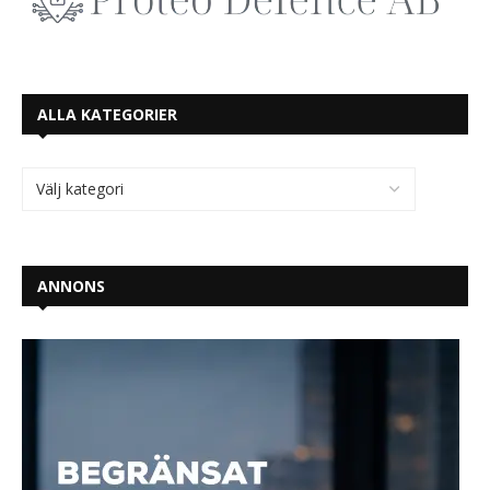
ALLA KATEGORIER
ANNONS