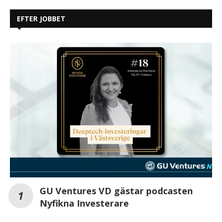
EFTER JOBBET
GU Ventures VD gästar podcasten
Nyfikna Investerare