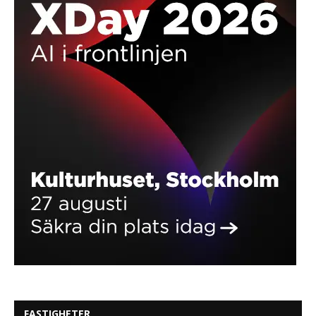
FASTIGHETER