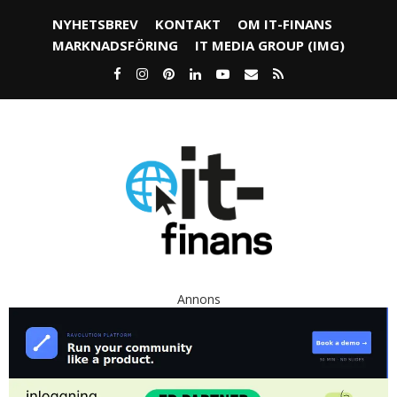
NYHETSBREV
KONTAKT
OM IT-FINANS
MARKNADSFÖRING
IT MEDIA GROUP (IMG)
Annons