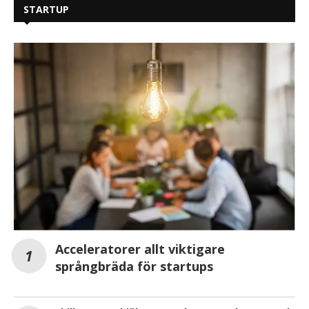
STARTUP
Acceleratorer allt viktigare
språngbräda för startups