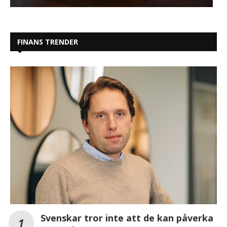
FINANS TRENDER
Svenskar tror inte att de kan påverka