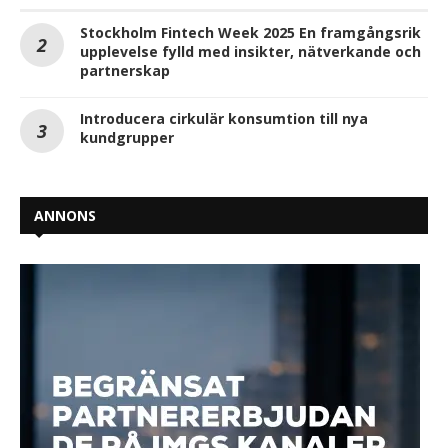
Stockholm Fintech Week 2025 En framgångsrik
upplevelse fylld med insikter, nätverkande och
partnerskap
Introducera cirkulär konsumtion till nya
kundgrupper
ANNONS