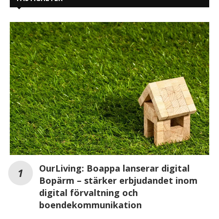
OurLiving: Boappa lanserar digital
Bopärm – stärker erbjudandet inom
digital förvaltning och
boendekommunikation