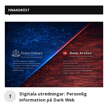
FINANSRÖST
Digitala utredningar: Personlig
information på Dark Web