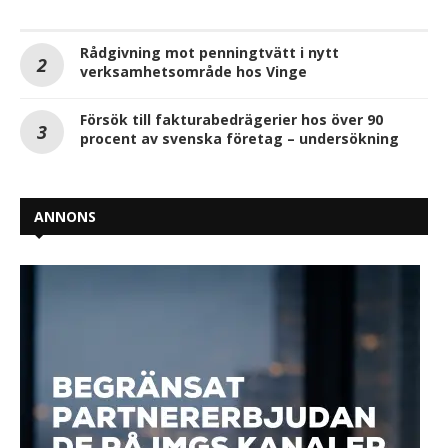
Rådgivning mot penningtvätt i nytt
verksamhetsområde hos Vinge
Försök till fakturabedrägerier hos över 90
procent av svenska företag – undersökning
ANNONS