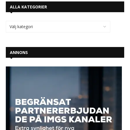
ALLA KATEGORIER
ANNONS