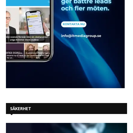
SÄKERHET