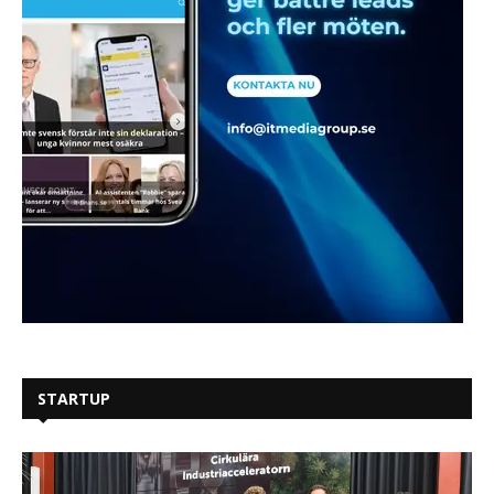
STARTUP