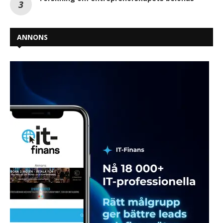
ANNONS