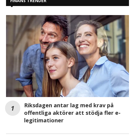
FINANS TRENDER
Riksdagen antar lag med krav på
offentliga aktörer att stödja fler e-
legitimationer