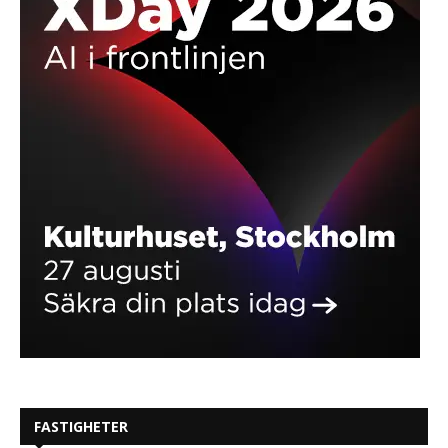
FASTIGHETER