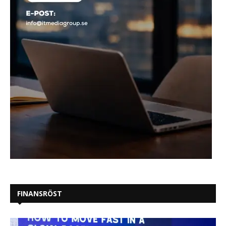
FINANSRÖST