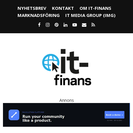
NYHETSBREV
KONTAKT
OM IT-FINANS
MARKNADSFÖRING
IT MEDIA GROUP (IMG)
Annons