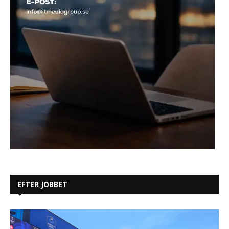
EFTER JOBBET