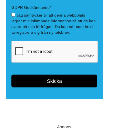
Annons