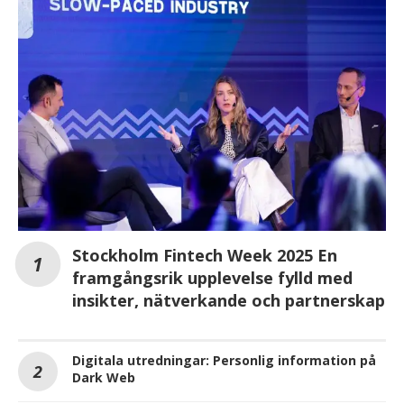
Stockholm Fintech Week 2025 En
framgångsrik upplevelse fylld med
insikter, nätverkande och partnerskap
Digitala utredningar: Personlig information på
Dark Web