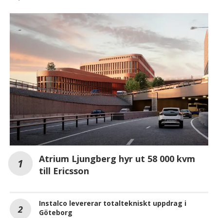
Atrium Ljungberg hyr ut 58 000 kvm
till Ericsson
Instalco levererar totaltekniskt uppdrag i
Göteborg