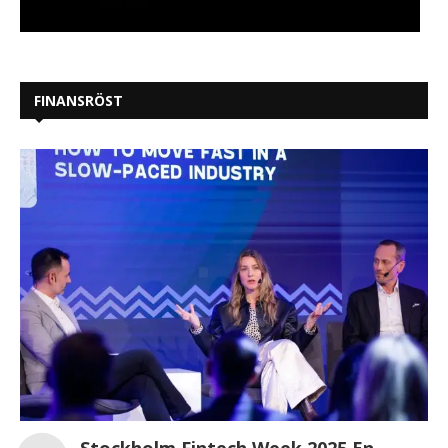
FINANSRÖST