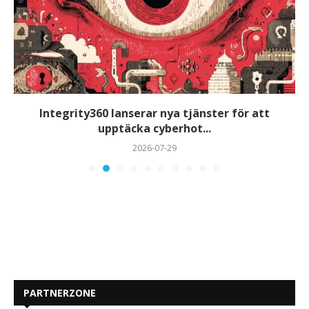
Integrity360 lanserar nya tjänster för att
upptäcka cyberhot...
2026-07-29
PARTNERZONE