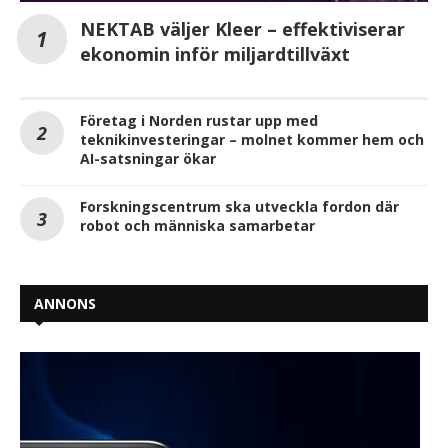
NEKTAB väljer Kleer – effektiviserar
ekonomin inför miljardtillväxt
Företag i Norden rustar upp med
teknikinvesteringar – molnet kommer hem och
AI-satsningar ökar
Forskningscentrum ska utveckla fordon där
robot och människa samarbetar
ANNONS