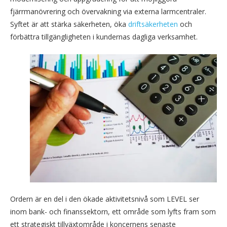
fjärrmanövrering och övervakning via externa larmcentraler.
Syftet är att stärka säkerheten, öka
driftsäkerheten
och
förbättra tillgängligheten i kundernas dagliga verksamhet.
Ordern är en del i den ökade aktivitetsnivå som LEVEL ser
inom bank- och finanssektorn, ett område som lyfts fram som
ett strategiskt tillväxtområde i koncernens senaste