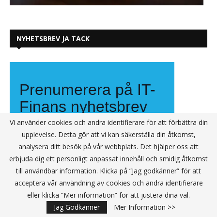
NYHETSBREV JA TACK
Vi använder cookies och andra identifierare för att förbättra din
upplevelse. Detta gör att vi kan säkerställa din åtkomst,
analysera ditt besök på vår webbplats. Det hjälper oss att
erbjuda dig ett personligt anpassat innehåll och smidig åtkomst
till användbar information. Klicka på ”Jag godkänner” för att
acceptera vår användning av cookies och andra identifierare
eller klicka ”Mer information” för att justera dina val.
Jag Godkänner
Mer Information >>