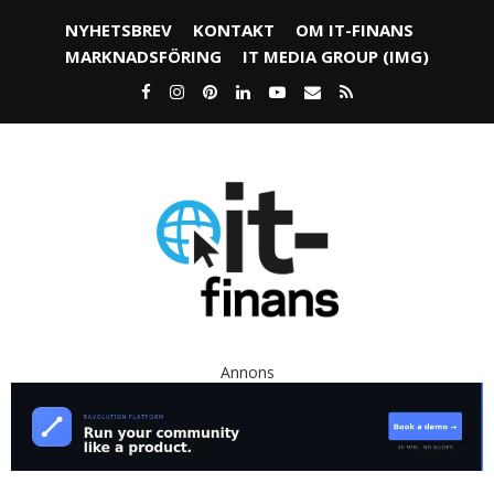
NYHETSBREV
KONTAKT
OM IT-FINANS
MARKNADSFÖRING
IT MEDIA GROUP (IMG)
Annons