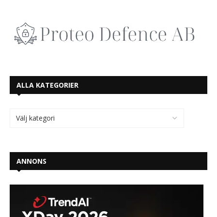
ALLA KATEGORIER
ANNONS