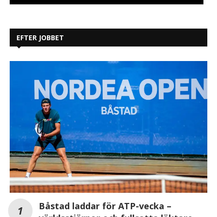
EFTER JOBBET
Båstad laddar för ATP-vecka –