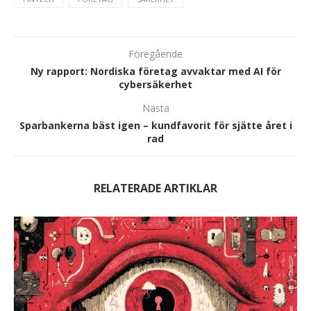
Föregående
Ny rapport: Nordiska företag avvaktar med AI för
cybersäkerhet
Nästa
Sparbankerna bäst igen – kundfavorit för sjätte året i
rad
RELATERADE ARTIKLAR