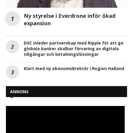
Ny styrelse i Everdrone inför ökad
expansion
DXC inleder partnerskap med Ripple för att ge
globala banker skalbar förvaring av digitala
tillgångar och betalningslösningar
Klart med ny ekonomidirektör i Region Halland
ANNONS