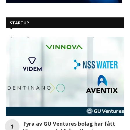
STARTUP
Fyra av GU Ventures bolag har fått