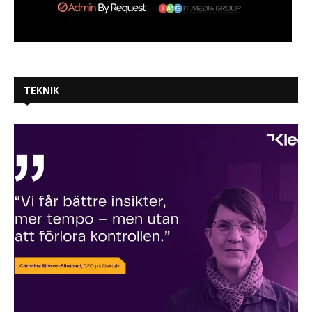
TEKNIK