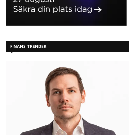
FINANS TRENDER