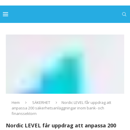
Hem
SÄKERHET
Nordic LEVEL får uppdrag att
anpassa 200 säkerhetsanläggningar inom bank- och
finanssektorn
Nordic LEVEL får uppdrag att anpassa 200