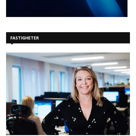
FASTIGHETER