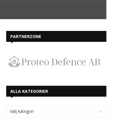
PARTNERZONE
ALLA KATEGORIER