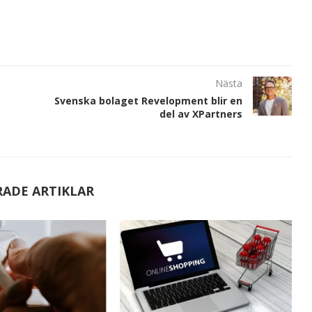
Nästa
Svenska bolaget Revelopment blir en
del av XPartners
RADE ARTIKLAR