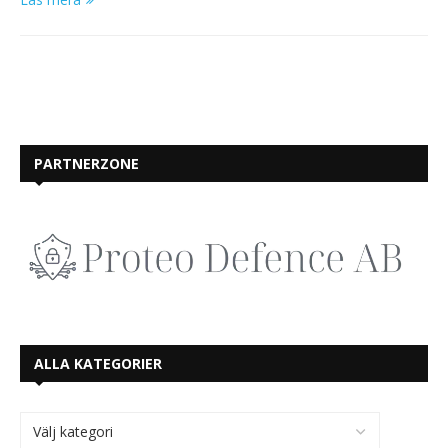
PARTNERZONE
ALLA KATEGORIER