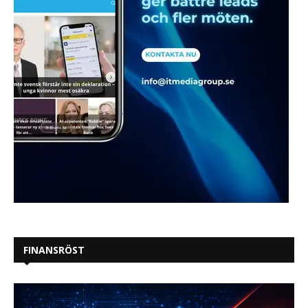
FINANSRÖST