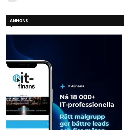
ANNONS