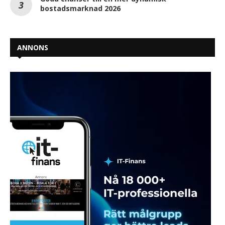
bostadsmarknad 2026
ANNONS