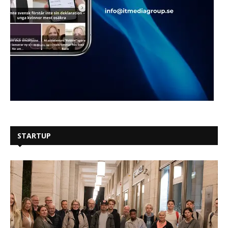
STARTUP