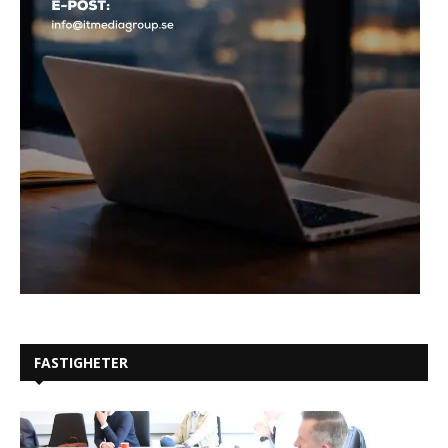
FASTIGHETER