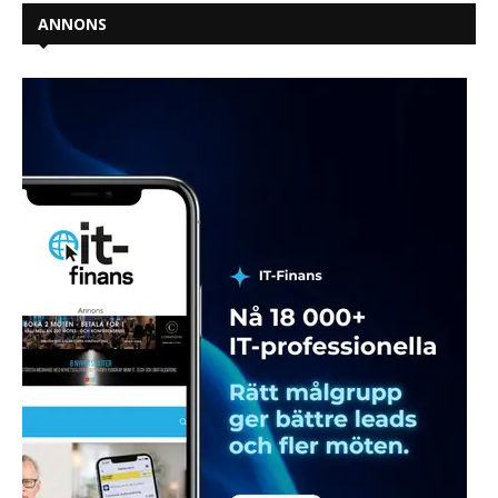
ANNONS