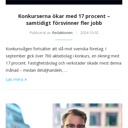
Konkurserna ökar med 17 procent –
samtidigt försvinner fler jobb
Publicerat av:
Redaktionen
2024-10-02
Konkursvågen fortsätter att slå mot svenska företag. I
september gick över 700 aktiebolag i konkurs, en ökning med
17 procent. Fastighetsbolag och verkstäder ökade mest denna
månad – medan detaljhandeln, …
Läs mera