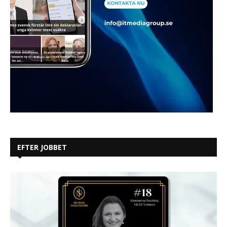
EFTER JOBBET