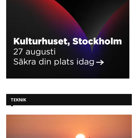
TEKNIK