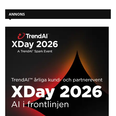
ANNONS