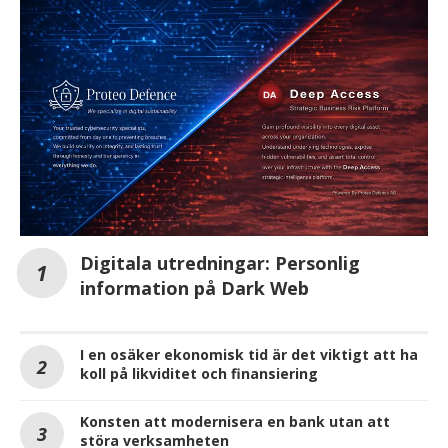
Digitala utredningar: Personlig
information på Dark Web
I en osäker ekonomisk tid är det viktigt att ha
koll på likviditet och finansiering
Konsten att modernisera en bank utan att
störa verksamheten