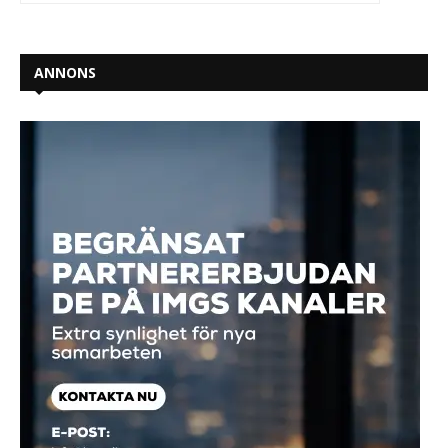
ANNONS