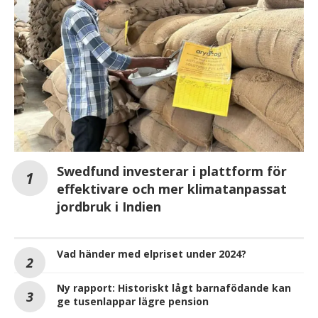
Swedfund investerar i plattform för
effektivare och mer klimatanpassat
jordbruk i Indien
Vad händer med elpriset under 2024?
Ny rapport: Historiskt lågt barnafödande kan
ge tusenlappar lägre pension