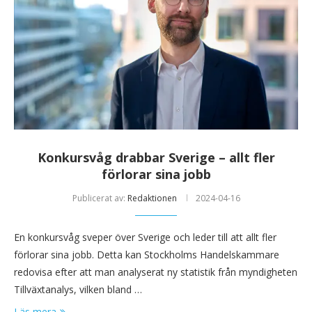
Konkursvåg drabbar Sverige – allt fler
förlorar sina jobb
Publicerat av:
Redaktionen
2024-04-16
En konkursvåg sveper över Sverige och leder till att allt fler
förlorar sina jobb. Detta kan Stockholms Handelskammare
redovisa efter att man analyserat ny statistik från myndigheten
Tillväxtanalys, vilken bland …
Läs mera