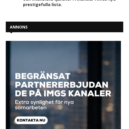
prestigefulla lista.
ANNONS