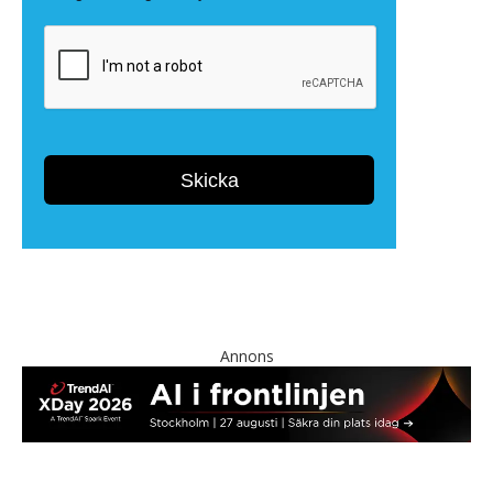
Annons