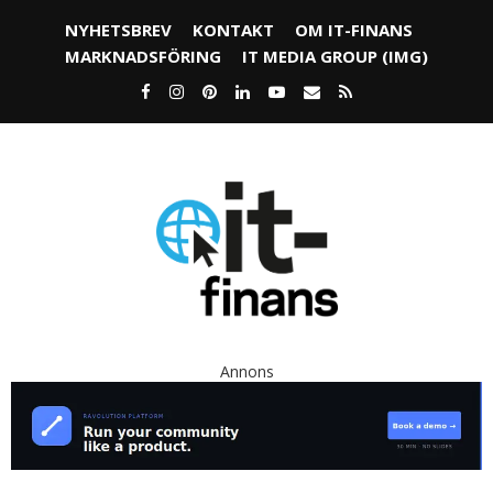
NYHETSBREV
KONTAKT
OM IT-FINANS
MARKNADSFÖRING
IT MEDIA GROUP (IMG)
Annons