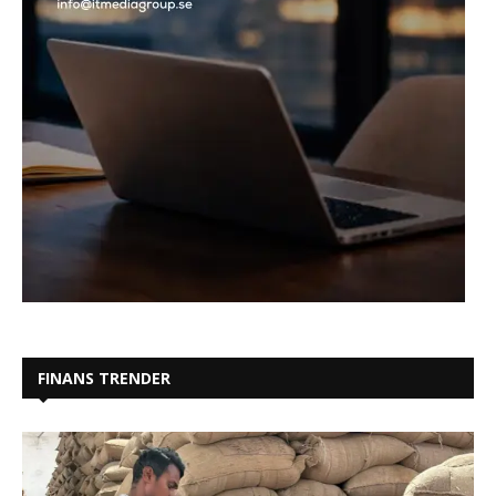
FINANS TRENDER