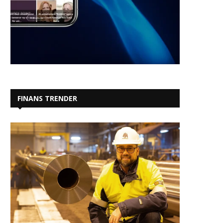
FINANS TRENDER