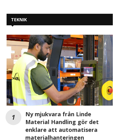
TEKNIK
Ny mjukvara från Linde
Material Handling gör det
enklare att automatisera
materialhanteringen