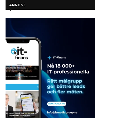
ANNONS