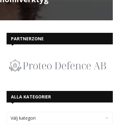
PARTNERZONE
ALLA KATEGORIER