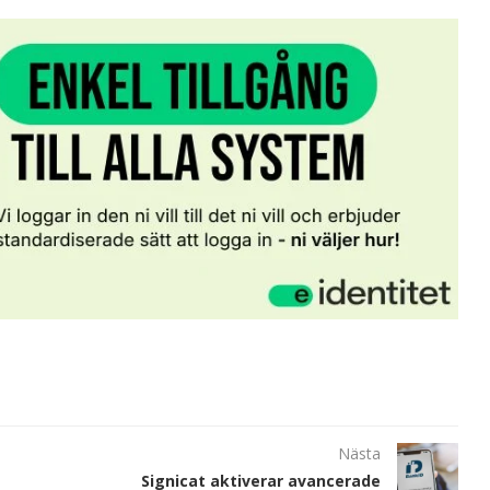
Nästa
Signicat aktiverar avancerade