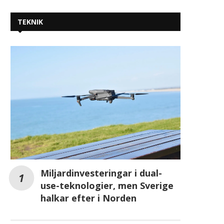
TEKNIK
Miljardinvesteringar i dual-
use-teknologier, men Sverige
halkar efter i Norden