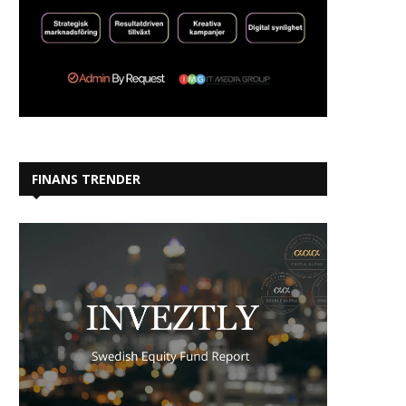
FINANS TRENDER