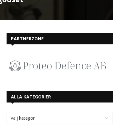
PARTNERZONE
ALLA KATEGORIER