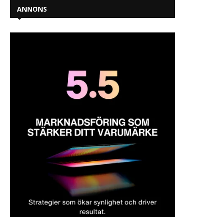
ANNONS