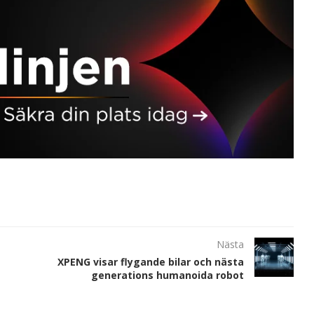
Nästa
XPENG visar flygande bilar och nästa
generations humanoida robot