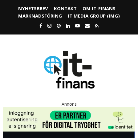
NYHETSBREV
KONTAKT
OM IT-FINANS
MARKNADSFÖRING
IT MEDIA GROUP (IMG)
Annons