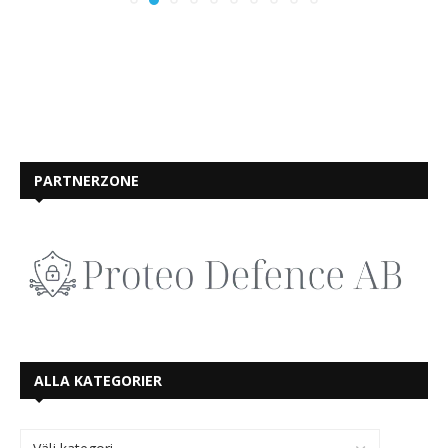
PARTNERZONE
ALLA KATEGORIER