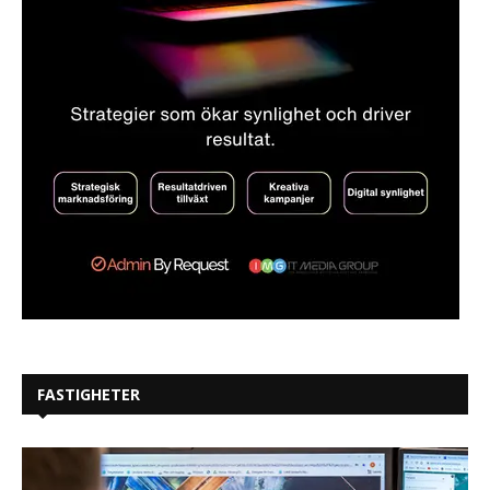
FASTIGHETER