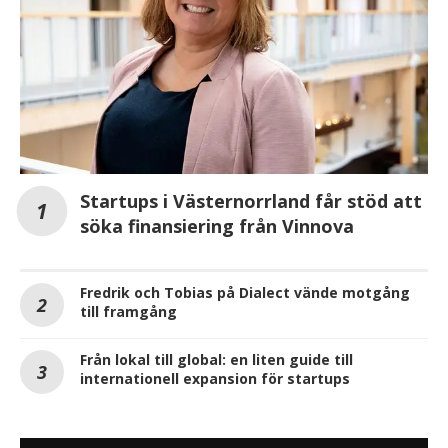
Startups i Västernorrland får stöd att
söka finansiering från Vinnova
Fredrik och Tobias på Dialect vände motgång
till framgång
Från lokal till global: en liten guide till
internationell expansion för startups