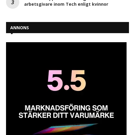
arbetsgivare inom Tech enligt kvinnor
ANNONS