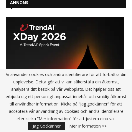
ANNONS
Vi använder cookies och andra identifierare för att förbättra din
upplevelse. Detta gör att vi kan säkerställa din åtkomst,
analysera ditt besök på vår webbplats. Det hjälper oss att
erbjuda dig ett personligt anpassat innehåll och smidig åtkomst
till användbar information. Klicka på ”Jag godkänner” för att
acceptera vår användning av cookies och andra identifierare
eller klicka ”Mer information” för att justera dina val.
Jag Godkänner
Mer Information >>