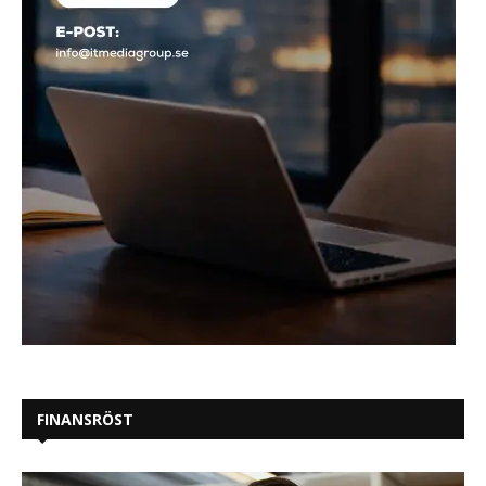
FINANSRÖST