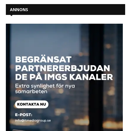
ANNONS