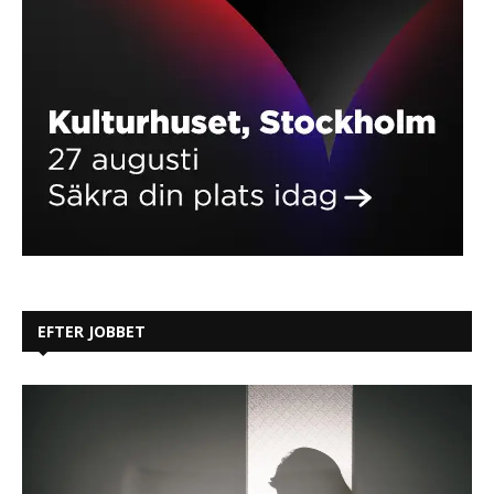
EFTER JOBBET