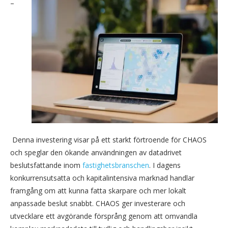
–
Denna investering visar på ett starkt förtroende för CHAOS
och speglar den ökande användningen av datadrivet
beslutsfattande inom
fastighetsbranschen
. I dagens
konkurrensutsatta och kapitalintensiva marknad handlar
framgång om att kunna fatta skarpare och mer lokalt
anpassade beslut snabbt. CHAOS ger investerare och
utvecklare ett avgörande försprång genom att omvandla