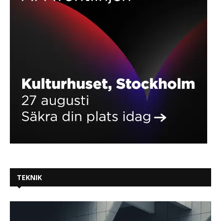
TEKNIK