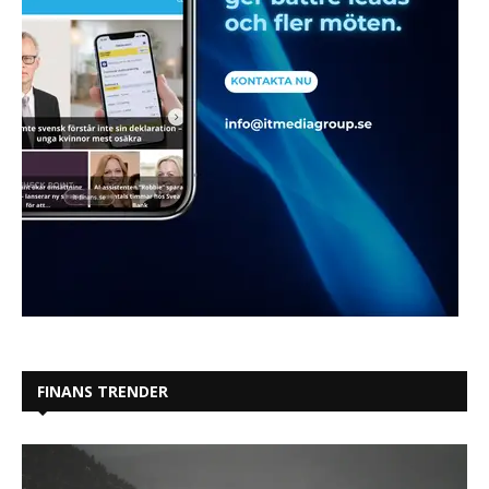
FINANS TRENDER