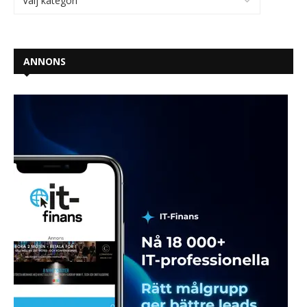
ANNONS