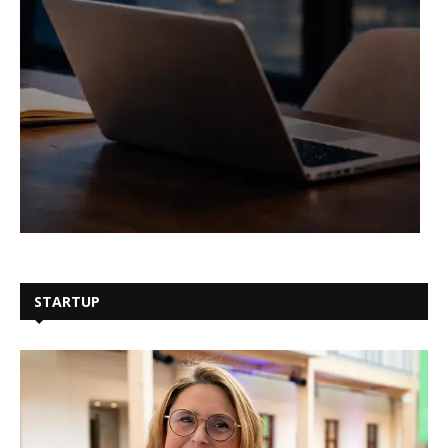
STARTUP