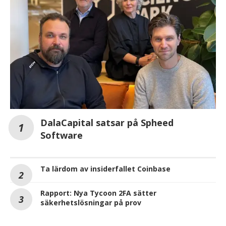
DalaCapital satsar på Spheed
Software
Ta lärdom av insiderfallet Coinbase
Rapport: Nya Tycoon 2FA sätter
säkerhetslösningar på prov