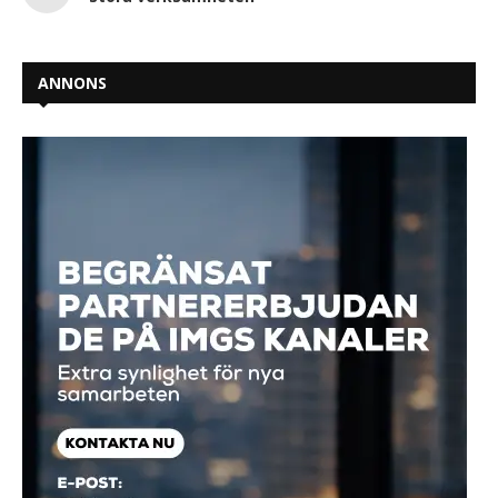
ANNONS