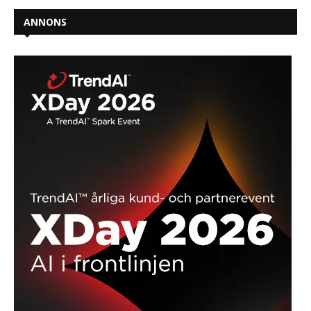
ANNONS