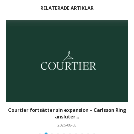
RELATERADE ARTIKLAR
Courtier fortsätter sin expansion – Carlsson Ring
ansluter...
2026-08-03