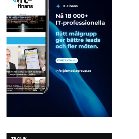
TEKNIK