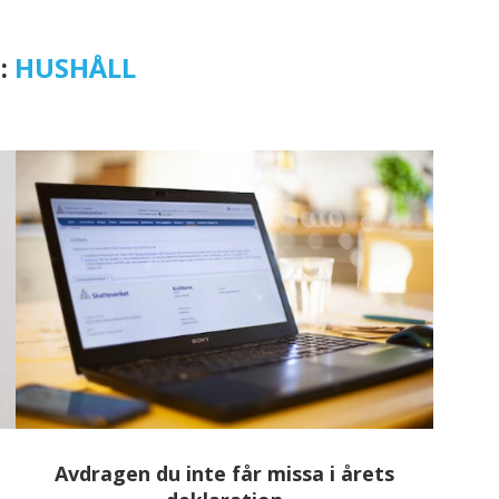
:
HUSHÅLL
Avdragen du inte får missa i årets