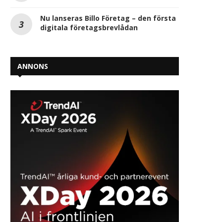
Nu lanseras Billo Företag – den första
digitala företagsbrevlådan
ANNONS