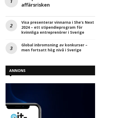
affärsrisken
Visa presenterar vinnarna i She’s Next
2024 – ett stipendieprogram för
kvinnliga entreprenörer i Sverige
Global inbromsning av konkurser –
men fortsatt hög nivå i Sverige
ANNONS