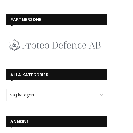
PARTNERZONE
ALLA KATEGORIER
ANNONS