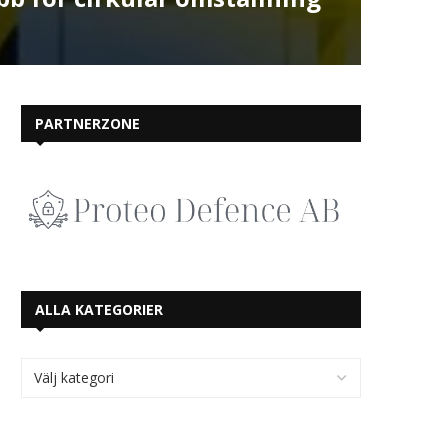
PARTNERZONE
ALLA KATEGORIER