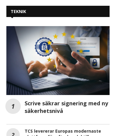
TEKNIK
Scrive säkrar signering med ny
säkerhetsnivå
TCS levererar Europas modernaste