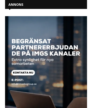
ANNONS