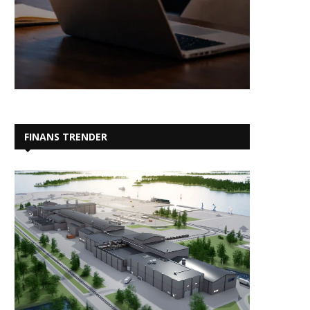
FINANS TRENDER