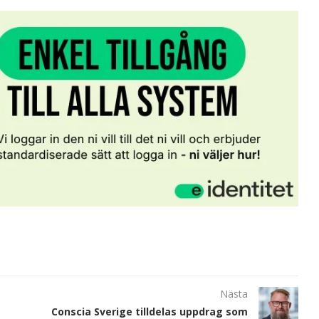
Nästa
Conscia Sverige tilldelas uppdrag som