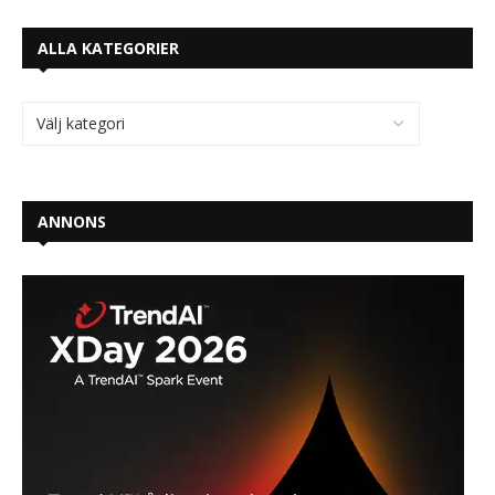
ALLA KATEGORIER
ANNONS