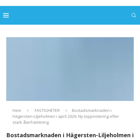
Hem
FASTIGHETER
Bostadsmarknaden i
Hägersten-Liljeholmen i april 2026: Ny toppnotering efter
stark återhämtning
Bostadsmarknaden i Hägersten-Liljeholmen i