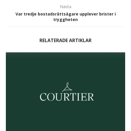
Nästa
Var tredje bostadsrättsägare upplever brister i
tryggheten
RELATERADE ARTIKLAR