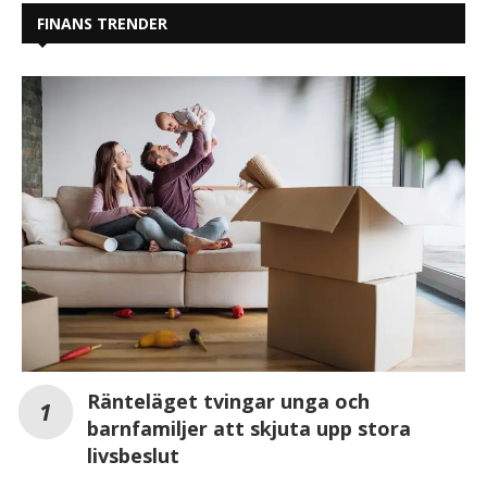
FINANS TRENDER
Ränteläget tvingar unga och
barnfamiljer att skjuta upp stora
livsbeslut