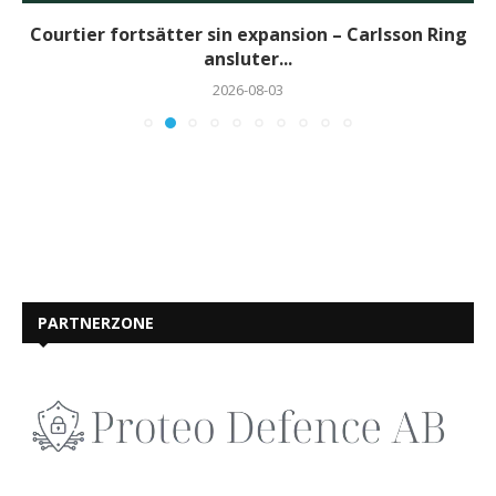
Courtier fortsätter sin expansion – Carlsson Ring
ansluter...
2026-08-03
PARTNERZONE