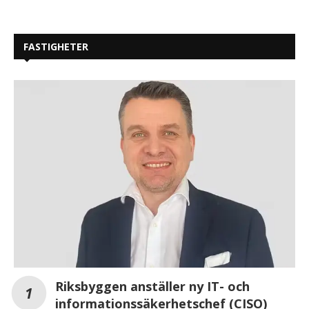
FASTIGHETER
Riksbyggen anställer ny IT- och
informationssäkerhetschef (CISO)