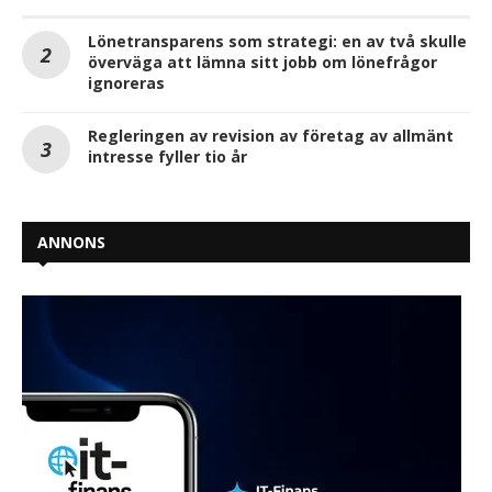
Lönetransparens som strategi: en av två skulle
överväga att lämna sitt jobb om lönefrågor
ignoreras
Regleringen av revision av företag av allmänt
intresse fyller tio år
ANNONS