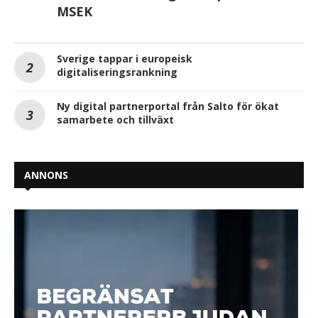
MSEK
Sverige tappar i europeisk
digitaliseringsrankning
Ny digital partnerportal från Salto för ökat
samarbete och tillväxt
ANNONS