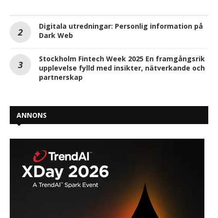
Digitala utredningar: Personlig information på
Dark Web
Stockholm Fintech Week 2025 En framgångsrik
upplevelse fylld med insikter, nätverkande och
partnerskap
ANNONS