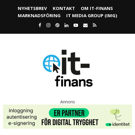
NYHETSBREV
KONTAKT
OM IT-FINANS
MARKNADSFÖRING
IT MEDIA GROUP (IMG)
Annons