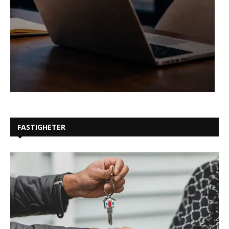
FASTIGHETER