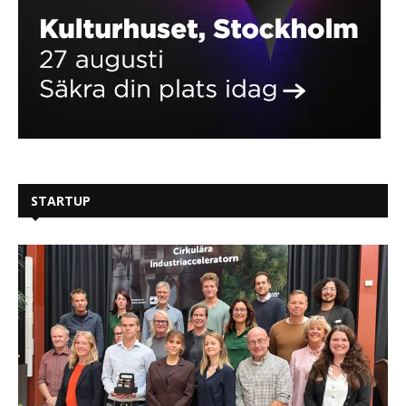
STARTUP