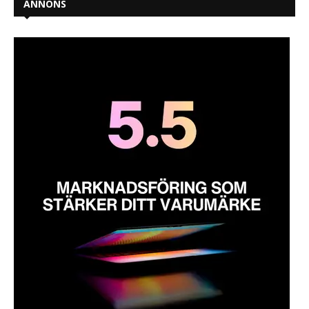
ANNONS