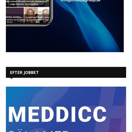
EFTER JOBBET