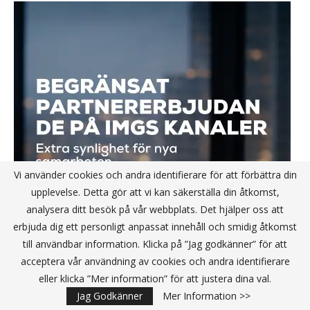
Vi använder cookies och andra identifierare för att förbättra din
upplevelse. Detta gör att vi kan säkerställa din åtkomst,
analysera ditt besök på vår webbplats. Det hjälper oss att
erbjuda dig ett personligt anpassat innehåll och smidig åtkomst
till användbar information. Klicka på ”Jag godkänner” för att
acceptera vår användning av cookies och andra identifierare
eller klicka ”Mer information” för att justera dina val.
Jag Godkänner
Mer Information >>