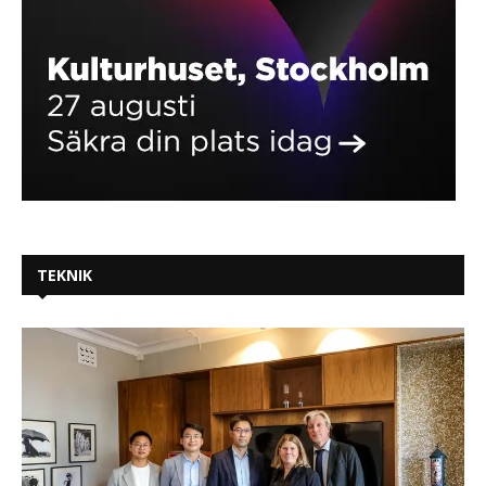
TEKNIK