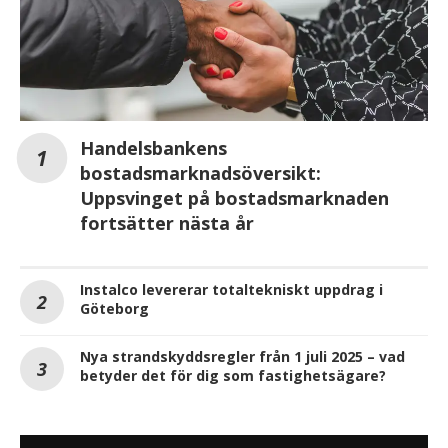
Handelsbankens
bostadsmarknadsöversikt:
Uppsvinget på bostadsmarknaden
fortsätter nästa år
Instalco levererar totaltekniskt uppdrag i
Göteborg
Nya strandskyddsregler från 1 juli 2025 – vad
betyder det för dig som fastighetsägare?