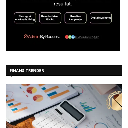
FINANS TRENDER