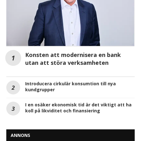
Konsten att modernisera en bank
utan att störa verksamheten
Introducera cirkulär konsumtion till nya
kundgrupper
I en osäker ekonomisk tid är det viktigt att ha
koll på likviditet och finansiering
ANNONS