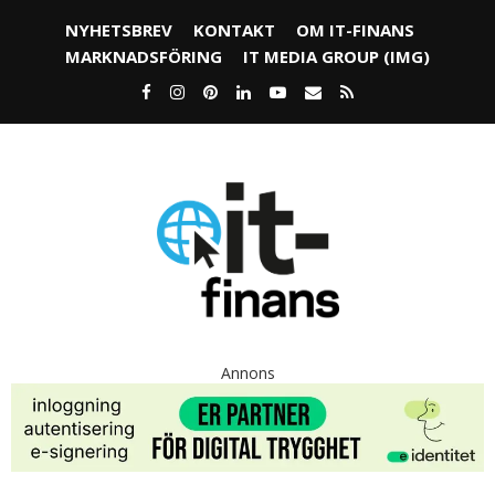
NYHETSBREV
KONTAKT
OM IT-FINANS
MARKNADSFÖRING
IT MEDIA GROUP (IMG)
Annons