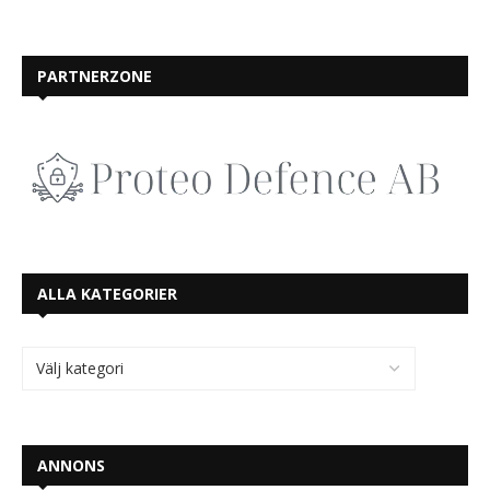
PARTNERZONE
ALLA KATEGORIER
ANNONS