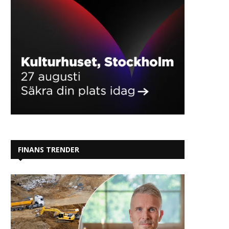
FINANS TRENDER