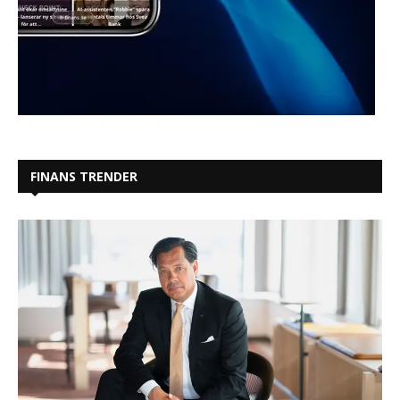
FINANS TRENDER