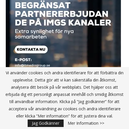
Vi använder cookies och andra identifierare för att förbättra din
upplevelse. Detta gör att vi kan säkerställa din åtkomst,
analysera ditt besök på vår webbplats. Det hjälper oss att
erbjuda dig ett personligt anpassat innehåll och smidig åtkomst
till användbar information. Klicka på ”Jag godkänner” för att
acceptera vår användning av cookies och andra identifierare
eller klicka ”Mer information” för att justera dina val.
Jag Godkänner
Mer Information >>