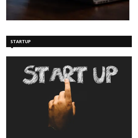
STARTUP