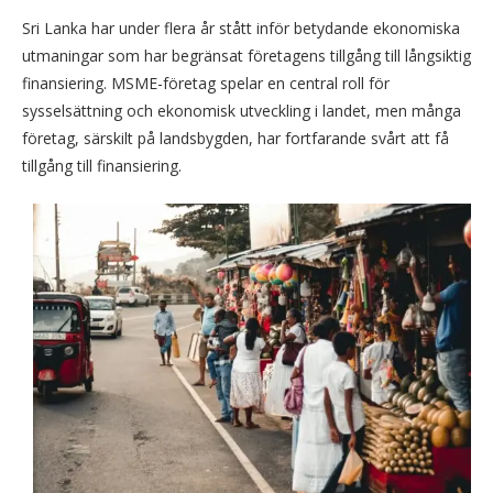
Sri Lanka har under flera år stått inför betydande ekonomiska
utmaningar som har begränsat företagens tillgång till långsiktig
finansiering. MSME-företag spelar en central roll för
sysselsättning och ekonomisk utveckling i landet, men många
företag, särskilt på landsbygden, har fortfarande svårt att få
tillgång till finansiering.