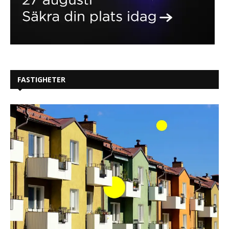
FASTIGHETER