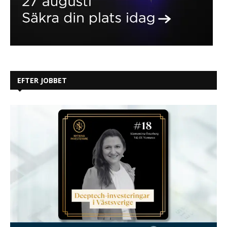
EFTER JOBBET