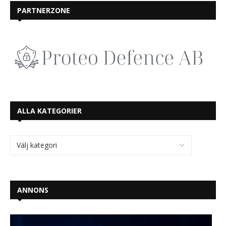
PARTNERZONE
ALLA KATEGORIER
ANNONS