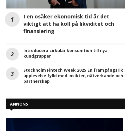
I en osäker ekonomisk tid är det
viktigt att ha koll på likviditet och
finansiering
Introducera cirkulär konsumtion till nya
kundgrupper
Stockholm Fintech Week 2025 En framgångsrik
upplevelse fylld med insikter, nätverkande och
partnerskap
ANNONS