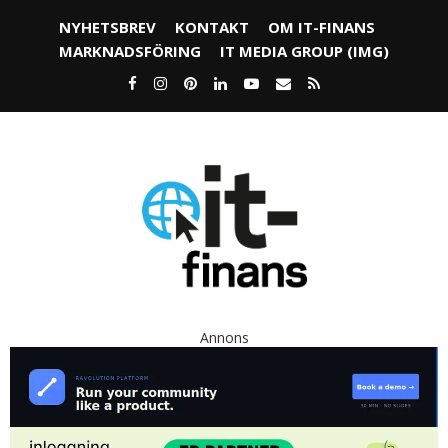
NYHETSBREV
KONTAKT
OM IT-FINANS
MARKNADSFÖRING
IT MEDIA GROUP (IMG)
Annons