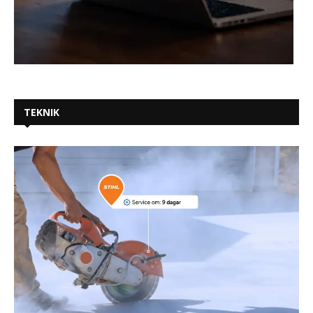
TEKNIK