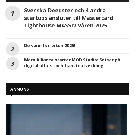
Svenska Deedster och 4 andra
startups ansluter till Mastercard
Lighthouse MASSIV våren 2025
De vann för-orten 2025!
More Alliance startar MOD Studio: Satsar på
digital affärs- och tjänsteutveckling
ANNONS