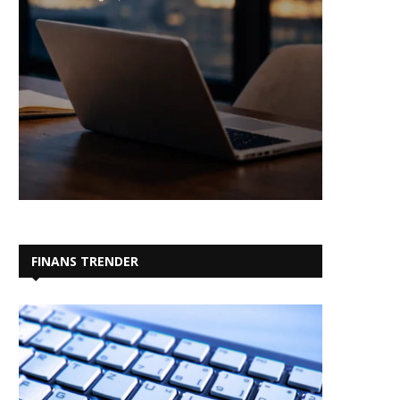
FINANS TRENDER