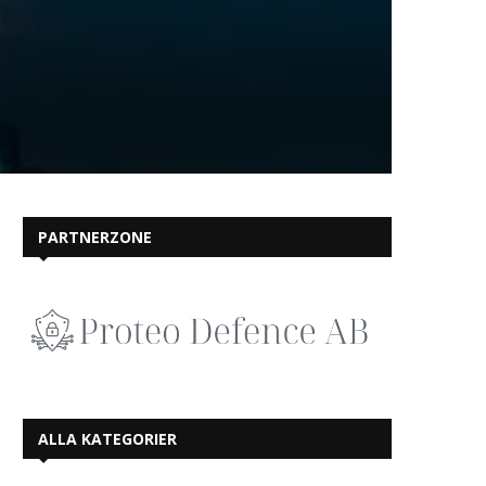
PARTNERZONE
ALLA KATEGORIER