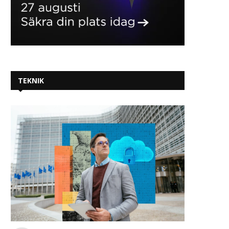
TEKNIK