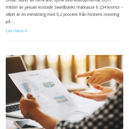
mitten av januari kostade Swedbanks matkasse 6 234 kronor –
vilket är en minskning med 0,2 procent från höstens notering
på …
Läs mera