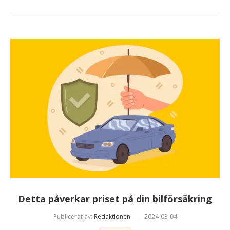
Detta påverkar priset på din bilförsäkring
Publicerat av:
Redaktionen
2024-03-04