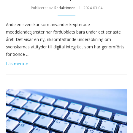
Publicerat av:
Redaktionen
2024-03-04
Andelen svenskar som använder krypterade
meddelandetjänster har fördubblats bara under det senaste
året. Det visar en ny, riksomfattande undersökning om
svenskarnas attityder till digital integritet som har genomförts
för tionde …
Läs mera