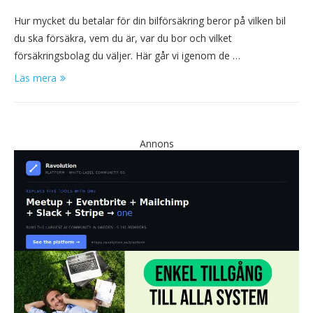
Hur mycket du betalar för din bilförsäkring beror på vilken bil
du ska försäkra, vem du är, var du bor och vilket
försäkringsbolag du väljer. Här går vi igenom de …
Läs mera
Annons