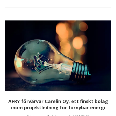
AFRY förvärvar Carelin Oy, ett finskt bolag
inom projektledning för förnybar energi