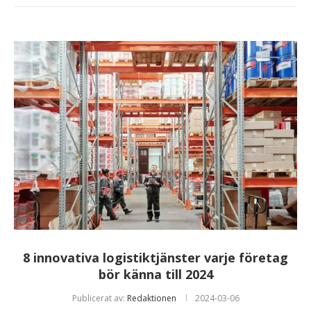
8 innovativa logistiktjänster varje företag
bör känna till 2024
Publicerat av:
Redaktionen
2024-03-06