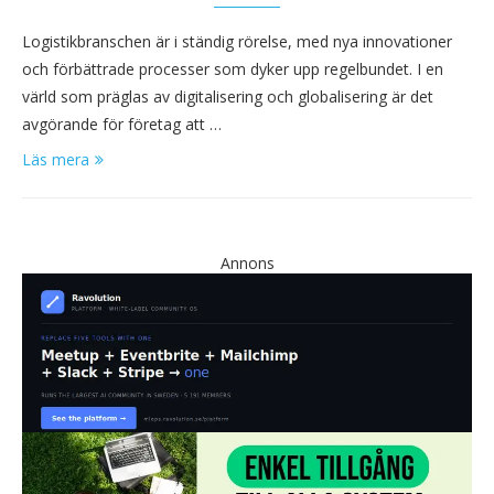
Logistikbranschen är i ständig rörelse, med nya innovationer
och förbättrade processer som dyker upp regelbundet. I en
värld som präglas av digitalisering och globalisering är det
avgörande för företag att …
Läs mera
Annons