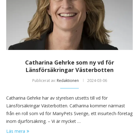
Catharina Gehrke som ny vd för
Länsförsäkringar Västerbotten
Publicerat av:
Redaktionen
2024-03-06
Catharina Gehrke har av styrelsen utsetts till vd för
Länsförsäkringar Västerbotten. Catharina kommer närmast
från en roll som vd för ManyPets Sverige, ett insurtech-företag
inom djurförsäkring. – Vi är mycket …
Läs mera