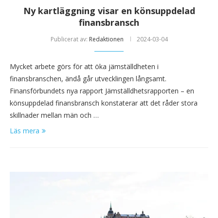
Ny kartläggning visar en könsuppdelad
finansbransch
Publicerat av:
Redaktionen
2024-03-04
Mycket arbete görs för att öka jämställdheten i
finansbranschen, ändå går utvecklingen långsamt.
Finansförbundets nya rapport Jämställdhetsrapporten – en
könsuppdelad finansbransch konstaterar att det råder stora
skillnader mellan män och …
Läs mera