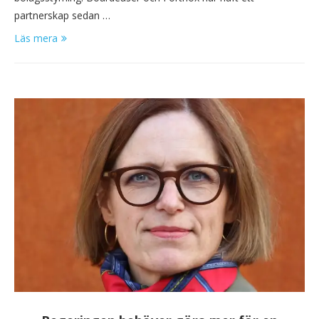
partnerskap sedan …
Läs mera