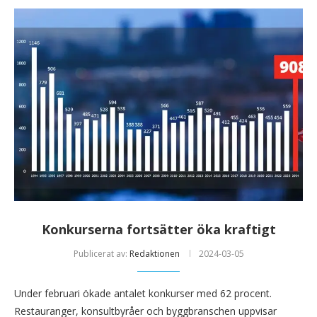
Konkurserna fortsätter öka kraftigt
Publicerat av:
Redaktionen
2024-03-05
Under februari ökade antalet konkurser med 62 procent.
Restauranger, konsultbyråer och byggbranschen uppvisar