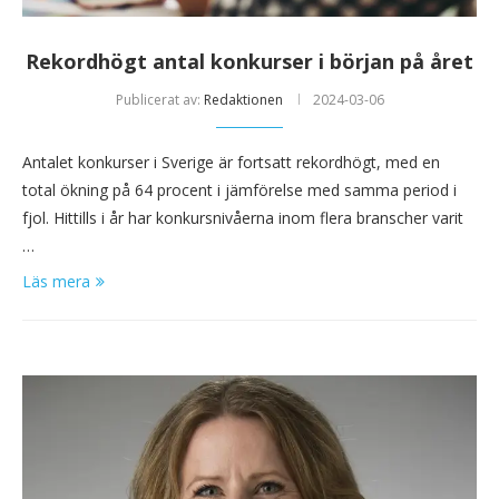
Rekordhögt antal konkurser i början på året
Publicerat av:
Redaktionen
2024-03-06
Antalet konkurser i Sverige är fortsatt rekordhögt, med en
total ökning på 64 procent i jämförelse med samma period i
fjol. Hittills i år har konkursnivåerna inom flera branscher varit
…
Läs mera