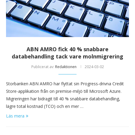
ABN AMRO fick 40 % snabbare
databehandling tack vare molnmigrering
Publicerat av:
Redaktionen
2024-03-02
Storbanken ABN AMRO har flyttat sin Progress-drivna Credit
Store-applikation från on premise-miljö till Microsoft Azure.
Migreringen har bidragit till 40 % snabbare databehandling,
lägre total kostnad (TCO) och en mer …
Läs mera