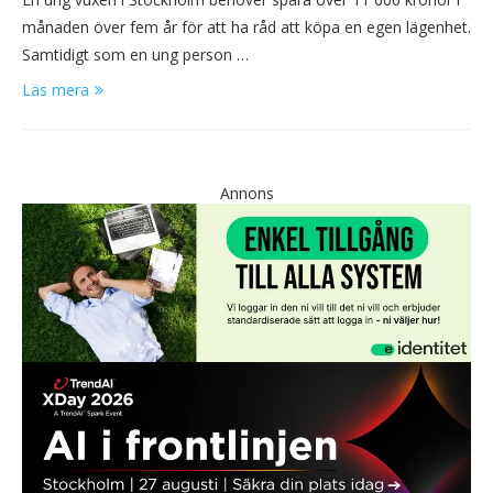
månaden över fem år för att ha råd att köpa en egen lägenhet.
Samtidigt som en ung person …
Läs mera
Annons