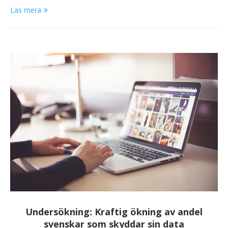
Läs mera
Undersökning: Kraftig ökning av andel
svenskar som skyddar sin data