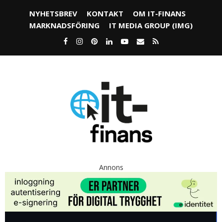
NYHETSBREV
KONTAKT
OM IT-FINANS
MARKNADSFÖRING
IT MEDIA GROUP (IMG)
Annons