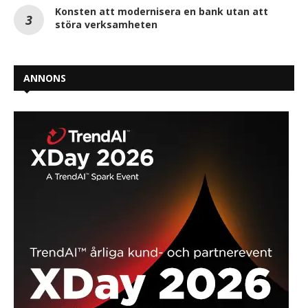
Konsten att modernisera en bank utan att
störa verksamheten
ANNONS