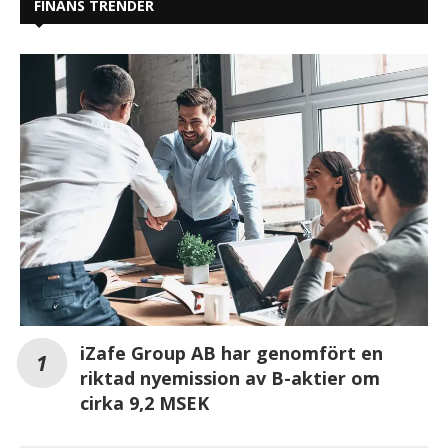
FINANS TRENDER
iZafe Group AB har genomfört en
riktad nyemission av B-aktier om
cirka 9,2 MSEK