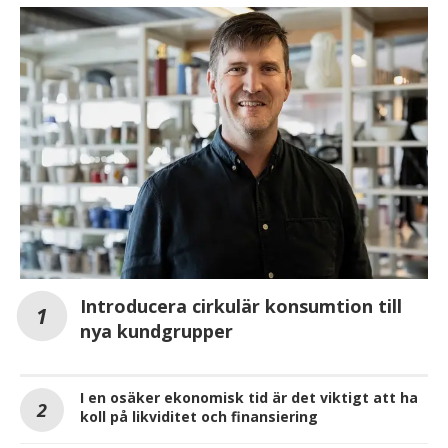
Introducera cirkulär konsumtion till
nya kundgrupper
I en osäker ekonomisk tid är det viktigt att ha
koll på likviditet och finansiering