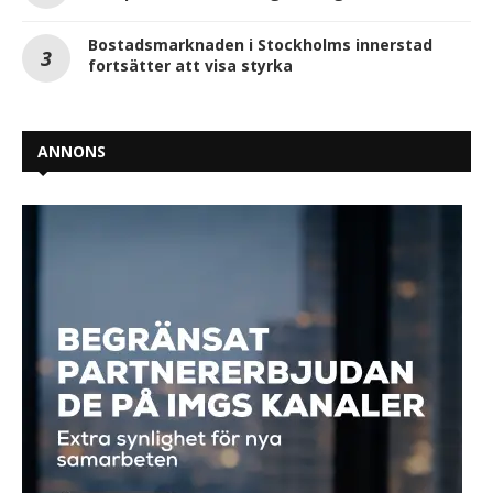
Bostadsmarknaden i Stockholms innerstad
fortsätter att visa styrka
ANNONS