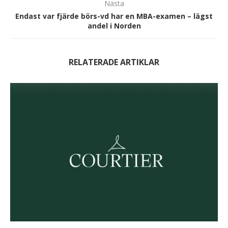
Nästa
Endast var fjärde börs-vd har en MBA-examen – lägst
andel i Norden
RELATERADE ARTIKLAR