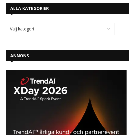
ALLA KATEGORIER
ANNONS