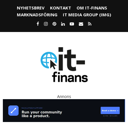
NYHETSBREV
KONTAKT
OM IT-FINANS
MARKNADSFÖRING
IT MEDIA GROUP (IMG)
Annons