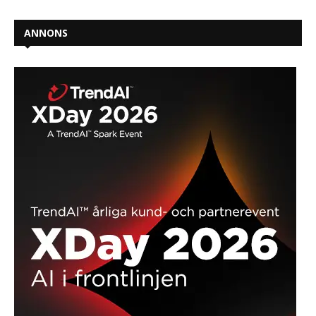
ANNONS