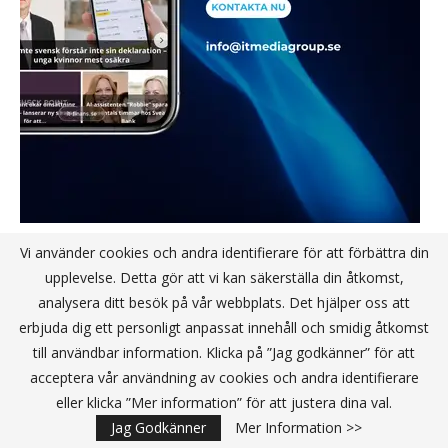
Vi använder cookies och andra identifierare för att förbättra din
upplevelse. Detta gör att vi kan säkerställa din åtkomst,
NYHETSBREV JA TACK
analysera ditt besök på vår webbplats. Det hjälper oss att
erbjuda dig ett personligt anpassat innehåll och smidig åtkomst
till användbar information. Klicka på ”Jag godkänner” för att
acceptera vår användning av cookies och andra identifierare
eller klicka ”Mer information” för att justera dina val.
Jag Godkänner
Mer Information >>