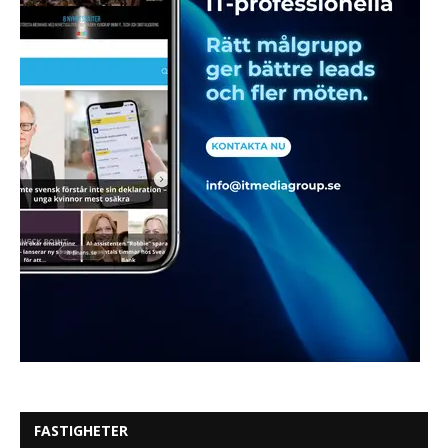
FASTIGHETER