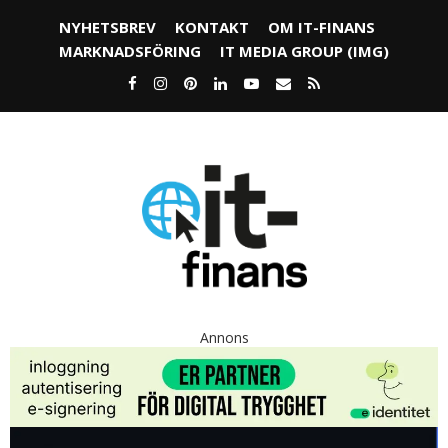
NYHETSBREV
KONTAKT
OM IT-FINANS
MARKNADSFÖRING
IT MEDIA GROUP (IMG)
Annons