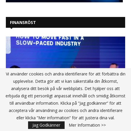
FINANSRÖST
Vi använder cookies och andra identifierare för att förbättra din
upplevelse. Detta gör att vi kan säkerställa din åtkomst,
analysera ditt besök på vår webbplats. Det hjälper oss att
erbjuda dig ett personligt anpassat innehåll och smidig åtkomst
till användbar information. Klicka på ”Jag godkänner” för att
acceptera vår användning av cookies och andra identifierare
eller klicka ”Mer information” för att justera dina val.
Stockholm Fintech Week 2025 En
Jag Godkänner
Mer Information >>