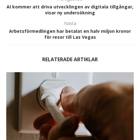
AI kommer att driva utvecklingen av digitala tillgångar,
visar ny undersökning
Nästa
Arbetsförmedlingen har betalat en halv miljon kronor
för resor till Las Vegas
RELATERADE ARTIKLAR