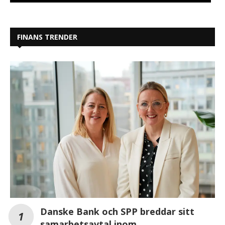
FINANS TRENDER
Danske Bank och SPP breddar sitt
samarbetsavtal inom