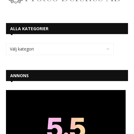
ALLA KATEGORIER
ANNONS