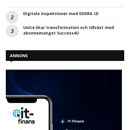
Digitala inspektioner med DEKRA i2i
Unit4 ökar transformation och tillväxt med
abonnemanget Success4U
ANNONS