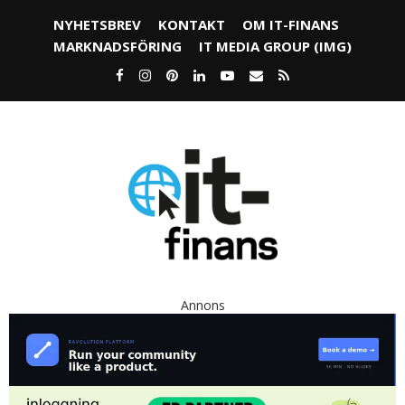
NYHETSBREV
KONTAKT
OM IT-FINANS
MARKNADSFÖRING
IT MEDIA GROUP (IMG)
Annons