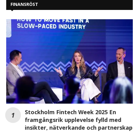
FINANSRÖST
Stockholm Fintech Week 2025 En
framgångsrik upplevelse fylld med
insikter, nätverkande och partnerskap