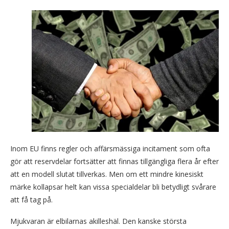
Inom EU finns regler och affärsmässiga incitament som ofta
gör att reservdelar fortsätter att finnas tillgängliga flera år efter
att en modell slutat tillverkas. Men om ett mindre kinesiskt
märke kollapsar helt kan vissa specialdelar bli betydligt svårare
att få tag på.
Mjukvaran är elbilarnas akilleshäl. Den kanske största