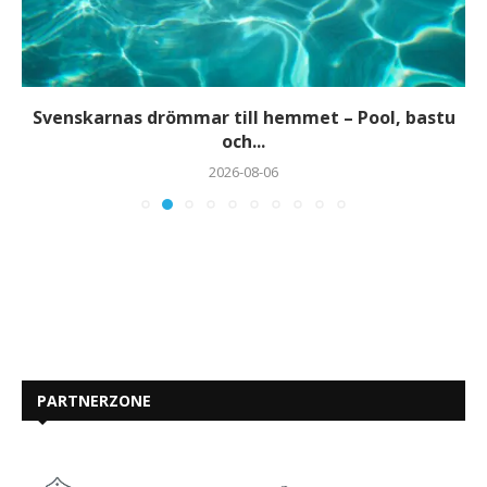
Svenskarnas drömmar till hemmet – Pool, bastu
och...
2026-08-06
PARTNERZONE