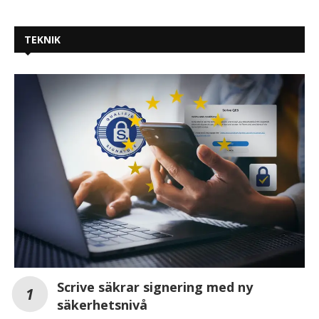
TEKNIK
Scrive säkrar signering med ny
säkerhetsnivå