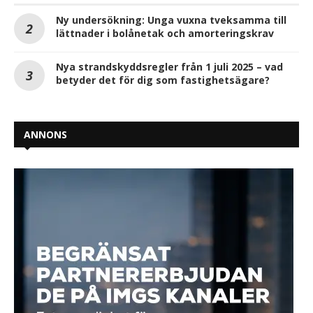
Ny undersökning: Unga vuxna tveksamma till
lättnader i bolånetak och amorteringskrav
Nya strandskyddsregler från 1 juli 2025 – vad
betyder det för dig som fastighetsägare?
ANNONS