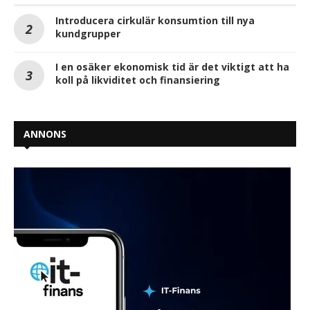
Introducera cirkulär konsumtion till nya
kundgrupper
I en osäker ekonomisk tid är det viktigt att ha
koll på likviditet och finansiering
ANNONS