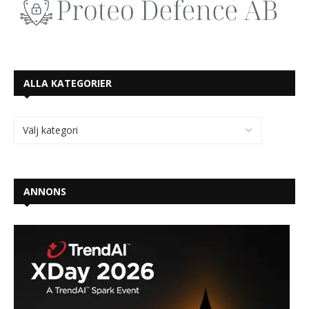
ALLA KATEGORIER
ANNONS