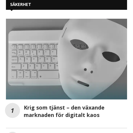
SÄKERHET
Krig som tjänst – den växande
marknaden för digitalt kaos