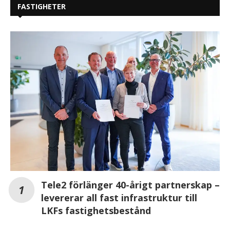
FASTIGHETER
Tele2 förlänger 40-årigt partnerskap –
levererar all fast infrastruktur till
LKFs fastighetsbestånd