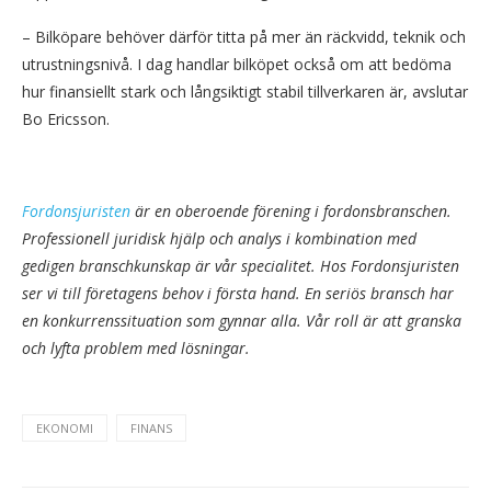
– Bilköpare behöver därför titta på mer än räckvidd, teknik och
utrustningsnivå. I dag handlar bilköpet också om att bedöma
hur finansiellt stark och långsiktigt stabil tillverkaren är, avslutar
Bo Ericsson.
Fordonsjuristen
är en oberoende förening i fordonsbranschen.
Professionell juridisk hjälp och analys i kombination med
gedigen branschkunskap är vår specialitet. Hos Fordonsjuristen
ser vi till företagens behov i första hand. En seriös bransch har
en konkurrenssituation som gynnar alla. Vår roll är att granska
och lyfta problem med lösningar.
EKONOMI
FINANS