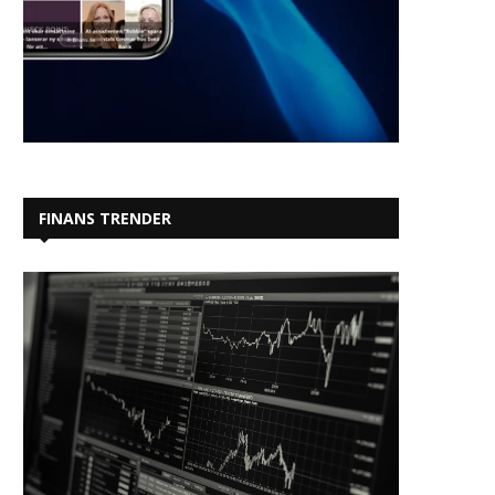
FINANS TRENDER