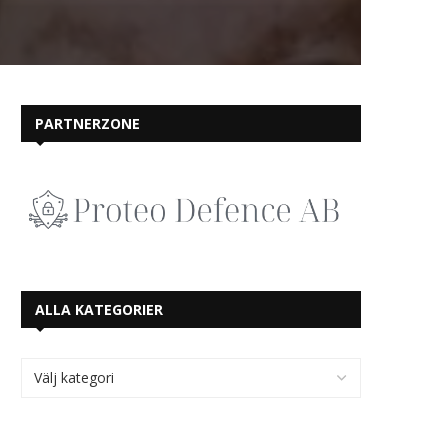
PARTNERZONE
ALLA KATEGORIER