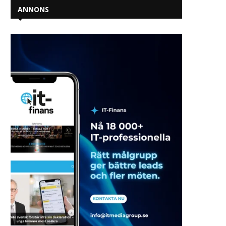
ANNONS