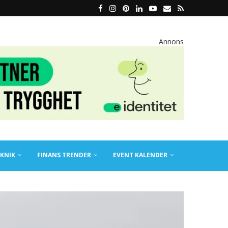
Annons
KNIK
FINANS TRENDER
EVENT KALENDER