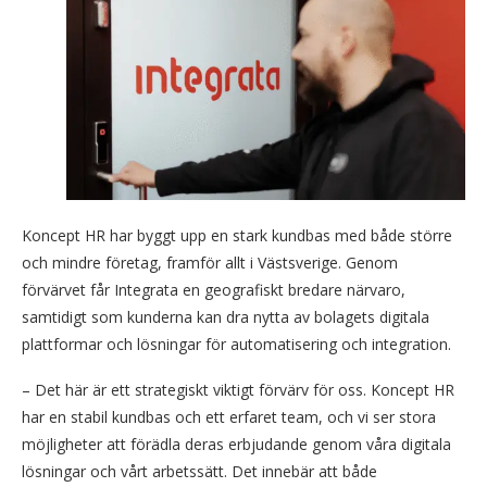
Koncept HR har byggt upp en stark kundbas med både större
och mindre företag, framför allt i Västsverige. Genom
förvärvet får Integrata en geografiskt bredare närvaro,
samtidigt som kunderna kan dra nytta av bolagets digitala
plattformar och lösningar för automatisering och integration.
– Det här är ett strategiskt viktigt förvärv för oss. Koncept HR
har en stabil kundbas och ett erfaret team, och vi ser stora
möjligheter att förädla deras erbjudande genom våra digitala
lösningar och vårt arbetssätt. Det innebär att både