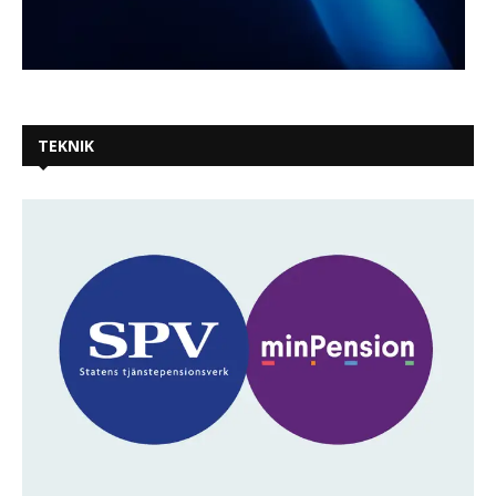
TEKNIK