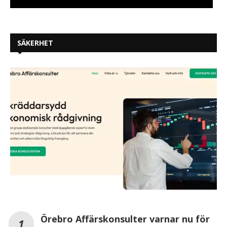
SÄKERHET
Örebro Affärskonsulter varnar nu för