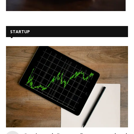
STARTUP