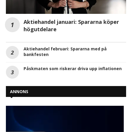
Aktiehandel januari: Spararna köper
högutdelare
Aktiehandel februari: Spararna med på
bankfesten
Påskmaten som riskerar driva upp inflationen
ANNONS