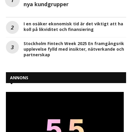
nya kundgrupper
I en osäker ekonomisk tid är det viktigt att ha
koll på likviditet och finansiering
Stockholm Fintech Week 2025 En framgångsrik
upplevelse fylld med insikter, nätverkande och
partnerskap
ANNONS