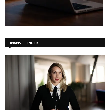
FINANS TRENDER