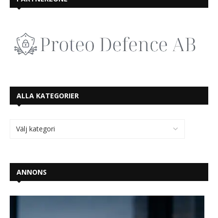
ALLA KATEGORIER
ANNONS