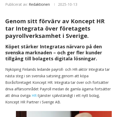
Publicerat av:
Redaktionen
2025-10-13
Genom sitt förvärv av Koncept HR
tar Integrata över företagets
payrollverksamhet i Sverige.
Köpet stärker Integratas närvaro på den
svenska marknaden – och ger fler kunder
tillgång till bolagets digitala lösningar.
Nyköping Finlands ledande payroll- och HR-aktör Integrata tar
nästa steg i sin svenska satsning genom att köpa
Boråsföretaget Koncept HR. Integrata tar över och fortsätter
driva affärsområdet Payroll medan de gamla ägarna fortsätter
att driva övriga
HR-
tjänster självständigt i ett nytt bolag,
Koncept HR Partner i Sverige AB.