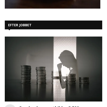
EFTER JOBBET