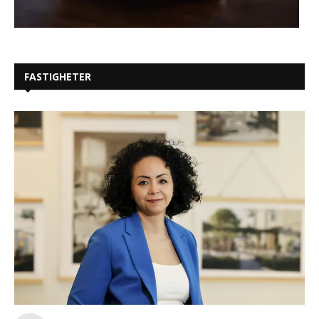
FASTIGHETER