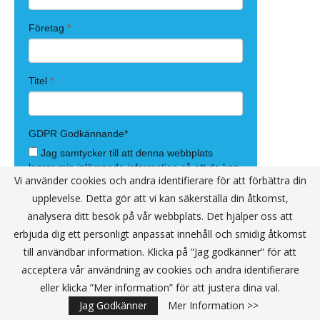
Vi använder cookies och andra identifierare för att förbättra din
upplevelse. Detta gör att vi kan säkerställa din åtkomst,
analysera ditt besök på vår webbplats. Det hjälper oss att
erbjuda dig ett personligt anpassat innehåll och smidig åtkomst
till användbar information. Klicka på ”Jag godkänner” för att
acceptera vår användning av cookies och andra identifierare
eller klicka ”Mer information” för att justera dina val.
Jag Godkänner
Mer Information >>