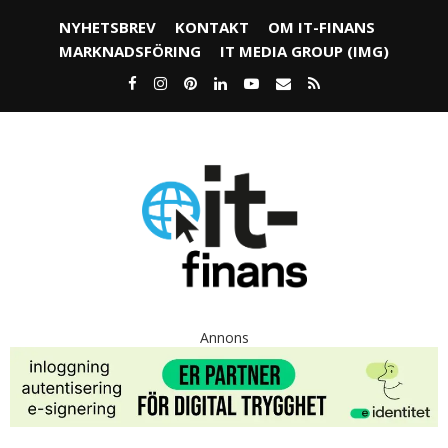
NYHETSBREV
KONTAKT
OM IT-FINANS
MARKNADSFÖRING
IT MEDIA GROUP (IMG)
Annons