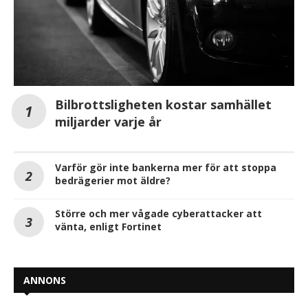
Bilbrottsligheten kostar samhället
miljarder varje år
Varför gör inte bankerna mer för att stoppa
bedrägerier mot äldre?
Större och mer vågade cyberattacker att
vänta, enligt Fortinet
ANNONS