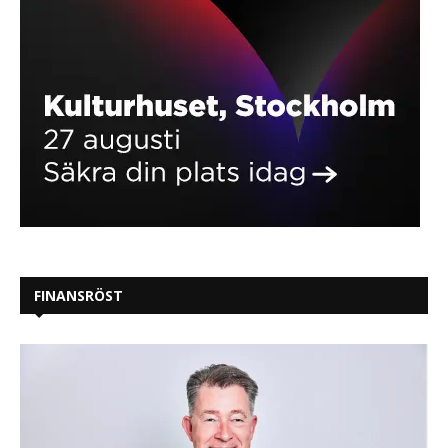
FINANSRÖST