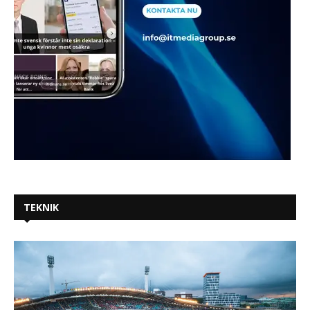
TEKNIK