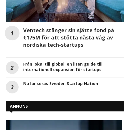
Ventech stänger sin sjätte fond på
€175M för att stötta nästa våg av
nordiska tech-startups
Från lokal till global: en liten guide till
internationell expansion för startups
Nu lanseras Sweden Startup Nation
ANNONS