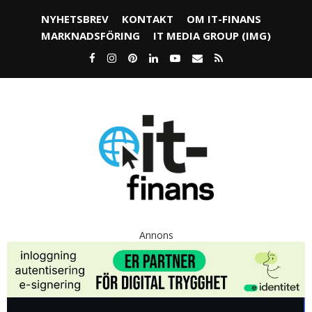
NYHETSBREV
KONTAKT
OM IT-FINANS
MARKNADSFÖRING
IT MEDIA GROUP (IMG)
Annons