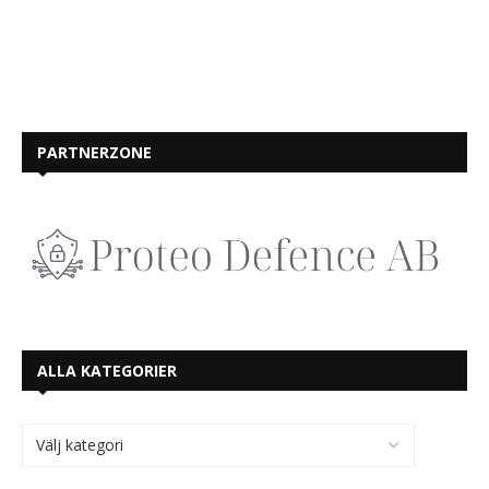
PARTNERZONE
ALLA KATEGORIER