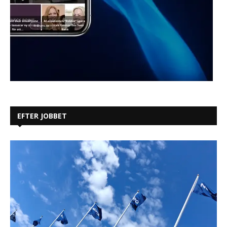
EFTER JOBBET