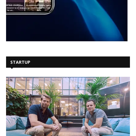
STARTUP