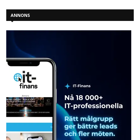
ANNONS