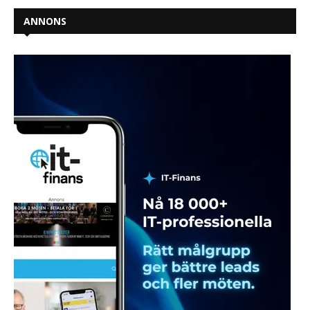
ANNONS