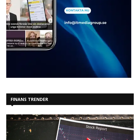
FINANS TRENDER