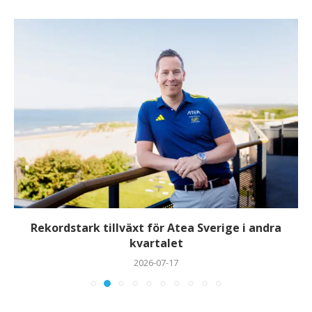
Rekordstark tillväxt för Atea Sverige i andra
kvartalet
2026-07-17