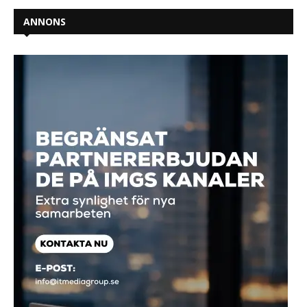
ANNONS