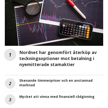
Nordnet har genomfört återköp av
teckningsoptioner mot betalning i
nyemitterade stamaktier
Skenande timmerpriser och en avstannad
marknad
Mycket att vinna med finansiell rådgivning