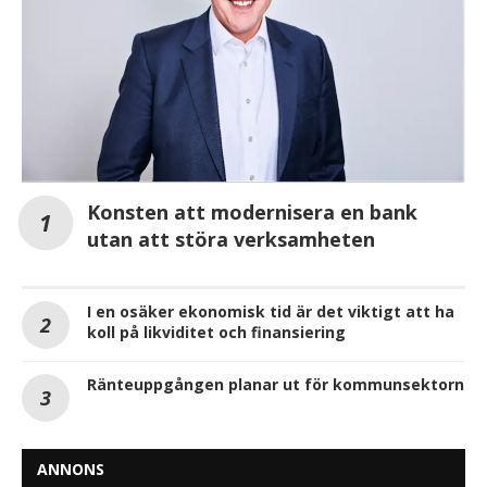
Konsten att modernisera en bank
utan att störa verksamheten
I en osäker ekonomisk tid är det viktigt att ha
koll på likviditet och finansiering
Ränteuppgången planar ut för kommunsektorn
ANNONS