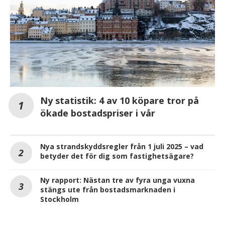
Ny statistik: 4 av 10 köpare tror på
ökade bostadspriser i vår
Nya strandskyddsregler från 1 juli 2025 – vad
betyder det för dig som fastighetsägare?
Ny rapport: Nästan tre av fyra unga vuxna
stängs ute från bostadsmarknaden i
Stockholm