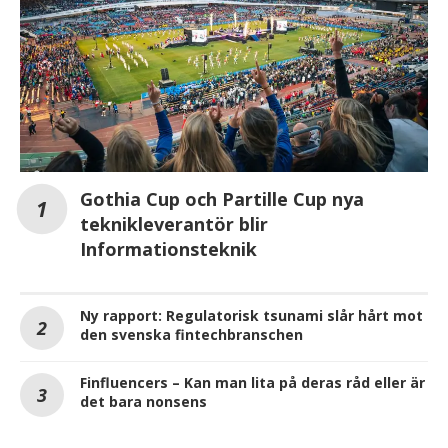
Gothia Cup och Partille Cup nya
teknikleverantör blir
Informationsteknik
Ny rapport: Regulatorisk tsunami slår hårt mot
den svenska fintechbranschen
Finfluencers – Kan man lita på deras råd eller är
det bara nonsens