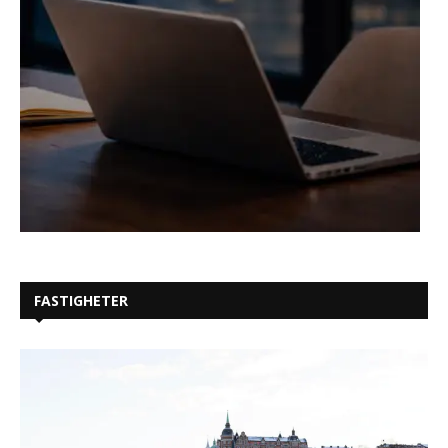
FASTIGHETER