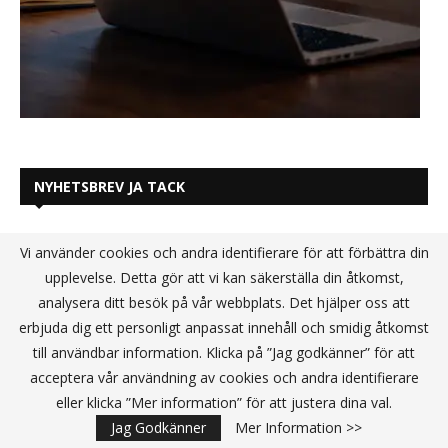
NYHETSBREV JA TACK
Vi använder cookies och andra identifierare för att förbättra din
upplevelse. Detta gör att vi kan säkerställa din åtkomst,
analysera ditt besök på vår webbplats. Det hjälper oss att
erbjuda dig ett personligt anpassat innehåll och smidig åtkomst
till användbar information. Klicka på ”Jag godkänner” för att
acceptera vår användning av cookies och andra identifierare
eller klicka ”Mer information” för att justera dina val.
Jag Godkänner
Mer Information >>