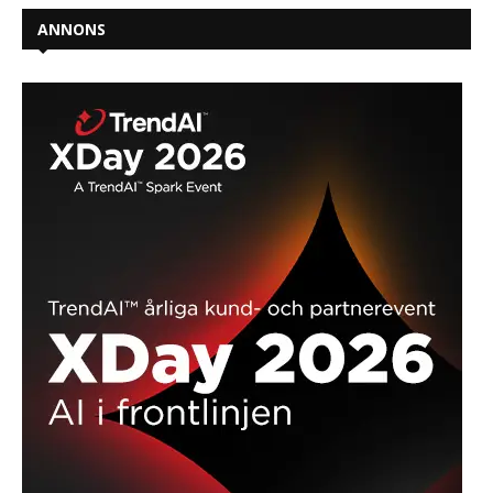
ANNONS