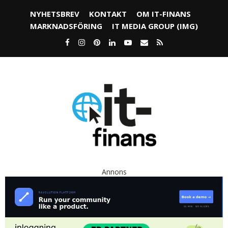
NYHETSBREV
KONTAKT
OM IT-FINANS
MARKNADSFÖRING
IT MEDIA GROUP (IMG)
Annons