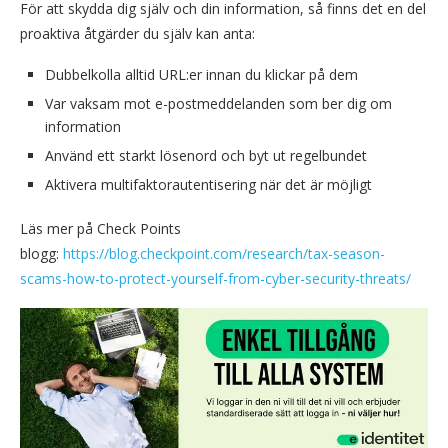
För att skydda dig själv och din information, så finns det en del
proaktiva åtgärder du själv kan anta:
Dubbelkolla alltid URL:er innan du klickar på dem
Var vaksam mot e-postmeddelanden som ber dig om
information
Använd ett starkt lösenord och byt ut regelbundet
Aktivera multifaktorautentisering när det är möjligt
Läs mer på Check Points
blogg:
https://blog.checkpoint.com/research/tax-season-
scams-how-to-protect-yourself-from-cyber-security-threats/