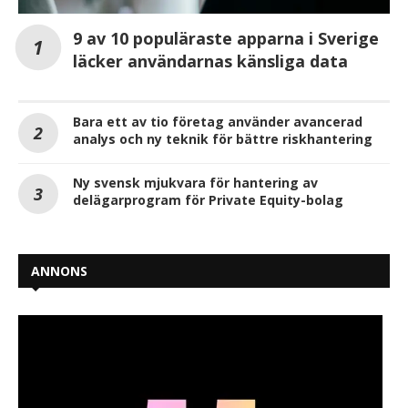
9 av 10 populäraste apparna i Sverige
läcker användarnas känsliga data
Bara ett av tio företag använder avancerad
analys och ny teknik för bättre riskhantering
Ny svensk mjukvara för hantering av
delägarprogram för Private Equity-bolag
ANNONS