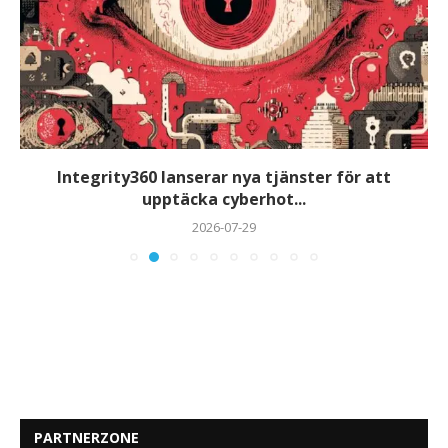
Integrity360 lanserar nya tjänster för att
upptäcka cyberhot...
2026-07-29
PARTNERZONE