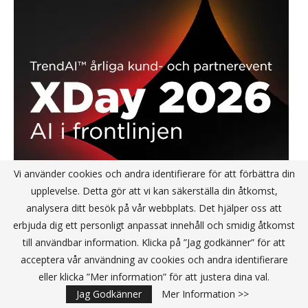
Vi använder cookies och andra identifierare för att förbättra din
upplevelse. Detta gör att vi kan säkerställa din åtkomst,
analysera ditt besök på vår webbplats. Det hjälper oss att
erbjuda dig ett personligt anpassat innehåll och smidig åtkomst
till användbar information. Klicka på ”Jag godkänner” för att
acceptera vår användning av cookies och andra identifierare
eller klicka ”Mer information” för att justera dina val.
Jag Godkänner
Mer Information >>