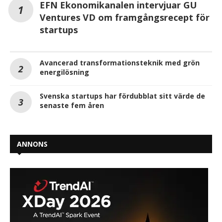
EFN Ekonomikanalen intervjuar GU
Ventures VD om framgångsrecept för
startups
Avancerad transformationsteknik med grön
energilösning
Svenska startups har fördubblat sitt värde de
senaste fem åren
ANNONS