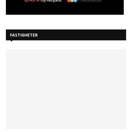
FASTIGHETER