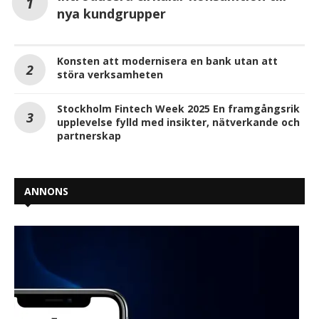
nya kundgrupper
Konsten att modernisera en bank utan att
störa verksamheten
Stockholm Fintech Week 2025 En framgångsrik
upplevelse fylld med insikter, nätverkande och
partnerskap
ANNONS