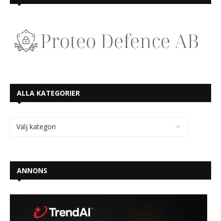
ALLA KATEGORIER
ANNONS