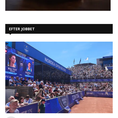
EFTER JOBBET