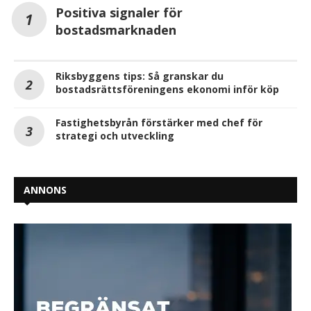
Positiva signaler för
bostadsmarknaden
Riksbyggens tips: Så granskar du
bostadsrättsföreningens ekonomi inför köp
Fastighetsbyrån förstärker med chef för
strategi och utveckling
ANNONS