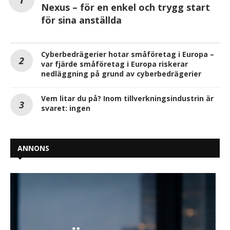
Nexus – för en enkel och trygg start
för sina anställda
Cyberbedrägerier hotar småföretag i Europa –
var fjärde småföretag i Europa riskerar
nedläggning på grund av cyberbedrägerier
Vem litar du på? Inom tillverkningsindustrin är
svaret: ingen
ANNONS