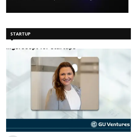
STARTUP