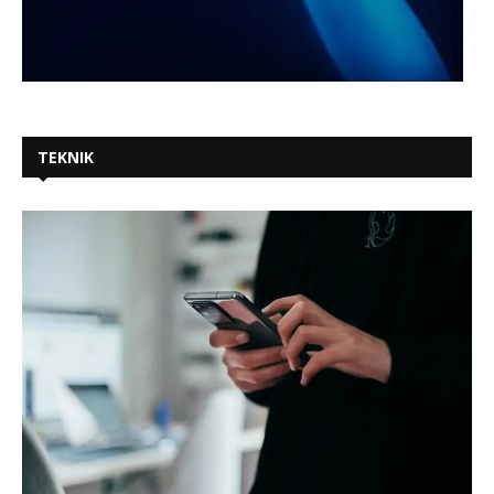
TEKNIK