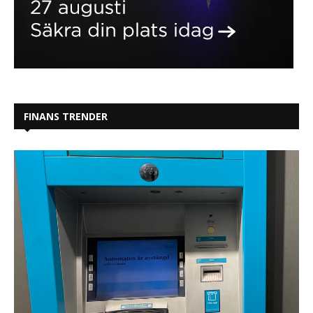
FINANS TRENDER