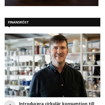
FINANSRÖST
Introducera cirkulär konsumtion till