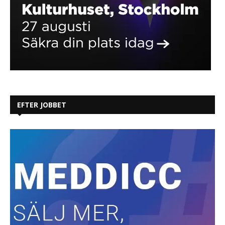
EFTER JOBBET