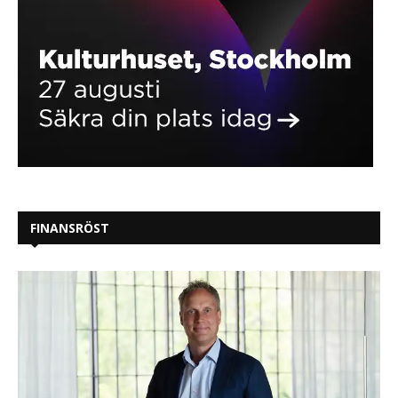
FINANSRÖST