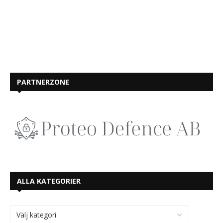
PARTNERZONE
ALLA KATEGORIER