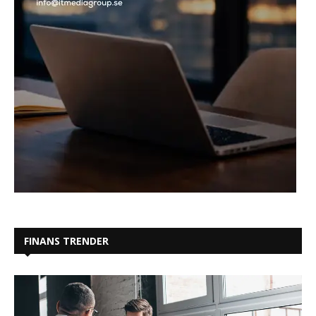
FINANS TRENDER