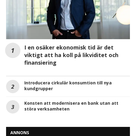
I en osäker ekonomisk tid är det
viktigt att ha koll på likviditet och
finansiering
Introducera cirkulär konsumtion till nya
kundgrupper
Konsten att modernisera en bank utan att
störa verksamheten
ANNONS