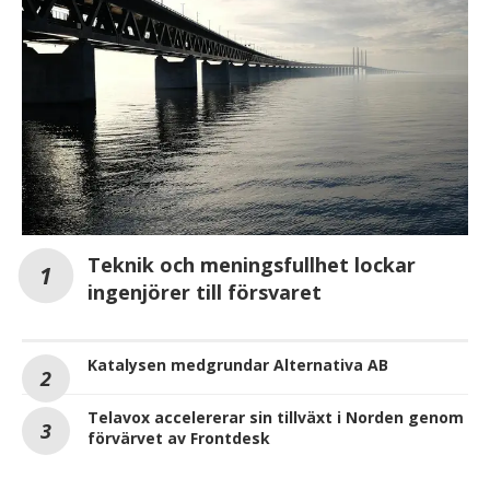
Teknik och meningsfullhet lockar
ingenjörer till försvaret
Katalysen medgrundar Alternativa AB
Telavox accelererar sin tillväxt i Norden genom
förvärvet av Frontdesk