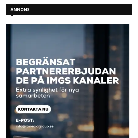
ANNONS