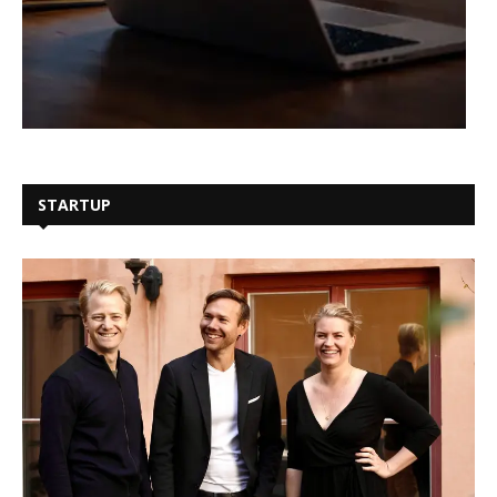
STARTUP