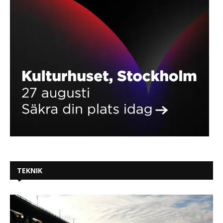
TEKNIK