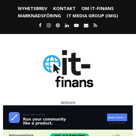
NYHETSBREV
KONTAKT
OM IT-FINANS
MARKNADSFÖRING
IT MEDIA GROUP (IMG)
Annons