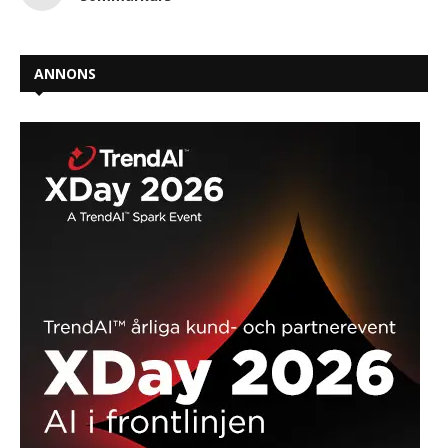
ANNONS