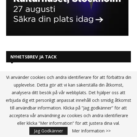
NYHETSBREV JA TACK
Vi använder cookies och andra identifierare för att förbättra din
upplevelse. Detta gör att vi kan säkerställa din åtkomst,
analysera ditt besök på vår webbplats. Det hjälper oss att
erbjuda dig ett personligt anpassat innehåll och smidig åtkomst
till användbar information. Klicka på ”Jag godkänner” för att
acceptera vår användning av cookies och andra identifierare
eller klicka ”Mer information” för att justera dina val.
Jag Godkänner
Mer Information >>