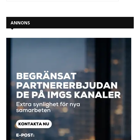
ANNONS