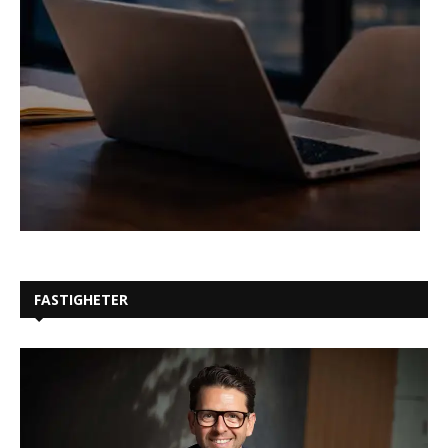
FASTIGHETER