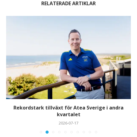
RELATERADE ARTIKLAR
Rekordstark tillväxt för Atea Sverige i andra
kvartalet
2026-07-17