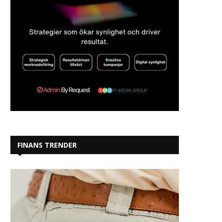
FINANS TRENDER