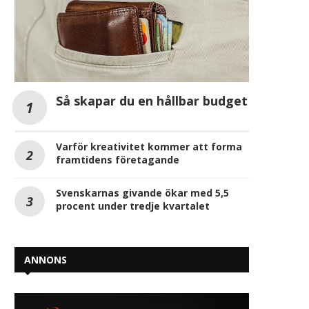
Så skapar du en hållbar budget
Varför kreativitet kommer att forma
framtidens företagande
Svenskarnas givande ökar med 5,5
procent under tredje kvartalet
ANNONS