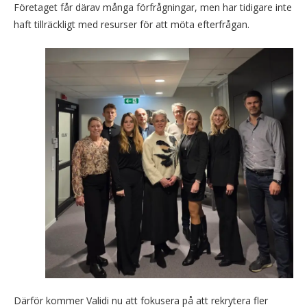
Företaget får därav många förfrågningar, men har tidigare inte
haft tillräckligt med resurser för att möta efterfrågan.
Därför kommer Validi nu att fokusera på att rekrytera fler