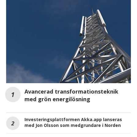
Avancerad transformationsteknik
med grön energilösning
Investeringsplattformen Akka.app lanseras
med Jon Olsson som medgrundare i Norden