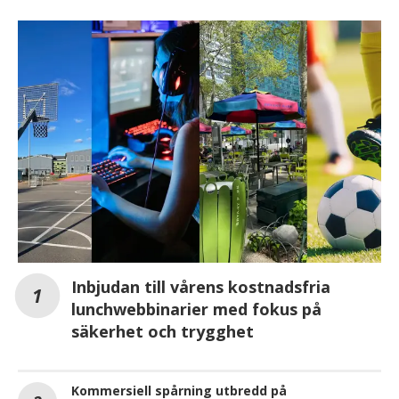
Inbjudan till vårens kostnadsfria
lunchwebbinarier med fokus på
säkerhet och trygghet
Kommersiell spårning utbredd på