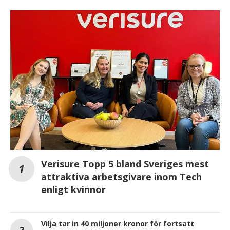
Verisure Topp 5 bland Sveriges mest
attraktiva arbetsgivare inom Tech
enligt kvinnor
Vilja tar in 40 miljoner kronor för fortsatt