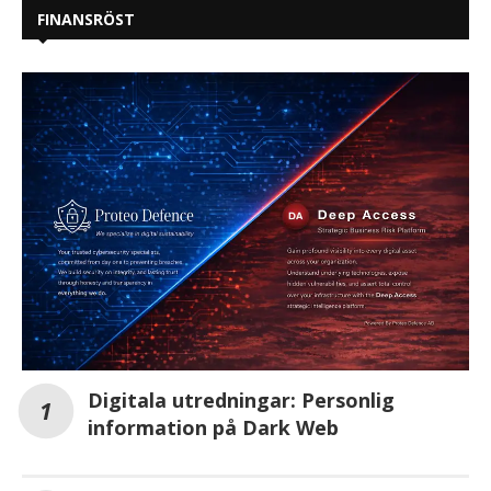
FINANSRÖST
Digitala utredningar: Personlig
information på Dark Web