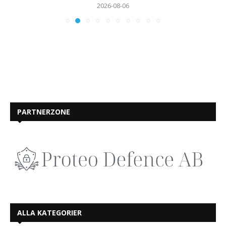
2026-08-06
PARTNERZONE
ALLA KATEGORIER