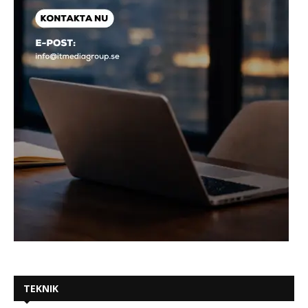
TEKNIK