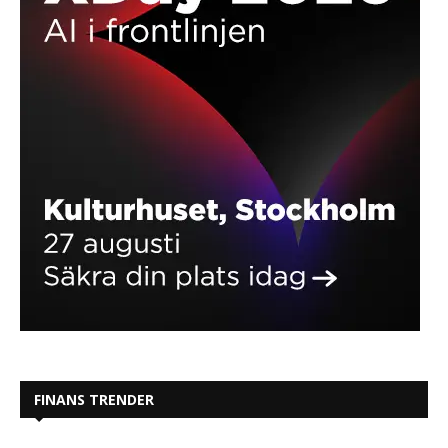
FINANS TRENDER