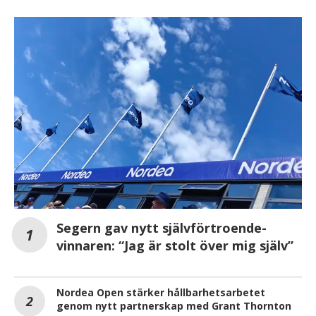
Segern gav nytt självförtroende-
vinnaren: “Jag är stolt över mig själv”
Nordea Open stärker hållbarhetsarbetet
genom nytt partnerskap med Grant Thornton