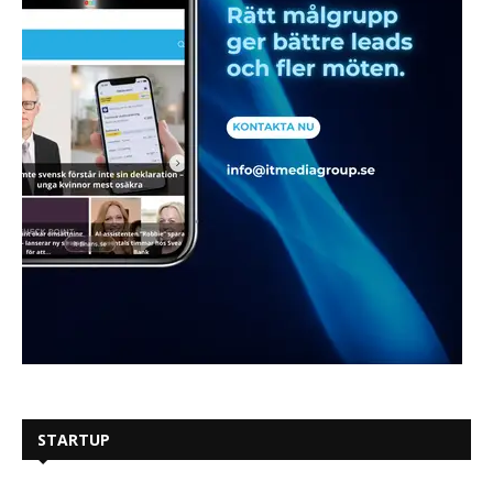
STARTUP