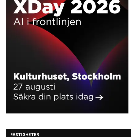
FASTIGHETER