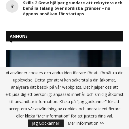
Skills 2 Grow hjälper grundare att rekrytera och
behålla talang över nordiska gränser – nu
öppnas ansökan för startups
ANNONS
Vi använder cookies och andra identifierare för att förbättra din
upplevelse. Detta gör att vi kan säkerställa din åtkomst,
analysera ditt besök på vår webbplats. Det hjälper oss att
erbjuda dig ett personligt anpassat innehåll och smidig åtkomst
till användbar information. Klicka på ”Jag godkänner” för att
acceptera vår användning av cookies och andra identifierare
eller klicka ”Mer information” för att justera dina val.
Jag Godkänner
Mer Information >>