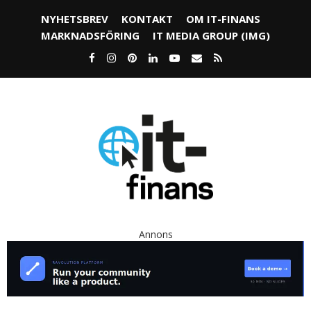
NYHETSBREV
KONTAKT
OM IT-FINANS
MARKNADSFÖRING
IT MEDIA GROUP (IMG)
Annons