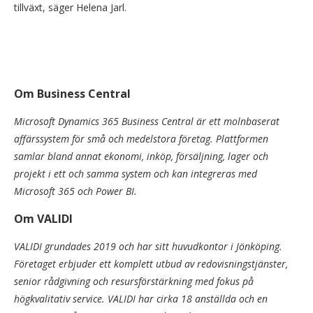
tillväxt, säger Helena Jarl.
Om Business Central
Microsoft Dynamics 365 Business Central är ett molnbaserat
affärssystem för små och medelstora företag. Plattformen
samlar bland annat ekonomi, inköp, försäljning, lager och
projekt i ett och samma system och kan integreras med
Microsoft 365 och Power BI.
Om VALIDI
VALIDI grundades 2019 och har sitt huvudkontor i Jönköping.
Företaget erbjuder ett komplett utbud av redovisningstjänster,
senior rådgivning och resursförstärkning med fokus på
högkvalitativ service. VALIDI har cirka 18 anställda och en