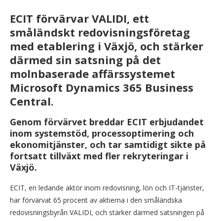
ECIT förvärvar VALIDI, ett
småländskt redovisningsföretag
med etablering i Växjö, och stärker
därmed sin satsning på det
molnbaserade affärssystemet
Microsoft Dynamics 365 Business
Central.
Genom förvärvet breddar ECIT erbjudandet
inom systemstöd, processoptimering och
ekonomitjänster, och tar samtidigt sikte på
fortsatt tillväxt med fler rekryteringar i
Växjö.
ECIT, en ledande aktör inom redovisning, lön och IT-tjänster,
har förvärvat 65 procent av aktierna i den småländska
redovisningsbyrån VALIDI, och stärker därmed satsningen på