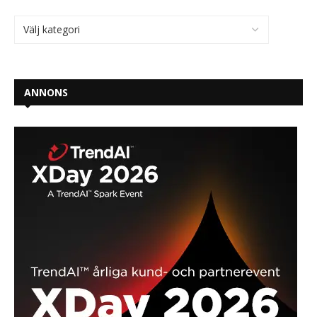
ANNONS