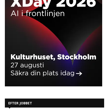
EFTER JOBBET