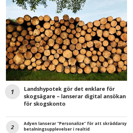
Landshypotek gör det enklare för
skogsägare – lanserar digital ansökan
för skogskonto
Adyen lanserar “Personalize” för att skräddarsy
betalningsupplevelser i realtid