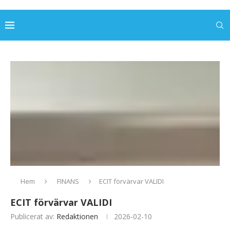
Hem
FINANS
ECIT förvärvar VALIDI
ECIT förvärvar VALIDI
Publicerat av:
Redaktionen
2026-02-10