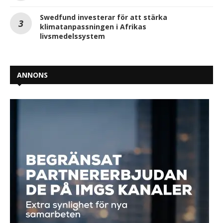
Swedfund investerar för att stärka
klimatanpassningen i Afrikas
livsmedelssystem
ANNONS