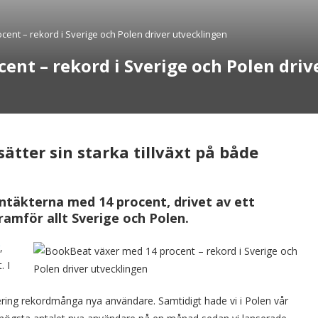
ent – rekord i Sverige och Polen driver utvecklingen
ent – rekord i Sverige och Polen driv
ätter sin starka tillväxt på både
ntäkterna med 14 procent, drivet av ett
ramför allt Sverige och Polen.
,
. I
sering rekordmånga nya användare. Samtidigt hade vi i Polen vår