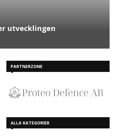
er utvecklingen
PARTNERZONE
ALLA KATEGORIER