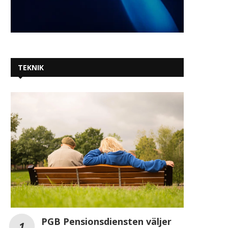
TEKNIK
PGB Pensionsdiensten väljer