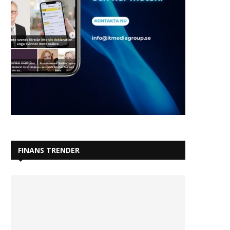
FINANS TRENDER