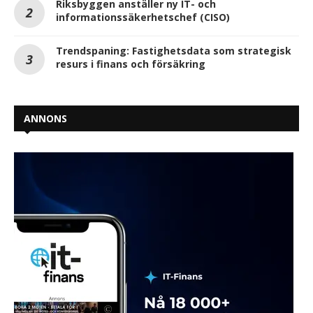
Riksbyggen anställer ny IT- och
informationssäkerhetschef (CISO)
Trendspaning: Fastighetsdata som strategisk
resurs i finans och försäkring
ANNONS