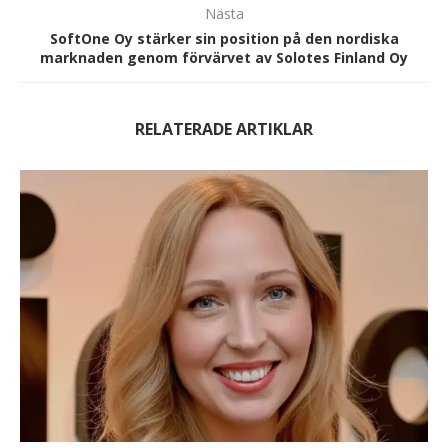
Nästa
SoftOne Oy stärker sin position på den nordiska
marknaden genom förvärvet av Solotes Finland Oy
RELATERADE ARTIKLAR