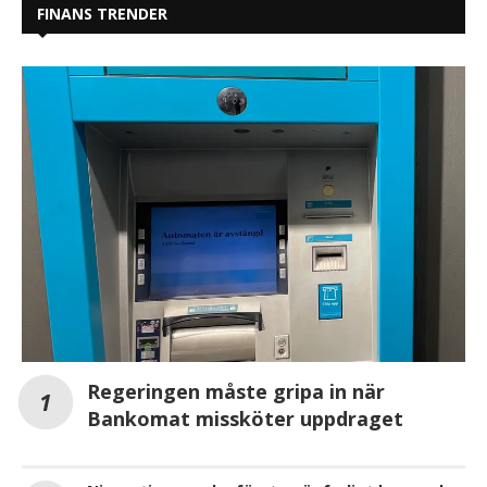
FINANS TRENDER
Regeringen måste gripa in när
Bankomat missköter uppdraget