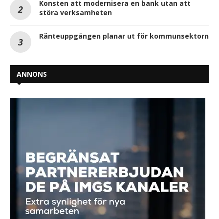
Konsten att modernisera en bank utan att
störa verksamheten
Ränteuppgången planar ut för kommunsektorn
ANNONS