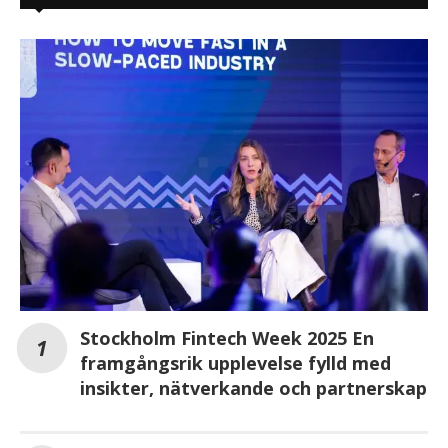
Stockholm Fintech Week 2025 En
framgångsrik upplevelse fylld med
insikter, nätverkande och partnerskap