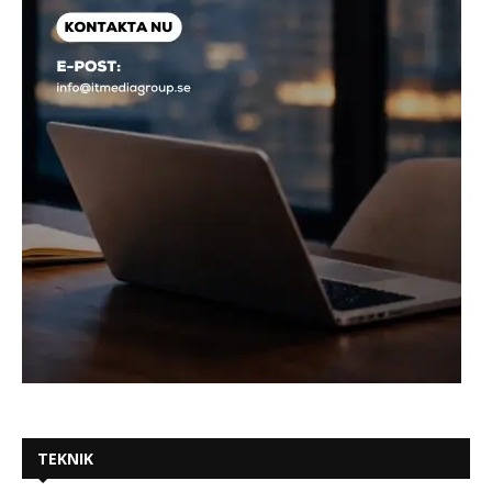
TEKNIK