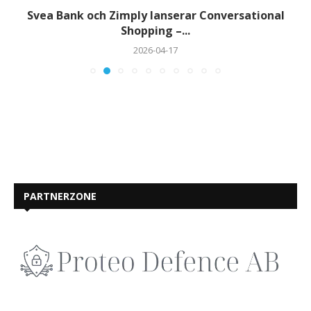
Svea Bank och Zimply lanserar Conversational
Shopping –...
2026-04-17
PARTNERZONE