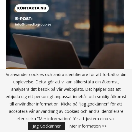
Vi använder cookies och andra identifierare för att förbättra din
upplevelse. Detta gör att vi kan säkerställa din åtkomst,
analysera ditt besök på vår webbplats. Det hjälper oss att
erbjuda dig ett personligt anpassat innehåll och smidig åtkomst
till användbar information. Klicka på ”Jag godkänner” för att
acceptera vår användning av cookies och andra identifierare
eller klicka ”Mer information” för att justera dina val.
SÄKERHET
Jag Godkänner
Mer Information >>