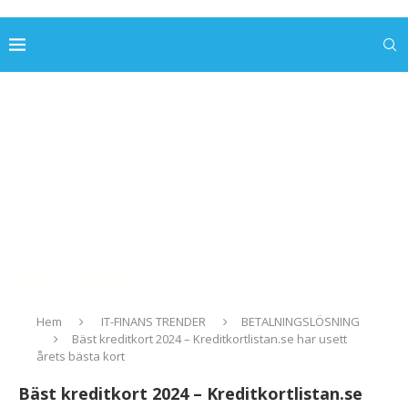
Hem
IT-FINANS TRENDER
BETALNINGSLÖSNING
Bäst kreditkort 2024 – Kreditkortlistan.se har usett
årets bästa kort
Bäst kreditkort 2024 – Kreditkortlistan.se