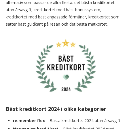
alternativ som passar de allra flesta: det bästa kreditkortet
utan årsavgift, kreditkortet med bäst bonussystem,
kreditkortet med bäst anpassade förmåner, kreditkortet som
sätter bäst guldkant på resan och det bästa matkortet.
Bäst kreditkort 2024 i olika kategorier
re:member flex
– Bästa kreditkortet 2024 utan årsavgift
Norwegian kreditkort
– Bäst kreditkortet 2024 med