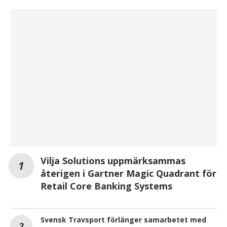
Vilja Solutions uppmärksammas
återigen i Gartner Magic Quadrant för
Retail Core Banking Systems
Svensk Travsport förlänger samarbetet med