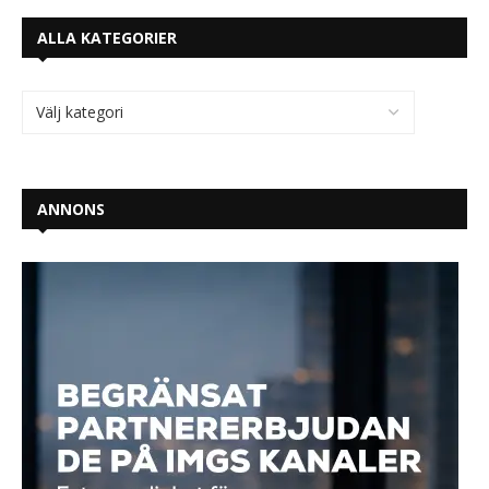
ALLA KATEGORIER
ANNONS