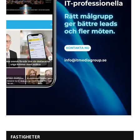
FASTIGHETER