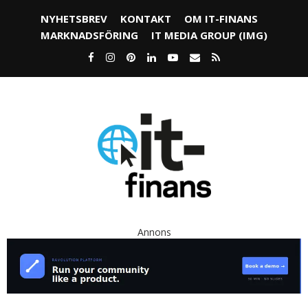
NYHETSBREV
KONTAKT
OM IT-FINANS
MARKNADSFÖRING
IT MEDIA GROUP (IMG)
Annons