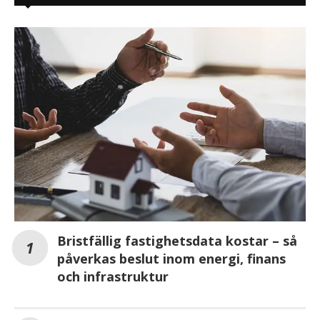
Bristfällig fastighetsdata kostar – så
påverkas beslut inom energi, finans
och infrastruktur