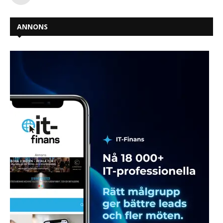
ANNONS