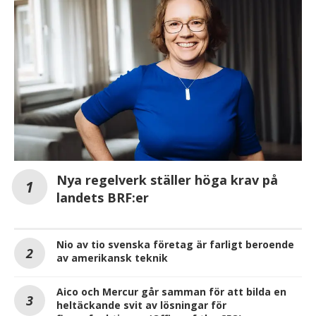
Nya regelverk ställer höga krav på
landets BRF:er
Nio av tio svenska företag är farligt beroende
av amerikansk teknik
Aico och Mercur går samman för att bilda en
heltäckande svit av lösningar för