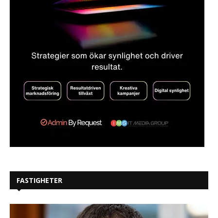
FASTIGHETER