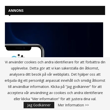
ANNONS
Vi använder cookies och andra identifierare för att förbättra din
upplevelse. Detta gör att vi kan säkerställa din åtkomst,
analysera ditt besök på vår webbplats. Det hjälper oss att
erbjuda dig ett personligt anpassat innehåll och smidig åtkomst
till användbar information. Klicka på ”Jag godkänner” för att
acceptera vår användning av cookies och andra identifierare
eller klicka ”Mer information” för att justera dina val.
Jag Godkänner
Mer Information >>