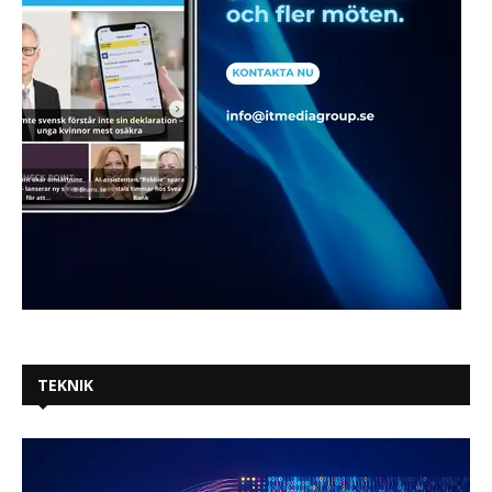
TEKNIK