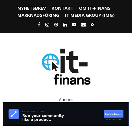
NYHETSBREV
KONTAKT
OM IT-FINANS
MARKNADSFÖRING
IT MEDIA GROUP (IMG)
Annons