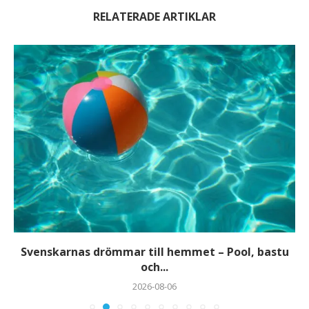
RELATERADE ARTIKLAR
Svenskarnas drömmar till hemmet – Pool, bastu
och...
2026-08-06