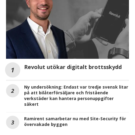
Revolut utökar digitalt brottsskydd
Ny undersökning: Endast var tredje svensk litar
på att bilåterförsäljare och fristående
verkstäder kan hantera personuppgifter
säkert
Ramirent samarbetar nu med Site-Security för
övervakade byggen