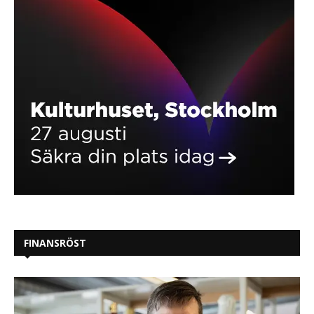
FINANSRÖST