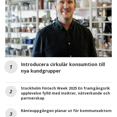
Introducera cirkulär konsumtion till
nya kundgrupper
Stockholm Fintech Week 2025 En framgångsrik
upplevelse fylld med insikter, nätverkande och
partnerskap
Ränteuppgången planar ut för kommunsektorn