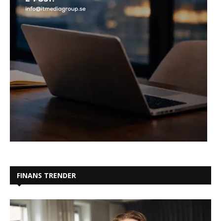
FINANS TRENDER