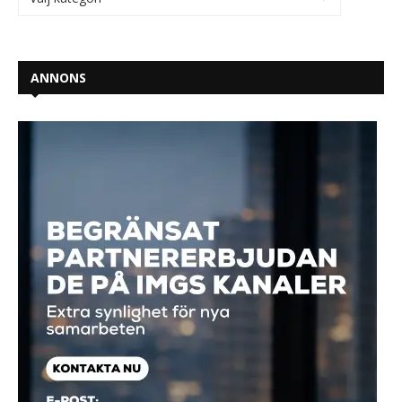
ANNONS