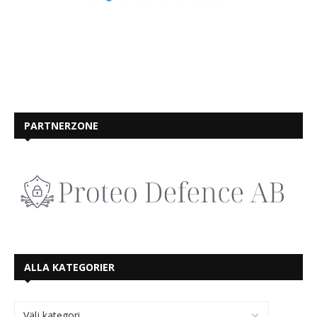
PARTNERZONE
ALLA KATEGORIER