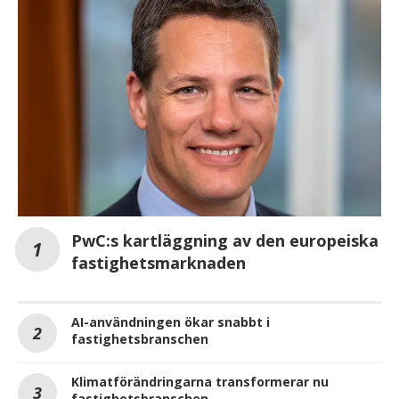
PwC:s kartläggning av den europeiska
fastighetsmarknaden
AI-användningen ökar snabbt i
fastighetsbranschen
Klimatförändringarna transformerar nu
fastighetsbranschen