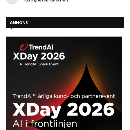
ANNONS