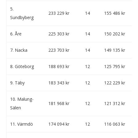
5.
233 229 kr
14
155 486 kr
Sundbyberg
6. Åre
225 303 kr
14
150 202 kr
7. Nacka
223 703 kr
14
149 135 kr
8. Göteborg
188 693 kr
12
125 795 kr
9. Täby
183 343 kr
12
122 229 kr
10. Malung-
181 968 kr
12
121 312 kr
Sälen
11. Värmdö
174 094 kr
12
116 063 kr