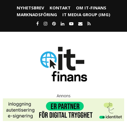
NYHETSBREV
KONTAKT
OM IT-FINANS
MARKNADSFÖRING
IT MEDIA GROUP (IMG)
Annons