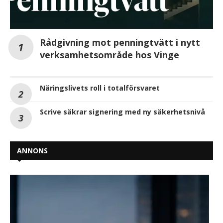
Rådgivning mot penningtvätt i nytt
verksamhetsområde hos Vinge
Näringslivets roll i totalförsvaret
Scrive säkrar signering med ny säkerhetsnivå
ANNONS