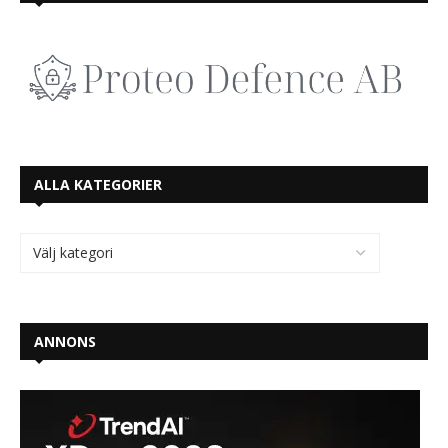
ALLA KATEGORIER
ANNONS