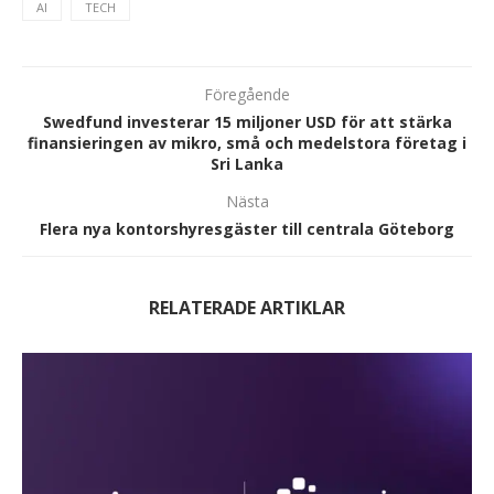
AI
TECH
Föregående
Swedfund investerar 15 miljoner USD för att stärka
finansieringen av mikro, små och medelstora företag i
Sri Lanka
Nästa
Flera nya kontorshyresgäster till centrala Göteborg
RELATERADE ARTIKLAR