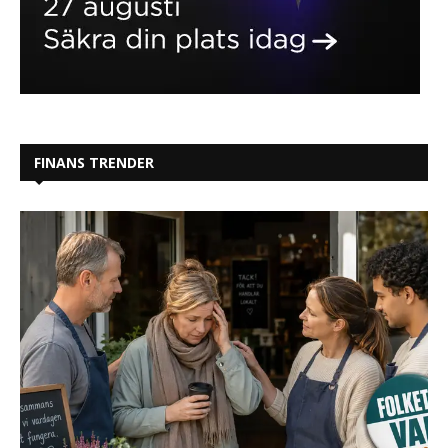
FINANS TRENDER