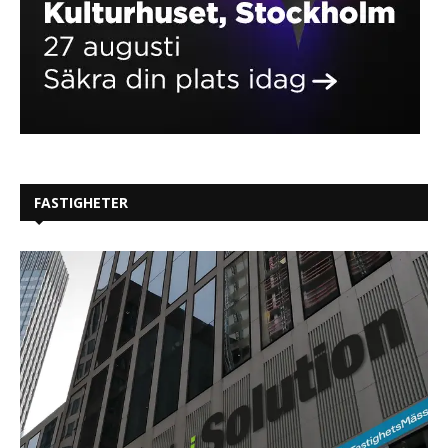
FASTIGHETER