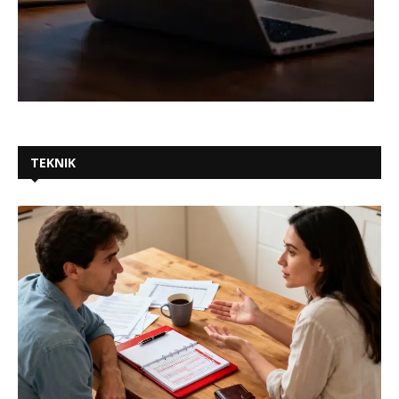
TEKNIK