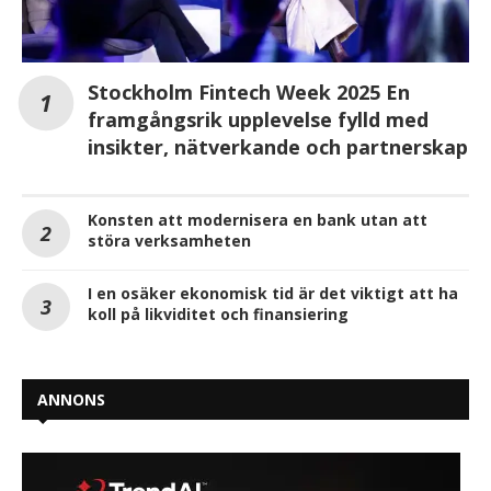
Stockholm Fintech Week 2025 En
framgångsrik upplevelse fylld med
insikter, nätverkande och partnerskap
Konsten att modernisera en bank utan att
störa verksamheten
I en osäker ekonomisk tid är det viktigt att ha
koll på likviditet och finansiering
ANNONS