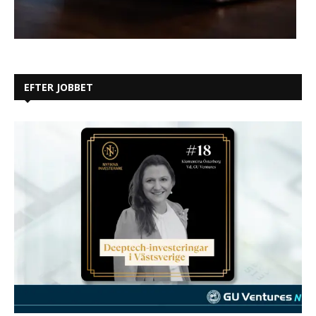
EFTER JOBBET