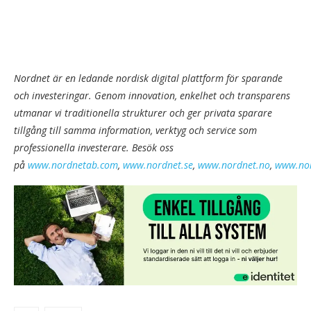
Nordnet är en ledande nordisk digital plattform för sparande
och investeringar. Genom innovation, enkelhet och transparens
utmanar vi traditionella strukturer och ger privata sparare
tillgång till samma information, verktyg och service som
professionella investerare. Besök oss
på
www.nordnetab.com
,
www.nordnet.se
,
www.nordnet.no
,
www.nor