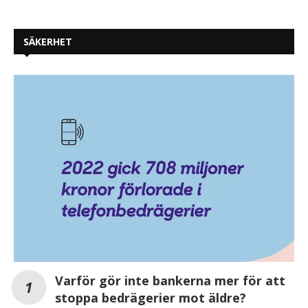
SÄKERHET
Varför gör inte bankerna mer för att
stoppa bedrägerier mot äldre?