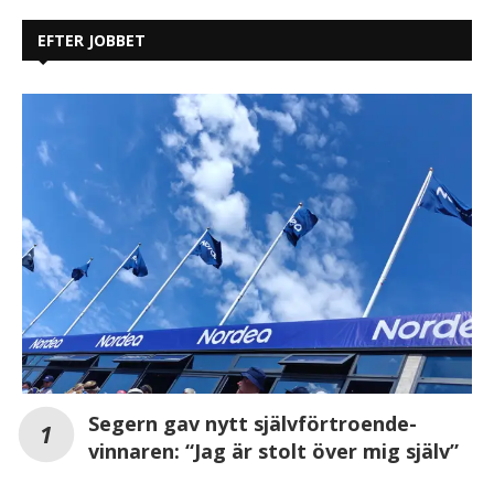
EFTER JOBBET
Segern gav nytt självförtroende-
vinnaren: “Jag är stolt över mig själv”