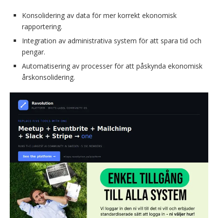
Konsolidering av data för mer korrekt ekonomisk
rapportering.
Integration av administrativa system för att spara tid och
pengar.
Automatisering av processer för att påskynda ekonomisk
årskonsolidering.