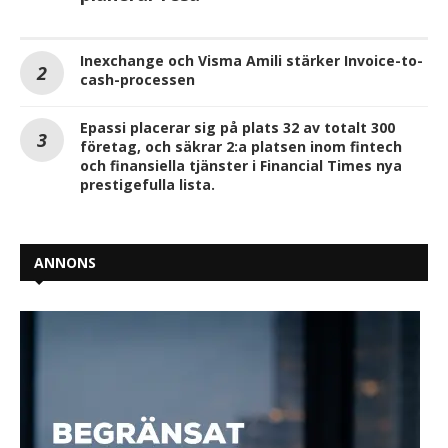
Inexchange och Visma Amili stärker Invoice-to-
cash-processen
Epassi placerar sig på plats 32 av totalt 300
företag, och säkrar 2:a platsen inom fintech
och finansiella tjänster i Financial Times nya
prestigefulla lista.
ANNONS