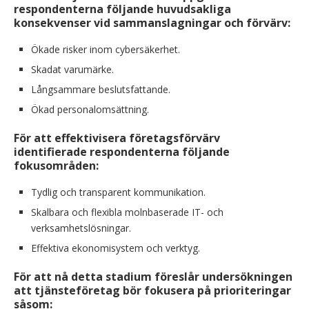
respondenterna följande huvudsakliga
konsekvenser vid sammanslagningar och förvärv:
Ökade risker inom cybersäkerhet.
Skadat varumärke.
Långsammare beslutsfattande.
Ökad personalomsättning.
För att effektivisera företagsförvärv
identifierade respondenterna följande
fokusområden:
Tydlig och transparent kommunikation.
Skalbara och flexibla molnbaserade IT- och
verksamhetslösningar.
Effektiva ekonomisystem och verktyg.
För att nå detta stadium föreslår undersökningen
att tjänsteföretag bör fokusera på prioriteringar
såsom: