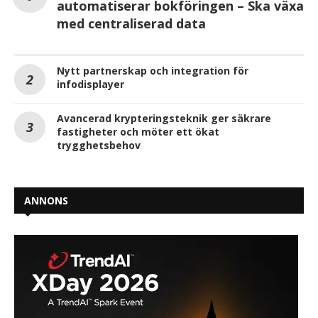
automatiserar bokföringen – Ska växa
med centraliserad data
Nytt partnerskap och integration för
infodisplayer
Avancerad krypteringsteknik ger säkrare
fastigheter och möter ett ökat
trygghetsbehov
ANNONS