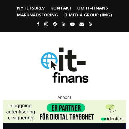
NYHETSBREV
KONTAKT
OM IT-FINANS
MARKNADSFÖRING
IT MEDIA GROUP (IMG)
Annons