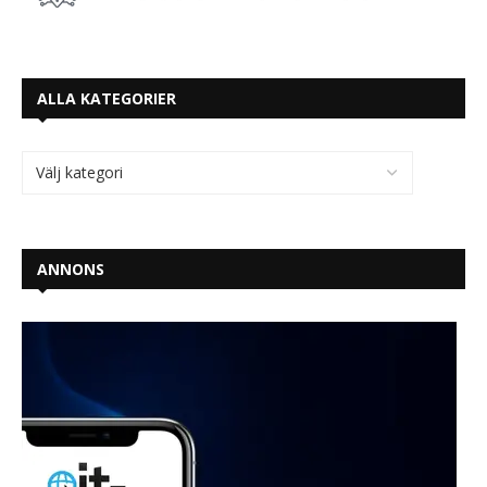
ALLA KATEGORIER
ANNONS