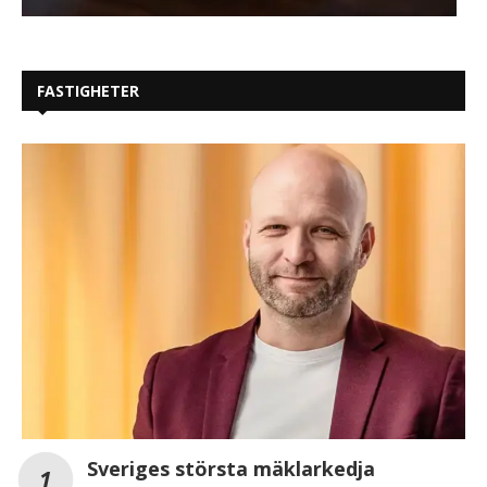
FASTIGHETER
Sveriges största mäklarkedja