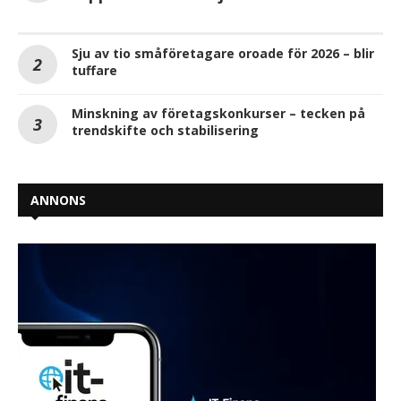
Sju av tio småföretagare oroade för 2026 – blir
tuffare
Minskning av företagskonkurser – tecken på
trendskifte och stabilisering
ANNONS