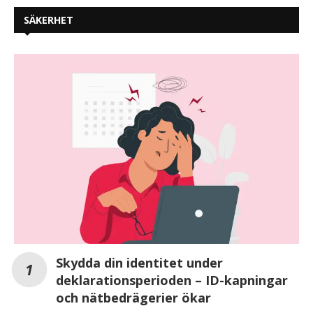
SÄKERHET
Skydda din identitet under
deklarationsperioden – ID-kapningar
och nätbedrägerier ökar