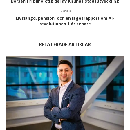
Börsen H1 blir viktig del av Kirunas stadsutveckling
Nästa
Livslängd, pension, och en lägesrapport om AI-
revolutionen 1 år senare
RELATERADE ARTIKLAR