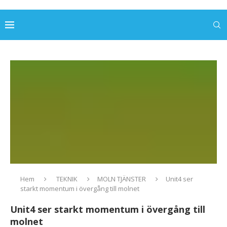
Hem
TEKNIK
MOLN TJÄNSTER
Unit4 ser
starkt momentum i övergång till molnet
Unit4 ser starkt momentum i övergång till
molnet