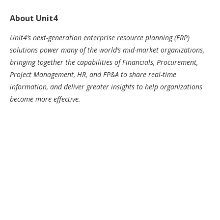
About Unit4
Unit4’s next-generation enterprise resource planning (ERP)
solutions power many of the world’s mid-market organizations,
bringing together the capabilities of Financials, Procurement,
Project Management, HR, and FP&A to share real-time
information, and deliver greater insights to help organizations
become more effective.