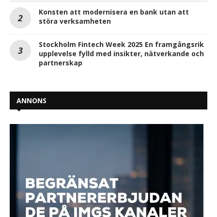
Konsten att modernisera en bank utan att
störa verksamheten
Stockholm Fintech Week 2025 En framgångsrik
upplevelse fylld med insikter, nätverkande och
partnerskap
ANNONS