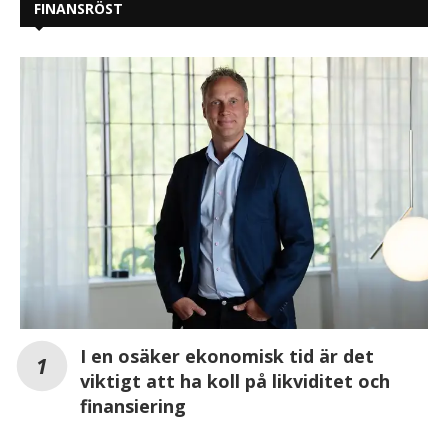
FINANSRÖST
I en osäker ekonomisk tid är det
viktigt att ha koll på likviditet och
finansiering