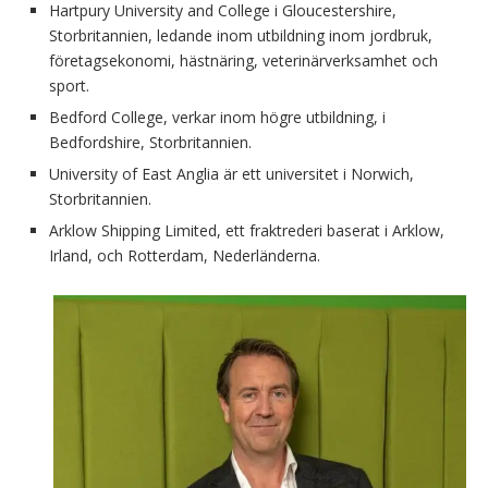
Hartpury University and College i Gloucestershire,
Storbritannien, ledande inom utbildning inom jordbruk,
företagsekonomi, hästnäring, veterinärverksamhet och
sport.
Bedford College, verkar inom högre utbildning, i
Bedfordshire, Storbritannien.
University of East Anglia är ett universitet i Norwich,
Storbritannien.
Arklow Shipping Limited, ett fraktrederi baserat i Arklow,
Irland, och Rotterdam, Nederländerna.