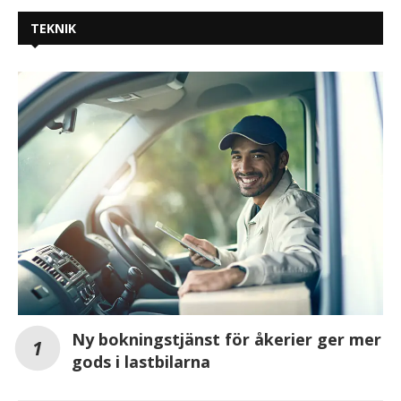
TEKNIK
Ny bokningstjänst för åkerier ger mer
gods i lastbilarna