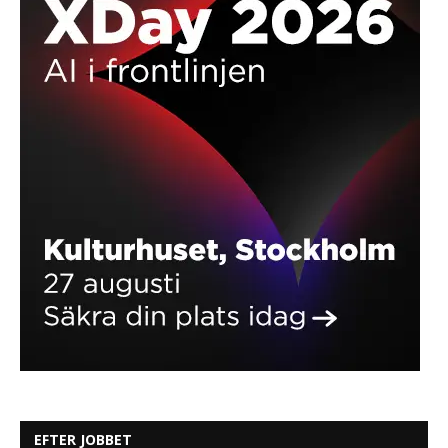
EFTER JOBBET