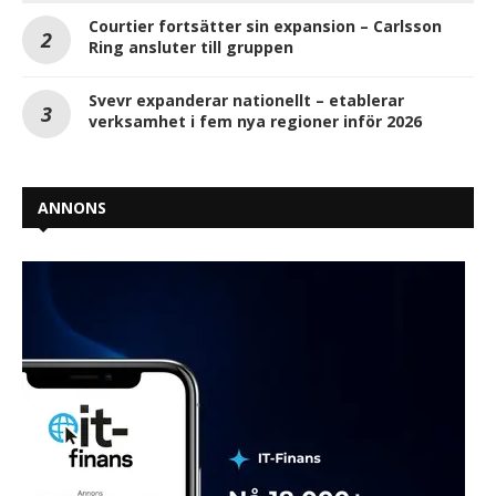
Courtier fortsätter sin expansion – Carlsson
Ring ansluter till gruppen
Svevr expanderar nationellt – etablerar
verksamhet i fem nya regioner inför 2026
ANNONS