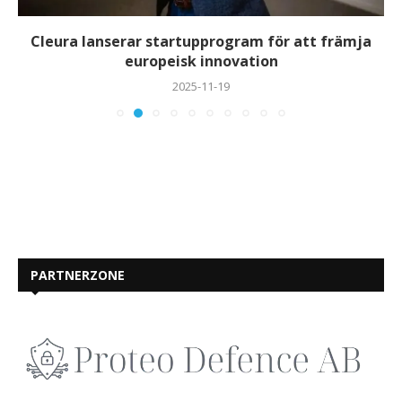
Cleura lanserar startupprogram för att främja
europeisk innovation
2025-11-19
PARTNERZONE