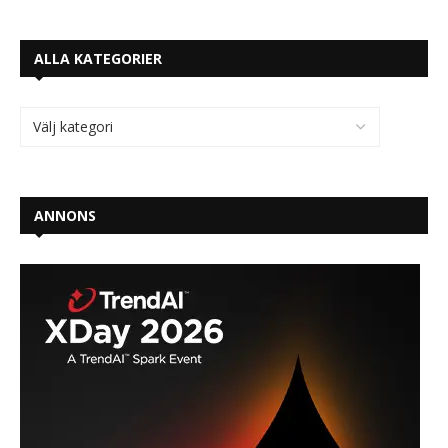
ALLA KATEGORIER
ANNONS