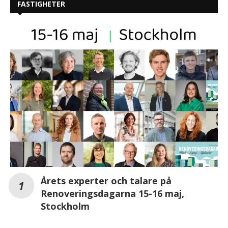
FASTIGHETER
Årets experter och talare på
Renoveringsdagarna 15-16 maj,
Stockholm