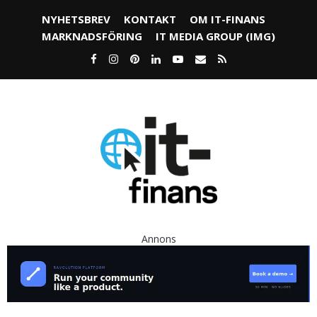
NYHETSBREV
KONTAKT
OM IT-FINANS
MARKNADSFÖRING
IT MEDIA GROUP (IMG)
Annons