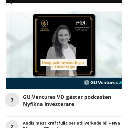
GU Ventures VD gästar podcasten
Nyfikna Investerare
Audis mest kraftfulla serietillverkade bil – Nya