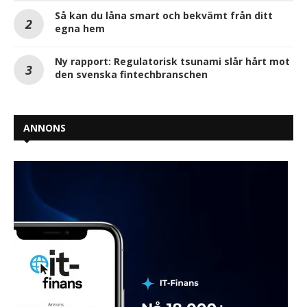
Så kan du låna smart och bekvämt från ditt
egna hem
Ny rapport: Regulatorisk tsunami slår hårt mot
den svenska fintechbranschen
ANNONS