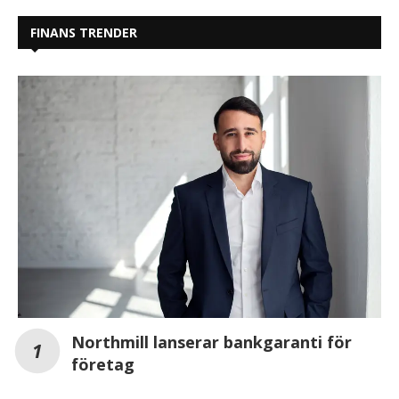
FINANS TRENDER
Northmill lanserar bankgaranti för
företag