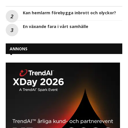
Kan hemlarm förebygga inbrott och olyckor?
En växande fara i vårt samhälle
ANNONS