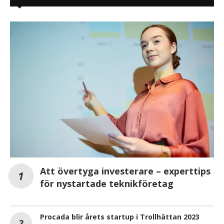
Att övertyga investerare – experttips
för nystartade teknikföretag
Procada blir årets startup i Trollhättan 2023