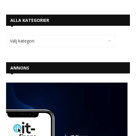
ALLA KATEGORIER
ANNONS