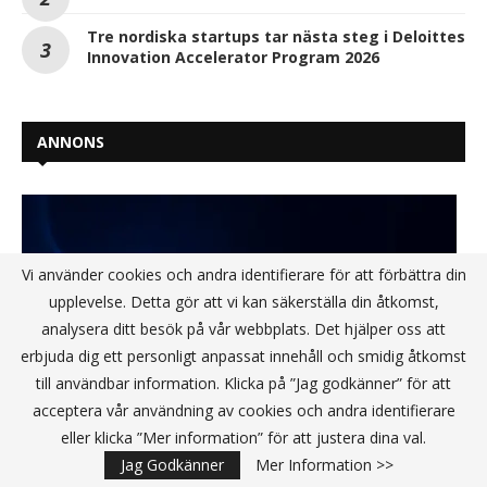
Tre nordiska startups tar nästa steg i Deloittes
Innovation Accelerator Program 2026
ANNONS
Vi använder cookies och andra identifierare för att förbättra din
upplevelse. Detta gör att vi kan säkerställa din åtkomst,
analysera ditt besök på vår webbplats. Det hjälper oss att
erbjuda dig ett personligt anpassat innehåll och smidig åtkomst
till användbar information. Klicka på ”Jag godkänner” för att
acceptera vår användning av cookies och andra identifierare
eller klicka ”Mer information” för att justera dina val.
Jag Godkänner
Mer Information >>