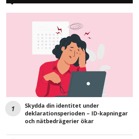
Skydda din identitet under
deklarationsperioden – ID-kapningar
och nätbedrägerier ökar