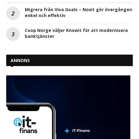
Migrera från Viva Goals – Noxit gör övergången
enkel och effektiv
Coop Norge väljer Knowit för att modernisera
banktjänster
ANNONS