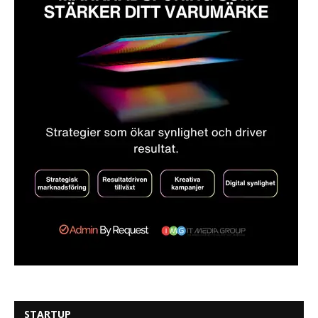
STARTUP