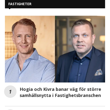
FASTIGHETER
Hogia och Kivra banar väg för större
samhällsnytta i Fastighetsbranschen