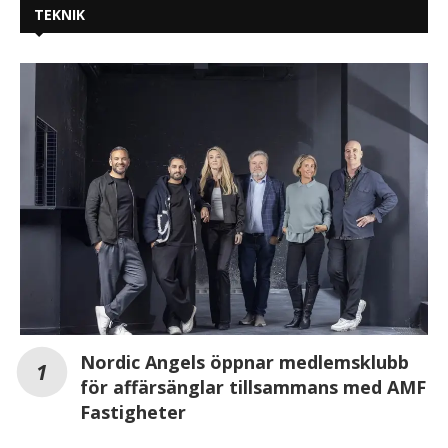
TEKNIK
Nordic Angels öppnar medlemsklubb
för affärsänglar tillsammans med AMF
Fastigheter