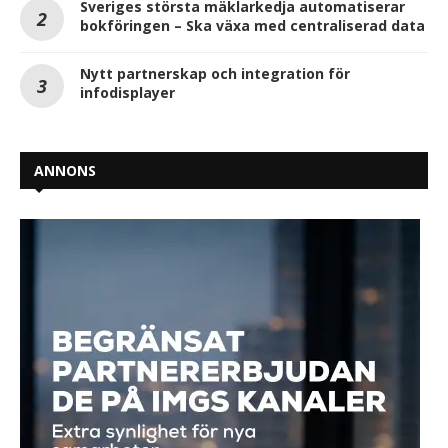
Sveriges största mäklarkedja automatiserar
bokföringen – Ska växa med centraliserad data
Nytt partnerskap och integration för
infodisplayer
ANNONS