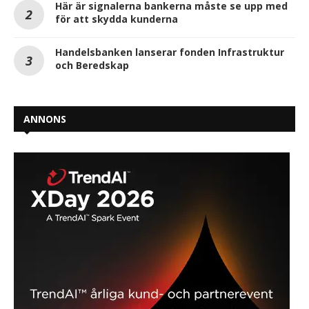
Här är signalerna bankerna måste se upp med
för att skydda kunderna
Handelsbanken lanserar fonden Infrastruktur
och Beredskap
ANNONS