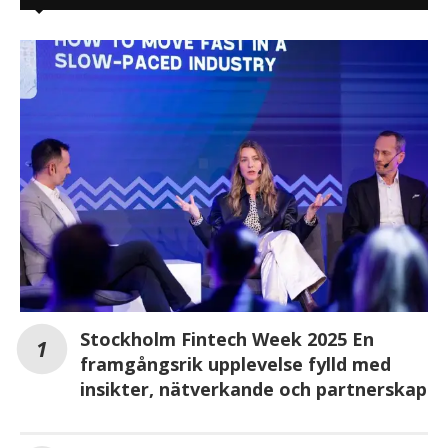
Stockholm Fintech Week 2025 En
framgångsrik upplevelse fylld med
insikter, nätverkande och partnerskap