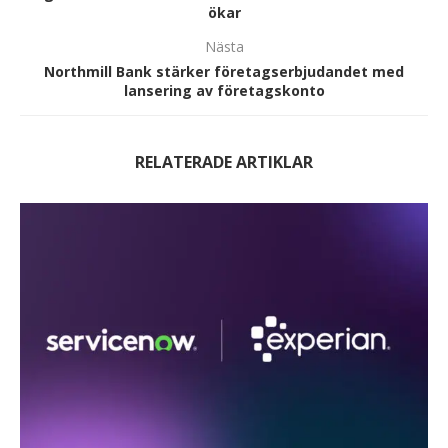
ökar
Nästa
Northmill Bank stärker företagserbjudandet med
lansering av företagskonto
RELATERADE ARTIKLAR