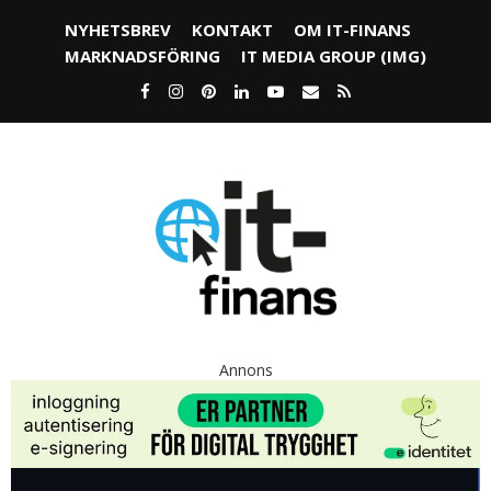
NYHETSBREV
KONTAKT
OM IT-FINANS
MARKNADSFÖRING
IT MEDIA GROUP (IMG)
Annons