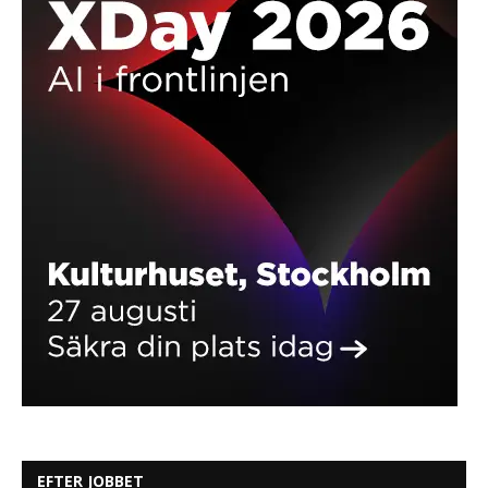
EFTER JOBBET