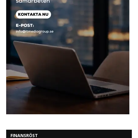
FINANSRÖST