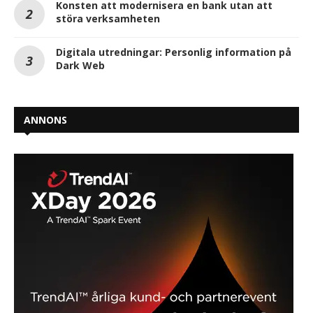
Konsten att modernisera en bank utan att
störa verksamheten
Digitala utredningar: Personlig information på
Dark Web
ANNONS