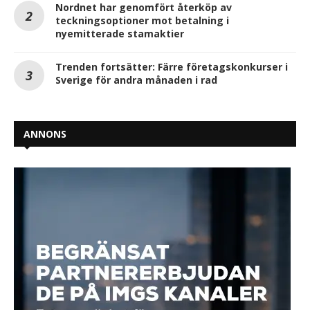
Nordnet har genomfört återköp av
teckningsoptioner mot betalning i
nyemitterade stamaktier
Trenden fortsätter: Färre företagskonkurser i
Sverige för andra månaden i rad
ANNONS