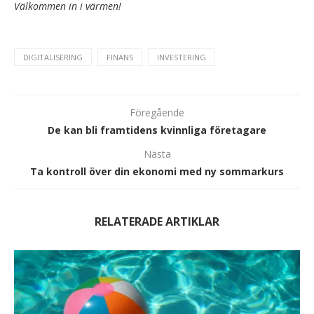
Välkommen in i värmen!
DIGITALISERING
FINANS
INVESTERING
Föregående
De kan bli framtidens kvinnliga företagare
Nästa
Ta kontroll över din ekonomi med ny sommarkurs
RELATERADE ARTIKLAR