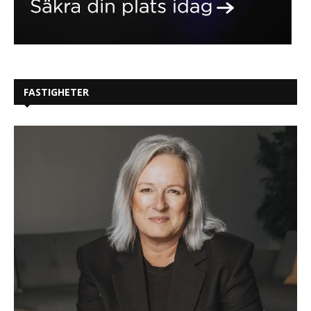
FASTIGHETER