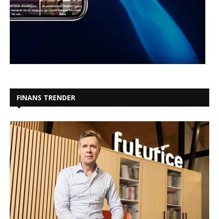
FINANS TRENDER