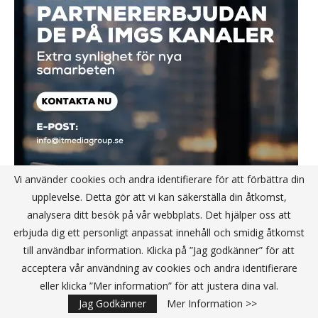
Vi använder cookies och andra identifierare för att förbättra din
upplevelse. Detta gör att vi kan säkerställa din åtkomst,
analysera ditt besök på vår webbplats. Det hjälper oss att
erbjuda dig ett personligt anpassat innehåll och smidig åtkomst
till användbar information. Klicka på ”Jag godkänner” för att
acceptera vår användning av cookies och andra identifierare
eller klicka ”Mer information” för att justera dina val.
Jag Godkänner
Mer Information >>