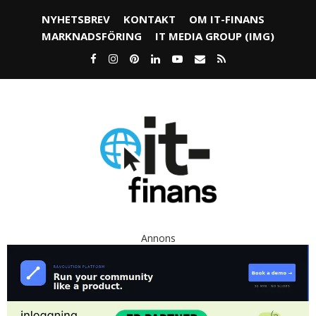
NYHETSBREV
KONTAKT
OM IT-FINANS
MARKNADSFÖRING
IT MEDIA GROUP (IMG)
Annons