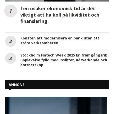
I en osäker ekonomisk tid är det
viktigt att ha koll på likviditet och
finansiering
Konsten att modernisera en bank utan att
störa verksamheten
Stockholm Fintech Week 2025 En framgångsrik
upplevelse fylld med insikter, nätverkande och
partnerskap
ANNONS