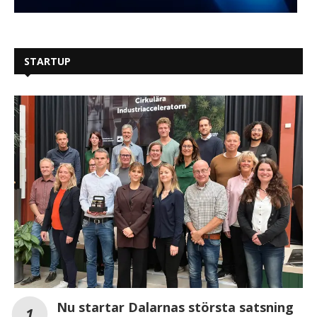
STARTUP
Nu startar Dalarnas största satsning