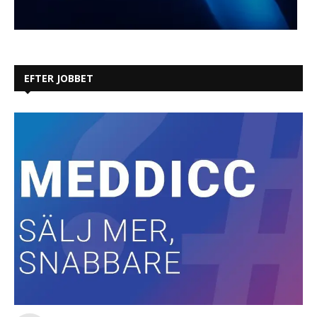
EFTER JOBBET