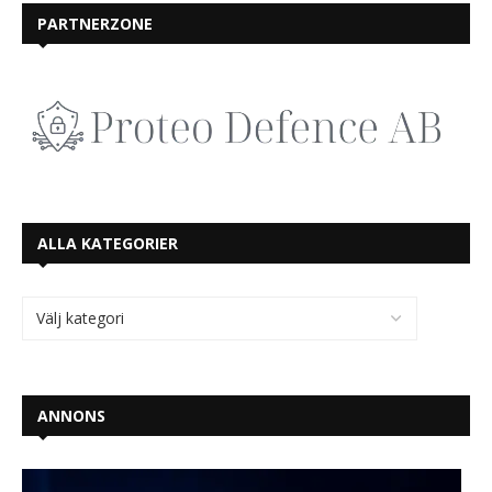
PARTNERZONE
ALLA KATEGORIER
ANNONS