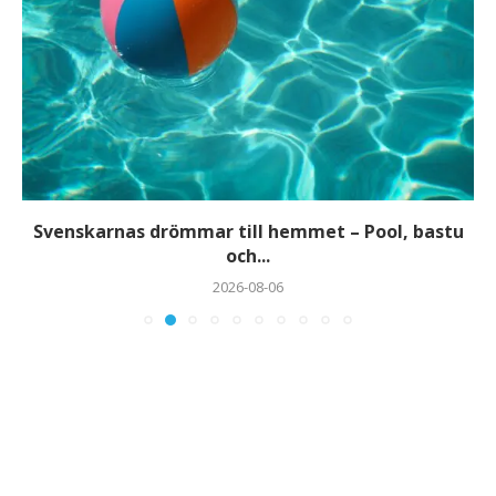
Svenskarnas drömmar till hemmet – Pool, bastu
och...
2026-08-06