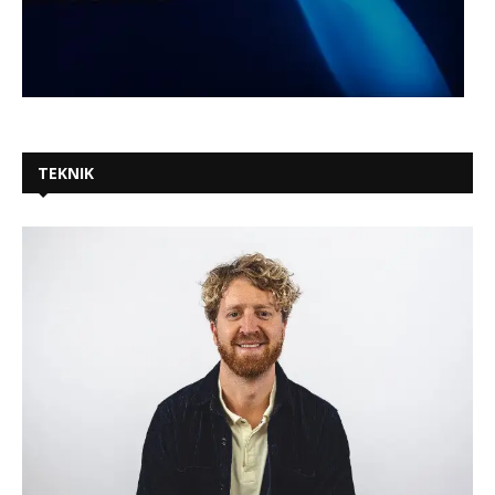
TEKNIK