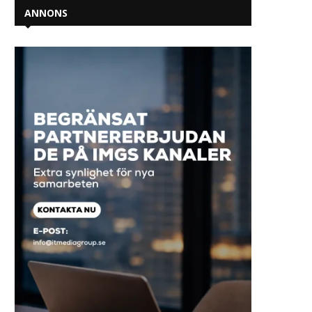
ANNONS