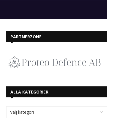
PARTNERZONE
ALLA KATEGORIER