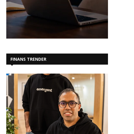
FINANS TRENDER