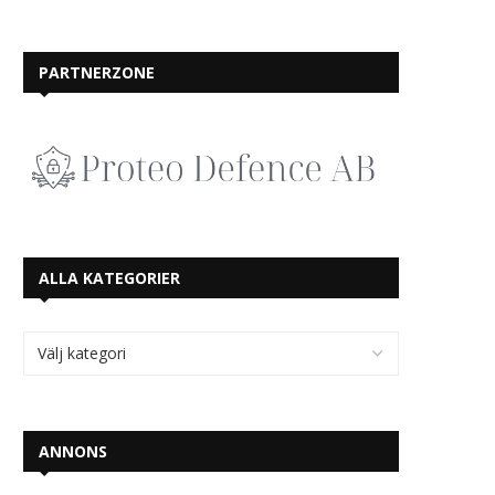
PARTNERZONE
ALLA KATEGORIER
ANNONS