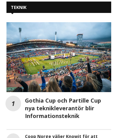
TEKNIK
Gothia Cup och Partille Cup
nya teknikleverantör blir
Informationsteknik
Coop Norge väljer Knowit för att