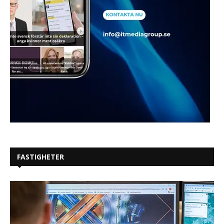
FASTIGHETER