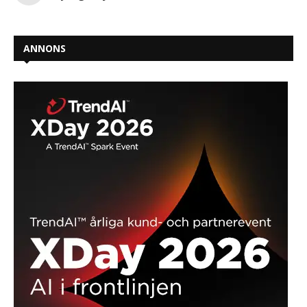
ANNONS