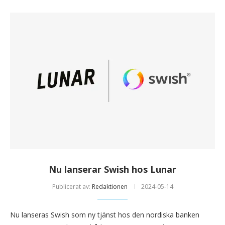
Nu lanserar Swish hos Lunar
Publicerat av:
Redaktionen
2024-05-14
Nu lanseras Swish som ny tjänst hos den nordiska banken