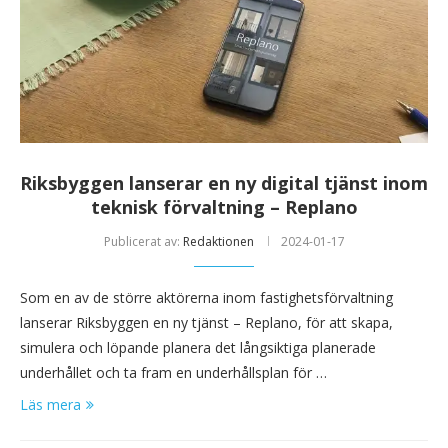
Riksbyggen lanserar en ny digital tjänst inom
teknisk förvaltning – Replano
Publicerat av:
Redaktionen
2024-01-17
Som en av de större aktörerna inom fastighetsförvaltning
lanserar Riksbyggen en ny tjänst – Replano, för att skapa,
simulera och löpande planera det långsiktiga planerade
underhållet och ta fram en underhållsplan för …
Läs mera