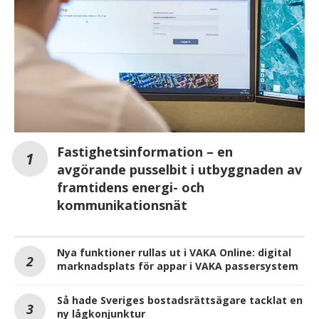
Fastighetsinformation – en
avgörande pusselbit i utbyggnaden av
framtidens energi- och
kommunikationsnät
Nya funktioner rullas ut i VAKA Online: digital
marknadsplats för appar i VAKA passersystem
Så hade Sveriges bostadsrättsägare tacklat en
ny lågkonjunktur