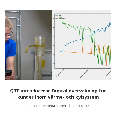
QTF introducerar Digital övervakning för
kunder inom värme- och kylsystem
Publicerat av:
Redaktionen
2024-03-15