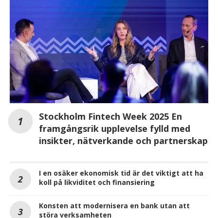
Stockholm Fintech Week 2025 En
framgångsrik upplevelse fylld med
insikter, nätverkande och partnerskap
I en osäker ekonomisk tid är det viktigt att ha
koll på likviditet och finansiering
Konsten att modernisera en bank utan att
störa verksamheten