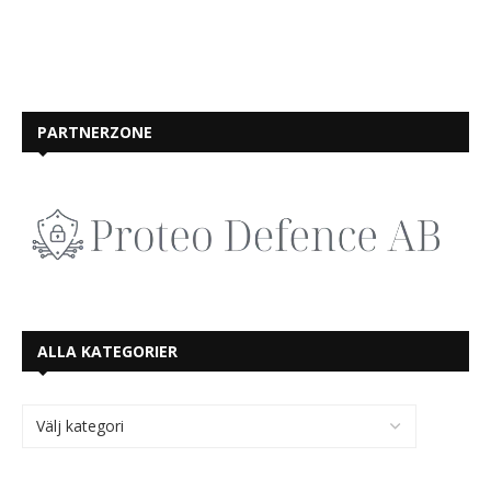
PARTNERZONE
ALLA KATEGORIER