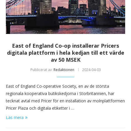
East of England Co-op installerar Pricers
digitala plattform i hela kedjan till ett värde
av 50 MSEK
Publicerat av:
Redaktionen
2024-04-03
East of England Co-operative Society, en av de största
regionala kooperativa butikskedjorna i Storbritannien, har
tecknat avtal med Pricer för en installation av molnplattformen
Pricer Plaza och digitala etiketter i …
Läs mera