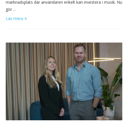
marknadsplats där användaren enkelt kan investera i musik. Nu
gör …
Läs mera