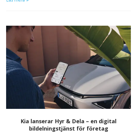
Kia lanserar Hyr & Dela – en digital
bildelningstjänst för företag