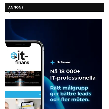
ANNONS