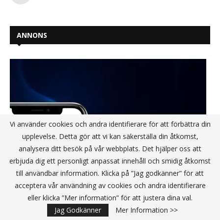
ANNONS
Vi använder cookies och andra identifierare för att förbättra din
upplevelse. Detta gör att vi kan säkerställa din åtkomst,
analysera ditt besök på vår webbplats. Det hjälper oss att
erbjuda dig ett personligt anpassat innehåll och smidig åtkomst
till användbar information. Klicka på ”Jag godkänner” för att
acceptera vår användning av cookies och andra identifierare
eller klicka ”Mer information” för att justera dina val.
Jag Godkänner
Mer Information >>