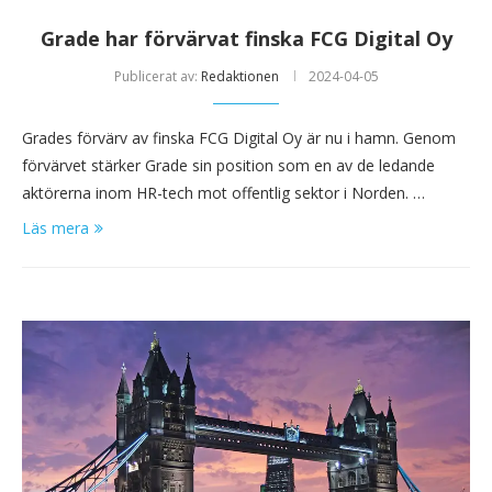
Grade har förvärvat finska FCG Digital Oy
Publicerat av:
Redaktionen
2024-04-05
Grades förvärv av finska FCG Digital Oy är nu i hamn. Genom
förvärvet stärker Grade sin position som en av de ledande
aktörerna inom HR-tech mot offentlig sektor i Norden. …
Läs mera