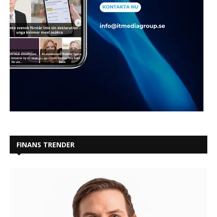
FINANS TRENDER