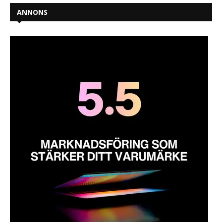
ANNONS