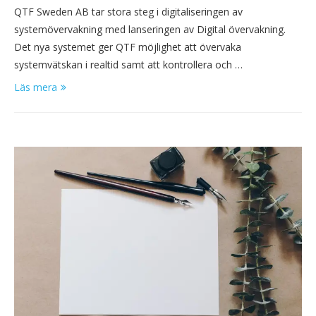
QTF Sweden AB tar stora steg i digitaliseringen av
systemövervakning med lanseringen av Digital övervakning.
Det nya systemet ger QTF möjlighet att övervaka
systemvätskan i realtid samt att kontrollera och …
Läs mera