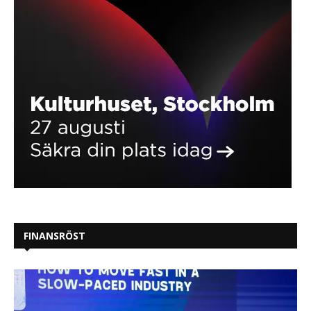
FINANSRÖST