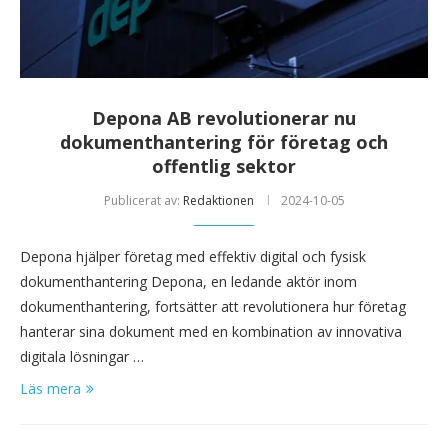
Depona AB revolutionerar nu
dokumenthantering för företag och
offentlig sektor
Publicerat av:
Redaktionen
2024-10-05
Depona hjälper företag med effektiv digital och fysisk
dokumenthantering Depona, en ledande aktör inom
dokumenthantering, fortsätter att revolutionera hur företag
hanterar sina dokument med en kombination av innovativa
digitala lösningar …
Läs mera