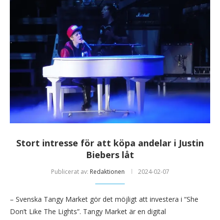
Stort intresse för att köpa andelar i Justin
Biebers låt
Publicerat av:
Redaktionen
2024-02-07
– Svenska Tangy Market gör det möjligt att investera i “She
Don’t Like The Lights”. Tangy Market är en digital