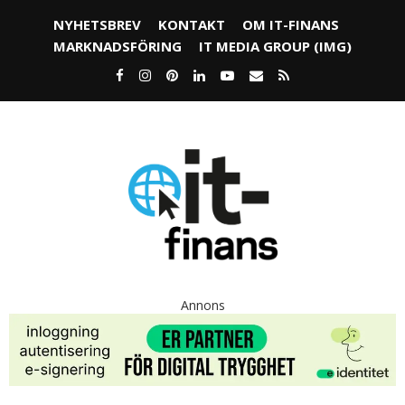
NYHETSBREV
KONTAKT
OM IT-FINANS
MARKNADSFÖRING
IT MEDIA GROUP (IMG)
Annons