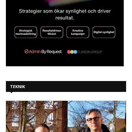
TEKNIK