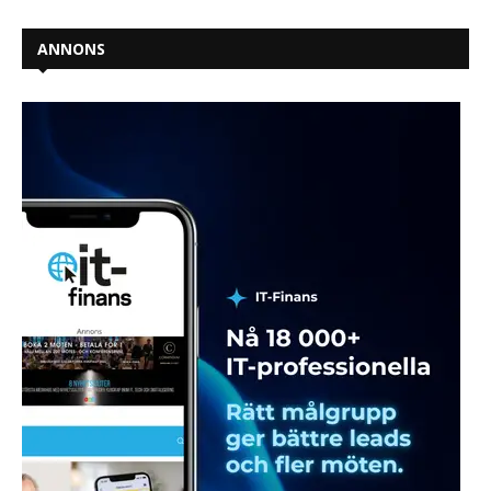
ANNONS