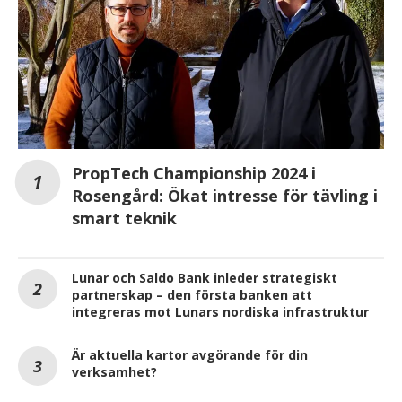
PropTech Championship 2024 i
Rosengård: Ökat intresse för tävling i
smart teknik
Lunar och Saldo Bank inleder strategiskt
partnerskap – den första banken att
integreras mot Lunars nordiska infrastruktur
Är aktuella kartor avgörande för din
verksamhet?