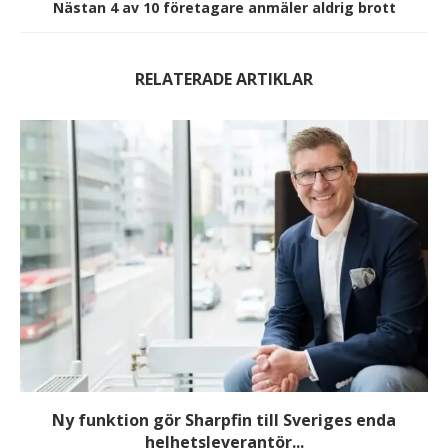
Nästan 4 av 10 företagare anmäler aldrig brott
RELATERADE ARTIKLAR
Ny funktion gör Sharpfin till Sveriges enda
helhetsleverantör...