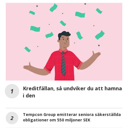
Kreditfällan, så undviker du att hamna
i den
Tempcon Group emitterar seniora säkerställda
obligationer om 550 miljoner SEK