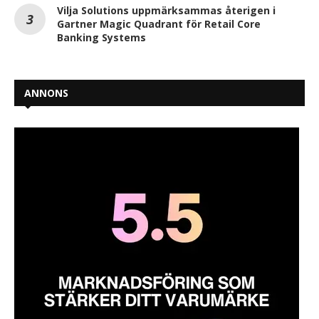
Vilja Solutions uppmärksammas återigen i
Gartner Magic Quadrant för Retail Core
Banking Systems
ANNONS