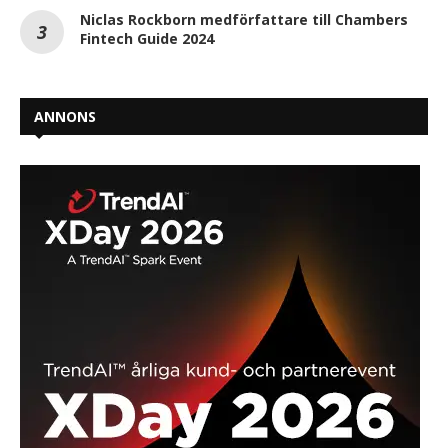
Niclas Rockborn medförfattare till Chambers
Fintech Guide 2024
ANNONS