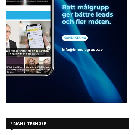
FINANS TRENDER