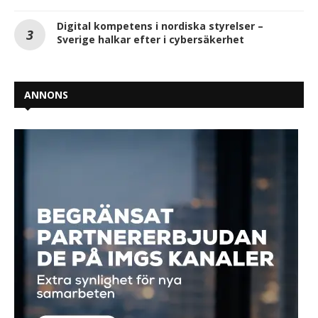
Digital kompetens i nordiska styrelser –
Sverige halkar efter i cybersäkerhet
ANNONS