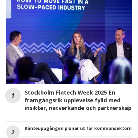
Stockholm Fintech Week 2025 En
framgångsrik upplevelse fylld med
insikter, nätverkande och partnerskap
Ränteuppgången planar ut för kommunsektorn