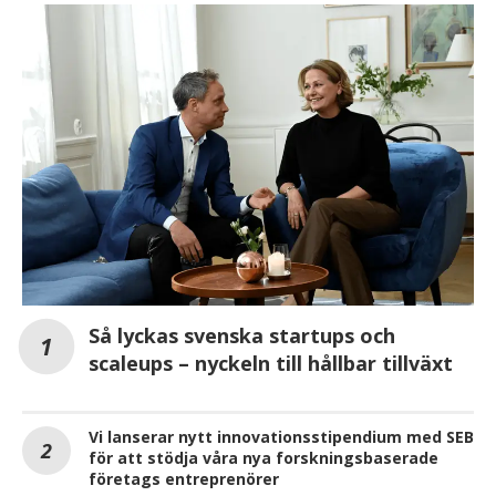
Så lyckas svenska startups och
scaleups – nyckeln till hållbar tillväxt
Vi lanserar nytt innovationsstipendium med SEB
för att stödja våra nya forskningsbaserade
företags entreprenörer