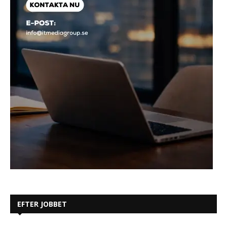
EFTER JOBBET