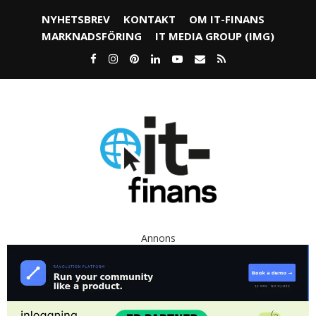
NYHETSBREV
KONTAKT
OM IT-FINANS
MARKNADSFÖRING
IT MEDIA GROUP (IMG)
Annons