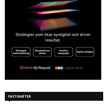
FASTIGHETER