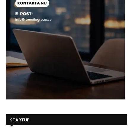
STARTUP