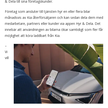
& Dela till sina företagskunder.
Företag som ansluter till tjänsten hyr en eller flera bilar
månadsvis av Kia-återförsäljaren och kan sedan dela dem med
medarbetare, partners eller kunder via appen Hyr & Dela. Det
innebär att användningen av bilarna ökar samtidigt som fler får
möjlighet att köra laddbart från Kia.
–
Vi
vill