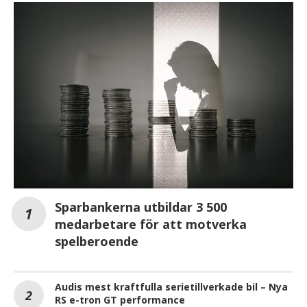
Sparbankerna utbildar 3 500
medarbetare för att motverka
spelberoende
Audis mest kraftfulla serietillverkade bil – Nya
RS e-tron GT performance