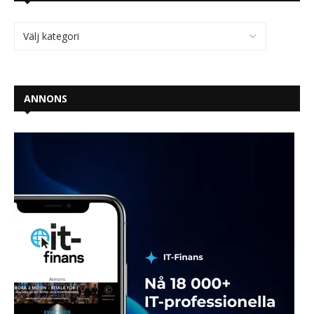
ANNONS