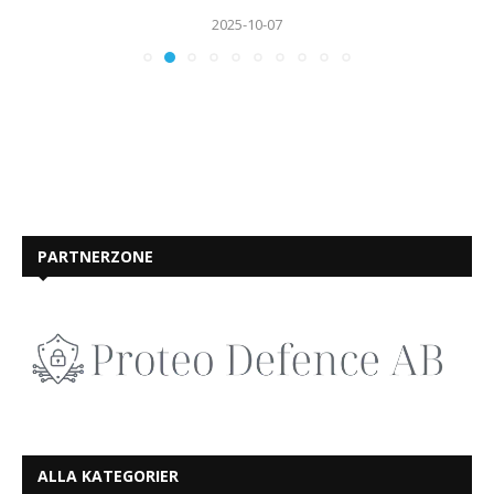
2025-10-07
PARTNERZONE
ALLA KATEGORIER