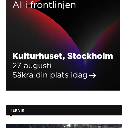
TEKNIK