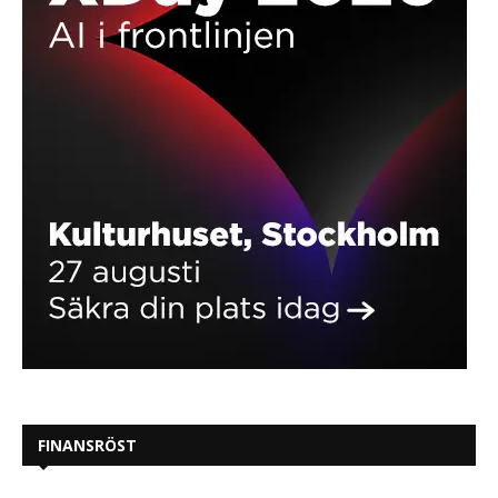
FINANSRÖST