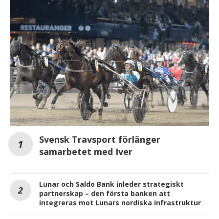
Svensk Travsport förlänger
samarbetet med Iver
Lunar och Saldo Bank inleder strategiskt
partnerskap – den första banken att
integreras mot Lunars nordiska infrastruktur