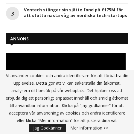
Ventech stänger sin sjätte fond på €175M för
att stötta nästa våg av nordiska tech-startups
ANNONS
Vi använder cookies och andra identifierare för att förbättra din
upplevelse. Detta gör att vi kan säkerställa din åtkomst,
analysera ditt besök på vår webbplats. Det hjälper oss att
erbjuda dig ett personligt anpassat innehåll och smidig åtkomst
till användbar information. Klicka på ”Jag godkänner” för att
acceptera vår användning av cookies och andra identifierare
eller klicka ”Mer information” för att justera dina val.
Jag Godkänner
Mer Information >>