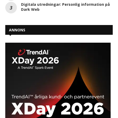
Digitala utredningar: Personlig information på
Dark Web
ANNONS