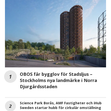
OBOS får bygglov för Stadsljus –
Stockholms nya landmärke i Norra
Djurgårdsstaden
Science Park Borås, AMF Fastigheter och iHub
Sweden startar hubb för cirkulär omställning