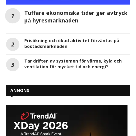
Tuffare ekonomiska tider ger avtryck
på hyresmarknaden
Prisökning och ökad aktivitet förväntas på
bostadsmarknaden
Tar driften av systemen för värme, kyla och
ventilation för mycket tid och energi?
ANNONS