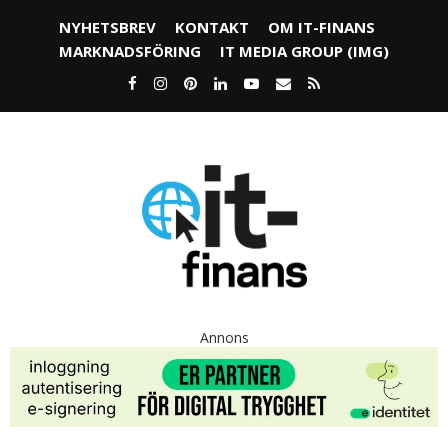
NYHETSBREV
KONTAKT
OM IT-FINANS
MARKNADSFÖRING
IT MEDIA GROUP (IMG)
Annons