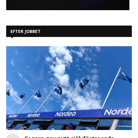
EFTER JOBBET