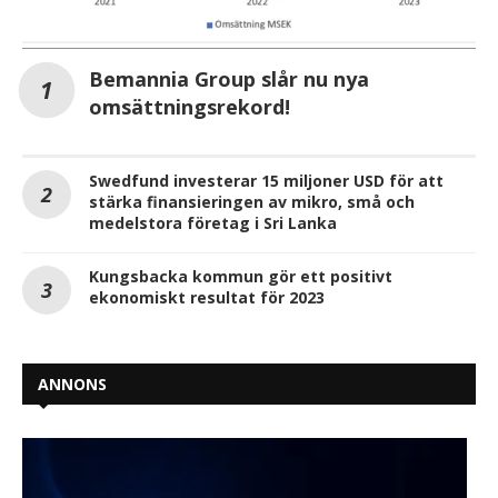
Bemannia Group slår nu nya
omsättningsrekord!
Swedfund investerar 15 miljoner USD för att
stärka finansieringen av mikro, små och
medelstora företag i Sri Lanka
Kungsbacka kommun gör ett positivt
ekonomiskt resultat för 2023
ANNONS