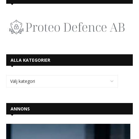
ALLA KATEGORIER
ANNONS