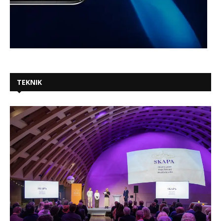
TEKNIK