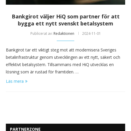
Bankgirot väljer HiQ som partner för att
bygga ett nytt svenskt betalsystem
Publicerat av:
Redaktionen
2024-11-01
Bankgirot tar ett viktigt steg mot att modernisera Sveriges
betalinfrastruktur genom utvecklingen av ett nytt, säkert och
effektivt betalsystem. Tillsammans med HiQ utvecklas en
lösning som är rustad för framtiden. …
Läs mera
PARTNERZONE