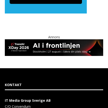
Annons
KONTAKT
IT Media Group Sverige AB
C/O Convendum