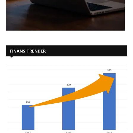
FINANS TRENDER