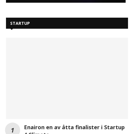
STARTUP
Enairon en av åtta finalister i Startup