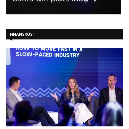
FINANSRÖST