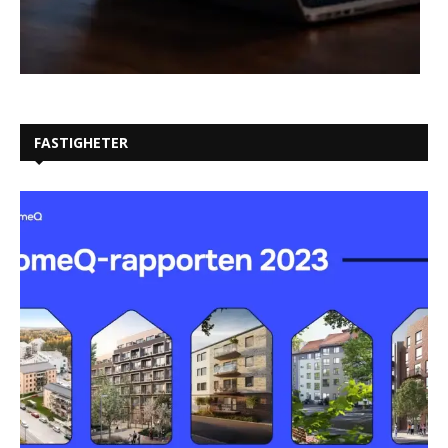
FASTIGHETER