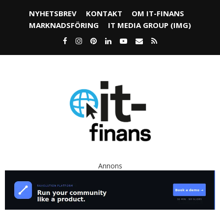
NYHETSBREV
KONTAKT
OM IT-FINANS
MARKNADSFÖRING
IT MEDIA GROUP (IMG)
Annons