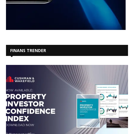
FINANS TRENDER