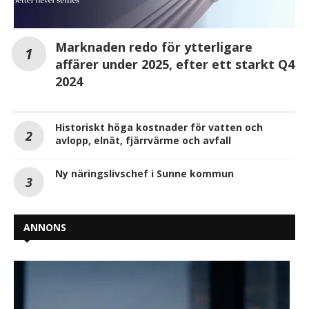
Marknaden redo för ytterligare
affärer under 2025, efter ett starkt Q4
2024
Historiskt höga kostnader för vatten och
avlopp, elnät, fjärrvärme och avfall
Ny näringslivschef i Sunne kommun
ANNONS