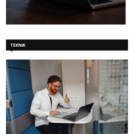
TEKNIK