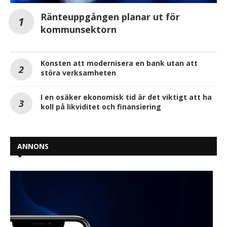
Ränteuppgången planar ut för
kommunsektorn
Konsten att modernisera en bank utan att
störa verksamheten
I en osäker ekonomisk tid är det viktigt att ha
koll på likviditet och finansiering
ANNONS