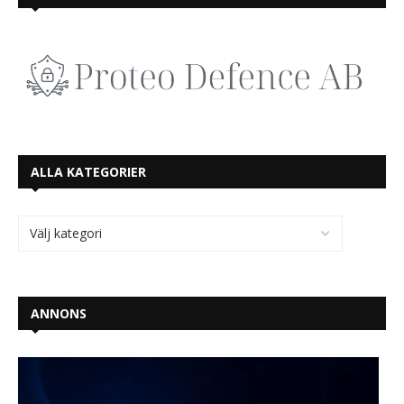
ALLA KATEGORIER
ANNONS