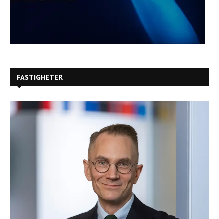
FASTIGHETER