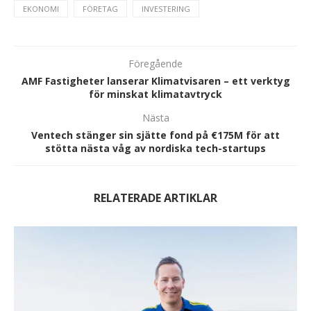
EKONOMI
FÖRETAG
INVESTERING
Föregående
AMF Fastigheter lanserar Klimatvisaren – ett verktyg
för minskat klimatavtryck
Nästa
Ventech stänger sin sjätte fond på €175M för att
stötta nästa våg av nordiska tech-startups
RELATERADE ARTIKLAR