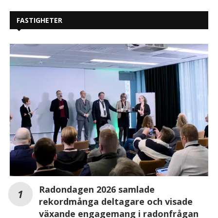
FASTIGHETER
Radondagen 2026 samlade
rekordmånga deltagare och visade
växande engagemang i radonfrågan