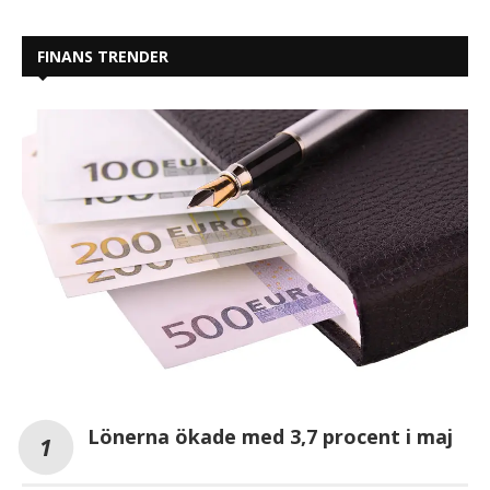
FINANS TRENDER
Lönerna ökade med 3,7 procent i maj