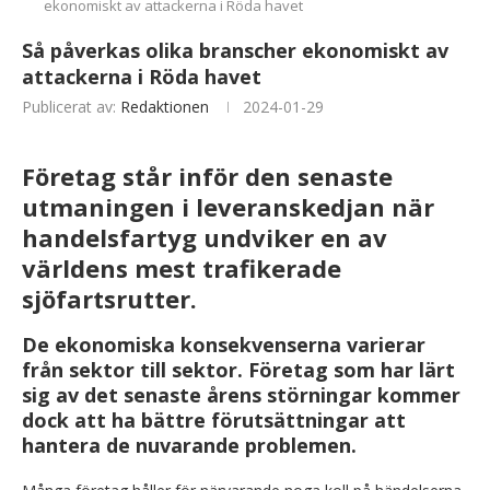
ekonomiskt av attackerna i Röda havet
Så påverkas olika branscher ekonomiskt av
attackerna i Röda havet
Publicerat av:
Redaktionen
2024-01-29
Företag står inför den senaste
utmaningen i leveranskedjan när
handelsfartyg undviker en av
världens mest trafikerade
sjöfartsrutter.
De ekonomiska konsekvenserna varierar
från sektor till sektor. Företag som har lärt
sig av det senaste årens störningar kommer
dock att ha bättre förutsättningar att
hantera de nuvarande problemen.