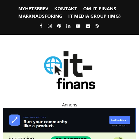
NYHETSBREV
KONTAKT
OM IT-FINANS
MARKNADSFÖRING
IT MEDIA GROUP (IMG)
Annons