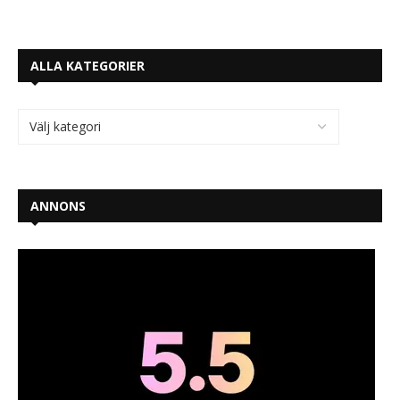
ALLA KATEGORIER
ANNONS