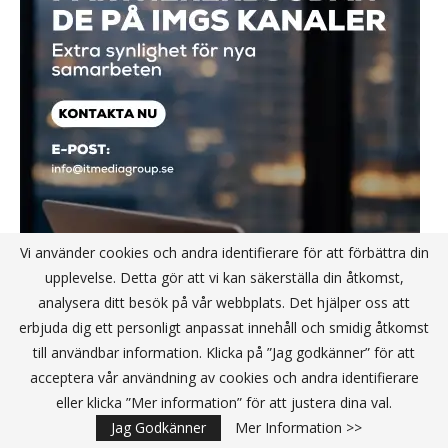
Vi använder cookies och andra identifierare för att förbättra din
upplevelse. Detta gör att vi kan säkerställa din åtkomst,
analysera ditt besök på vår webbplats. Det hjälper oss att
erbjuda dig ett personligt anpassat innehåll och smidig åtkomst
till användbar information. Klicka på ”Jag godkänner” för att
acceptera vår användning av cookies och andra identifierare
eller klicka ”Mer information” för att justera dina val.
Jag Godkänner
Mer Information >>