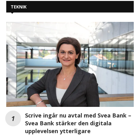
TEKNIK
Scrive ingår nu avtal med Svea Bank –
Svea Bank stärker den digitala
upplevelsen ytterligare