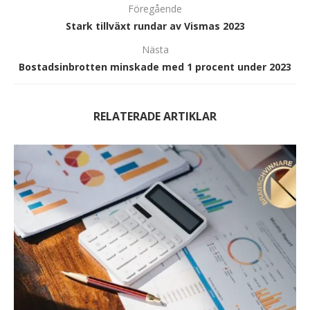
Föregående
Stark tillväxt rundar av Vismas 2023
Nästa
Bostadsinbrotten minskade med 1 procent under 2023
RELATERADE ARTIKLAR