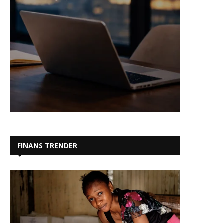
FINANS TRENDER