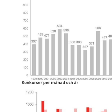
Konkurser per månad och år