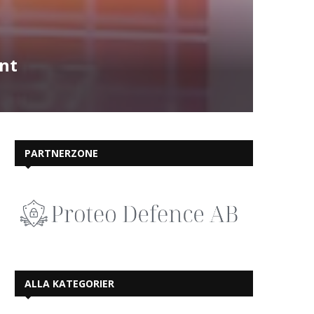
nt
PARTNERZONE
ALLA KATEGORIER