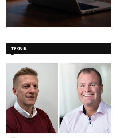
TEKNIK