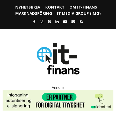
NYHETSBREV
KONTAKT
OM IT-FINANS
MARKNADSFÖRING
IT MEDIA GROUP (IMG)
Annons