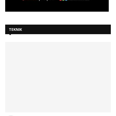
TEKNIK