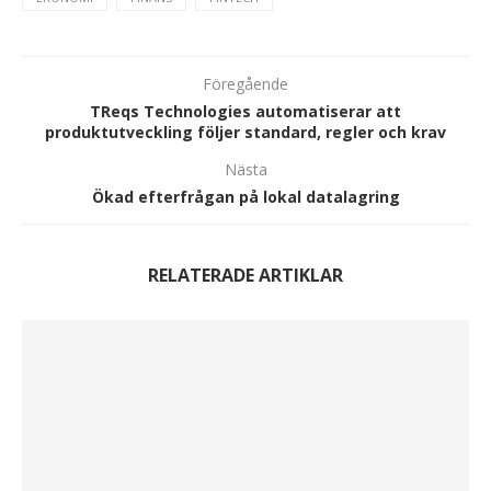
Föregående
TReqs Technologies automatiserar att
produktutveckling följer standard, regler och krav
Nästa
Ökad efterfrågan på lokal datalagring
RELATERADE ARTIKLAR