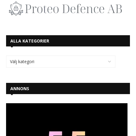
ALLA KATEGORIER
ANNONS