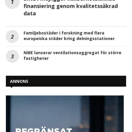
finansiering genom kvalitetssäkrad
data
Familjebostäder i forskning med flera
europeiska städer kring delningsstationer
NIBE lanserar ventilationsaggregat för större
fastigheter
ANNONS