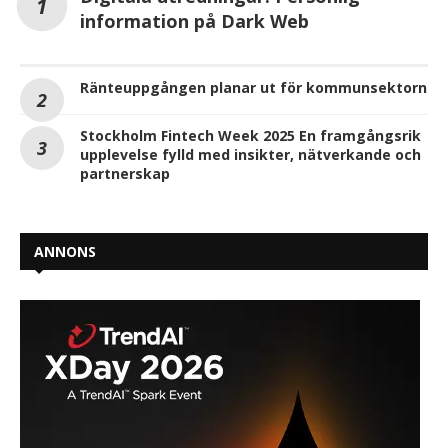
information på Dark Web
Ränteuppgången planar ut för kommunsektorn
Stockholm Fintech Week 2025 En framgångsrik
upplevelse fylld med insikter, nätverkande och
partnerskap
ANNONS