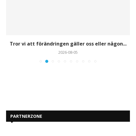
Tror vi att förändringen gäller oss eller någon...
2026-08-05
PARTNERZONE