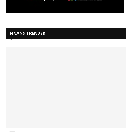
FINANS TRENDER