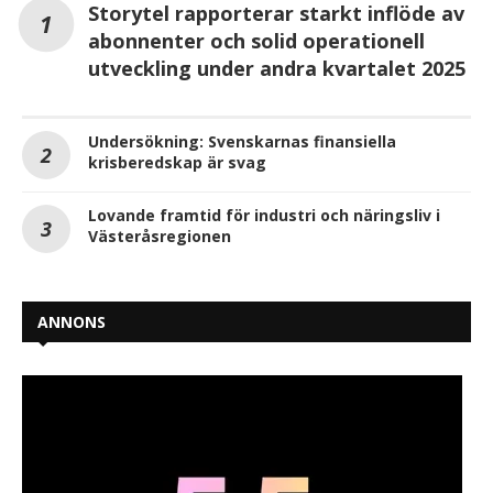
Storytel rapporterar starkt inflöde av
abonnenter och solid operationell
utveckling under andra kvartalet 2025
Undersökning: Svenskarnas finansiella
krisberedskap är svag
Lovande framtid för industri och näringsliv i
Västeråsregionen
ANNONS