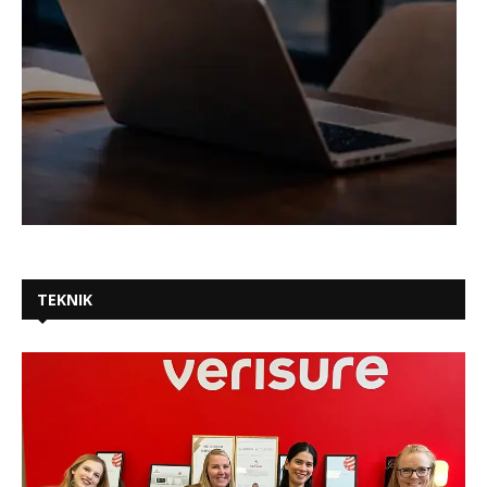
TEKNIK