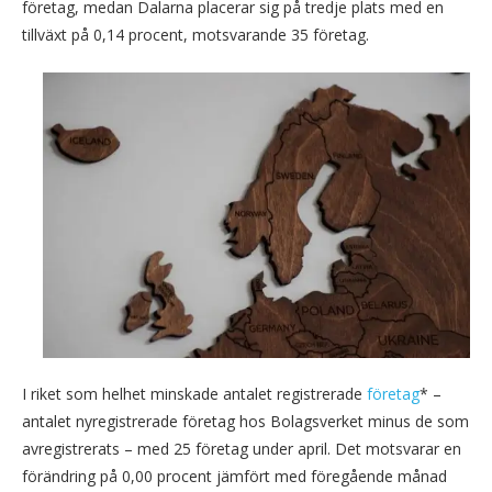
företag, medan Dalarna placerar sig på tredje plats med en
tillväxt på 0,14 procent, motsvarande 35 företag.
I riket som helhet minskade antalet registrerade
företag
* –
antalet nyregistrerade företag hos Bolagsverket minus de som
avregistrerats – med 25 företag under april. Det motsvarar en
förändring på 0,00 procent jämfört med föregående månad