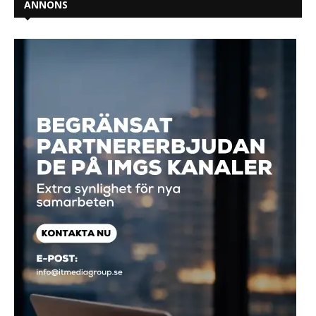
ANNONS