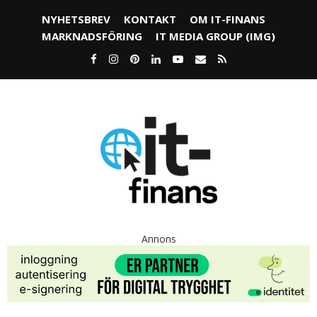
NYHETSBREV
KONTAKT
OM IT-FINANS
MARKNADSFÖRING
IT MEDIA GROUP (IMG)
Annons