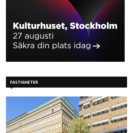
FASTIGHETER