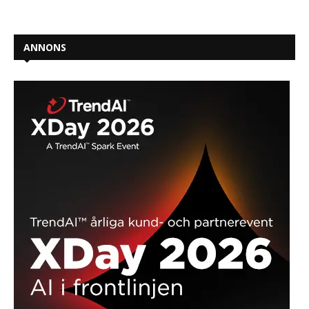
ANNONS