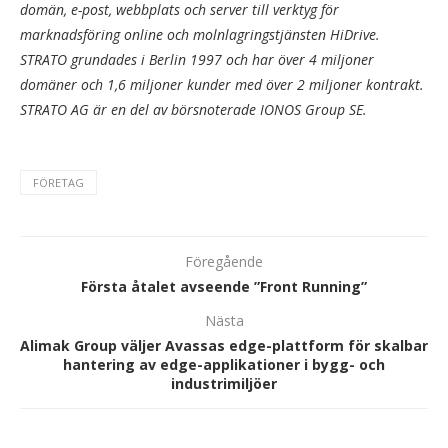
domän, e-post, webbplats och server till verktyg för
marknadsföring online och molnlagringstjänsten HiDrive.
STRATO grundades i Berlin 1997 och har över 4 miljoner
domäner och 1,6 miljoner kunder med över 2 miljoner kontrakt.
STRATO AG är en del av börsnoterade IONOS Group SE.
FÖRETAG
Föregående
Första åtalet avseende ”Front Running”
Nästa
Alimak Group väljer Avassas edge-plattform för skalbar
hantering av edge-applikationer i bygg- och
industrimiljöer