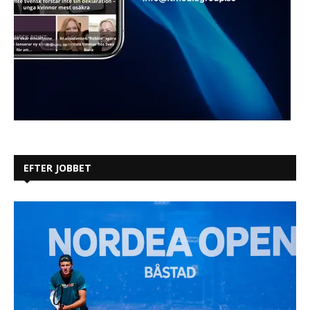
EFTER JOBBET