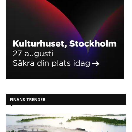
FINANS TRENDER