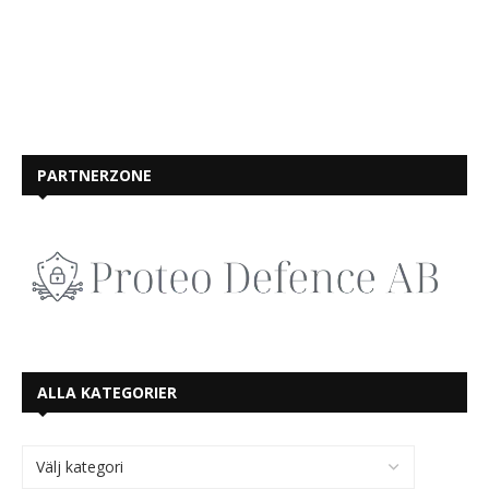
PARTNERZONE
ALLA KATEGORIER