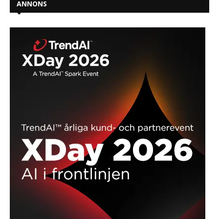
ANNONS