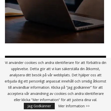
STARTUP
Vi använder cookies och andra identifierare för att förbättra din
upplevelse. Detta gör att vi kan säkerställa din åtkomst,
analysera ditt besök på vår webbplats. Det hjälper oss att
erbjuda dig ett personligt anpassat innehåll och smidig åtkomst
till användbar information. Klicka på ”Jag godkänner” för att
acceptera vår användning av cookies och andra identifierare
eller klicka ”Mer information” för att justera dina val.
Jag Godkänner
Mer Information >>