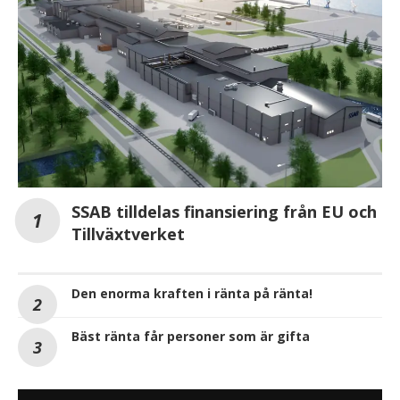
SSAB tilldelas finansiering från EU och
Tillväxtverket
Den enorma kraften i ränta på ränta!
Bäst ränta får personer som är gifta