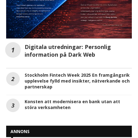
Digitala utredningar: Personlig
information på Dark Web
Stockholm Fintech Week 2025 En framgångsrik
upplevelse fylld med insikter, nätverkande och
partnerskap
Konsten att modernisera en bank utan att
störa verksamheten
ANNONS