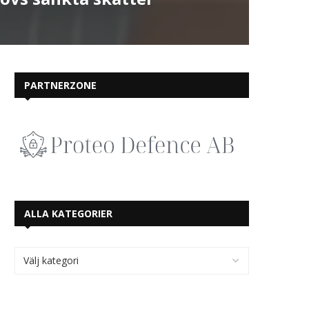
PARTNERZONE
ALLA KATEGORIER