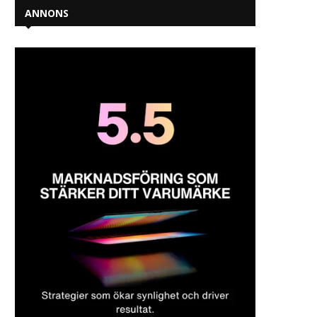
ANNONS