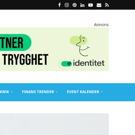
Annons
KNIK
FINANS TRENDER
EVENT KALENDER