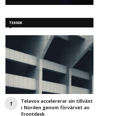
TEKNIK
Telavox accelererar sin tillväxt
i Norden genom förvärvet av
Frontdesk