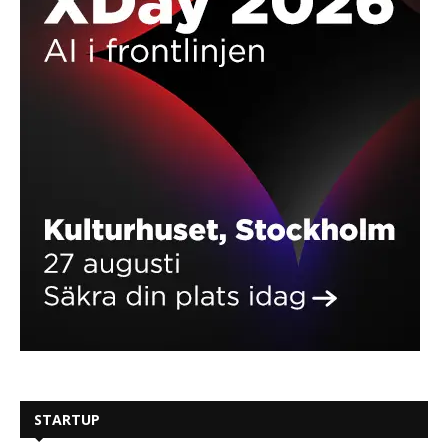
STARTUP