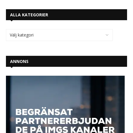
ALLA KATEGORIER
ANNONS