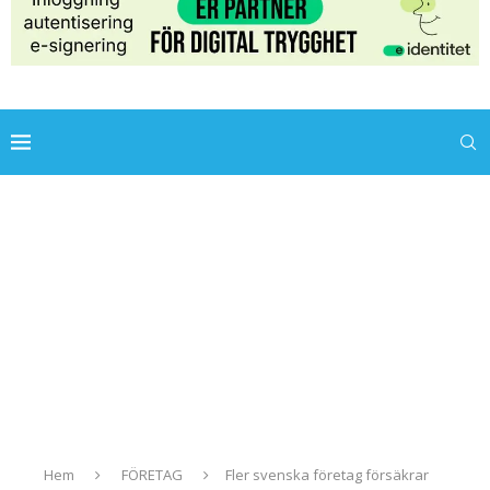
Hem
FÖRETAG
Fler svenska företag försäkrar