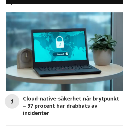
Cloud-native-säkerhet når brytpunkt
– 97 procent har drabbats av
incidenter