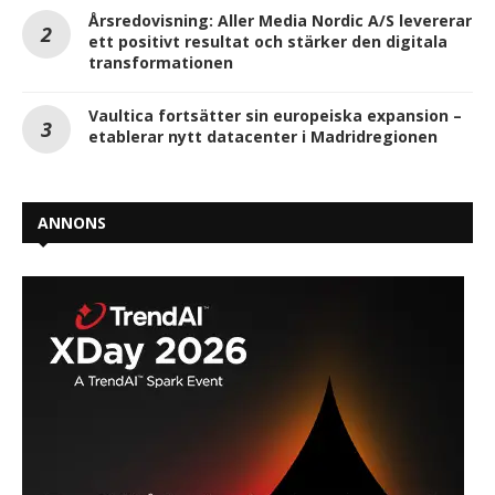
Årsredovisning: Aller Media Nordic A/S levererar
ett positivt resultat och stärker den digitala
transformationen
Vaultica fortsätter sin europeiska expansion –
etablerar nytt datacenter i Madridregionen
ANNONS