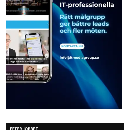
EFTER JOBBET