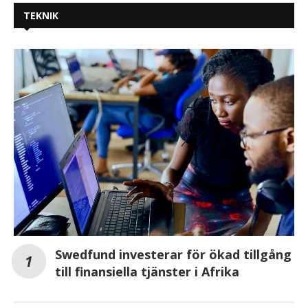
TEKNIK
Swedfund investerar för ökad tillgång
till finansiella tjänster i Afrika