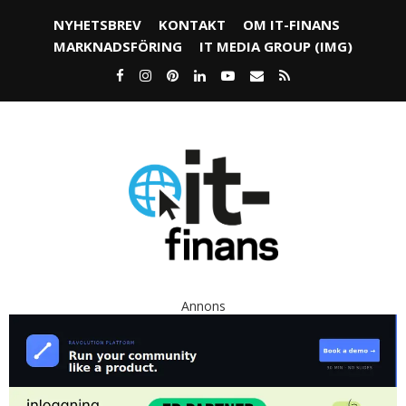
NYHETSBREV
KONTAKT
OM IT-FINANS
MARKNADSFÖRING
IT MEDIA GROUP (IMG)
Annons