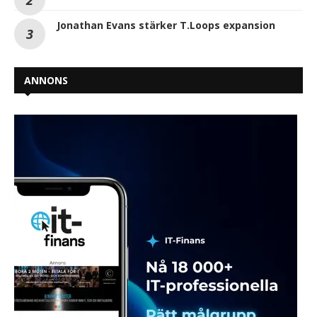
Jonathan Evans stärker T.Loops expansion
ANNONS