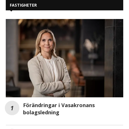
FASTIGHETER
Förändringar i Vasakronans
bolagsledning