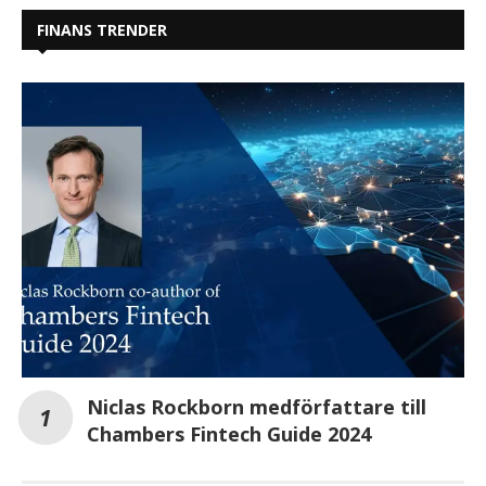
FINANS TRENDER
Niclas Rockborn medförfattare till
Chambers Fintech Guide 2024