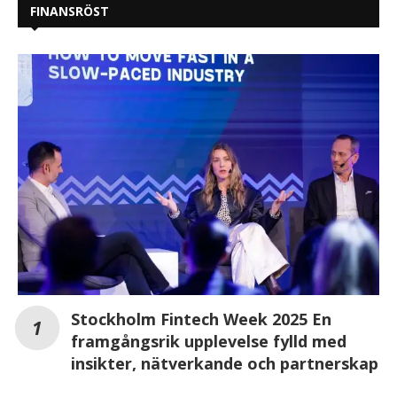
FINANSRÖST
Stockholm Fintech Week 2025 En
framgångsrik upplevelse fylld med
insikter, nätverkande och partnerskap