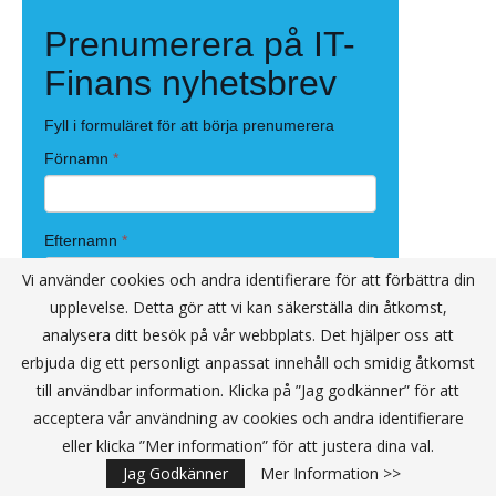
Vi använder cookies och andra identifierare för att förbättra din
upplevelse. Detta gör att vi kan säkerställa din åtkomst,
analysera ditt besök på vår webbplats. Det hjälper oss att
erbjuda dig ett personligt anpassat innehåll och smidig åtkomst
till användbar information. Klicka på ”Jag godkänner” för att
acceptera vår användning av cookies och andra identifierare
eller klicka ”Mer information” för att justera dina val.
Jag Godkänner
Mer Information >>