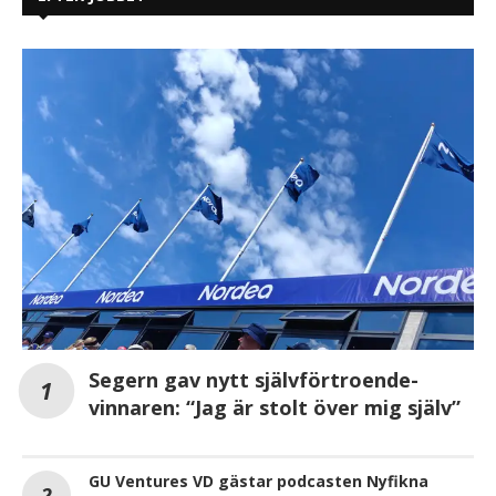
Segern gav nytt självförtroende-
vinnaren: “Jag är stolt över mig själv”
GU Ventures VD gästar podcasten Nyfikna