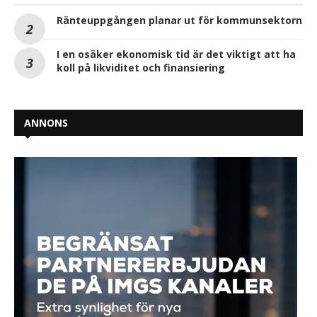
Ränteuppgången planar ut för kommunsektorn
I en osäker ekonomisk tid är det viktigt att ha
koll på likviditet och finansiering
ANNONS