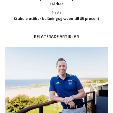
stärkas
Nästa
Stabelo utökar belåningsgraden till 85 procent
RELATERADE ARTIKLAR