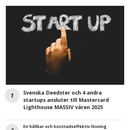
Svenska Deedster och 4 andra
startups ansluter till Mastercard
Lighthouse MASSIV våren 2025
En hållbar och kostnadseffektiv lösning