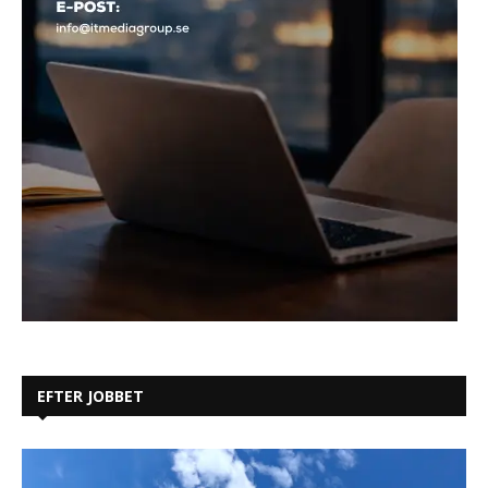
EFTER JOBBET