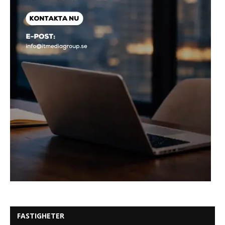
FASTIGHETER