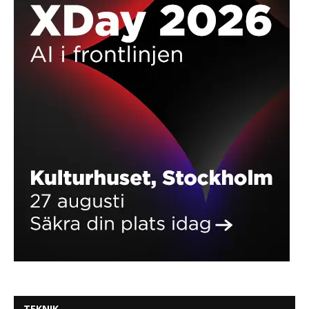
TEKNIK