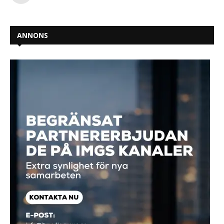
ANNONS