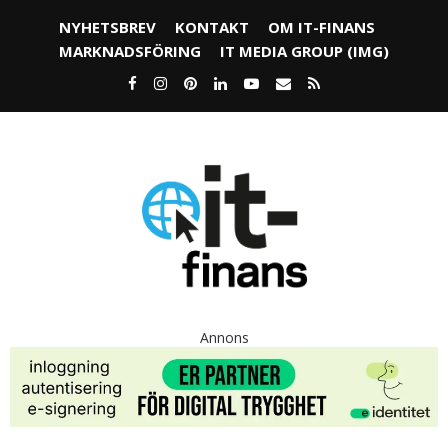
NYHETSBREV
KONTAKT
OM IT-FINANS
MARKNADSFÖRING
IT MEDIA GROUP (IMG)
Annons