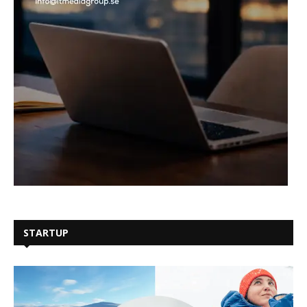
STARTUP