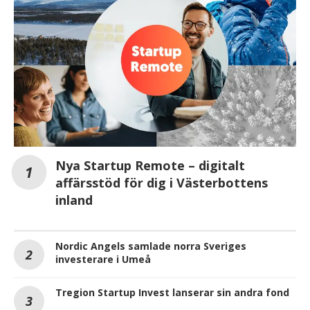
Nya Startup Remote – digitalt
affärsstöd för dig i Västerbottens
inland
Nordic Angels samlade norra Sveriges
investerare i Umeå
Tregion Startup Invest lanserar sin andra fond