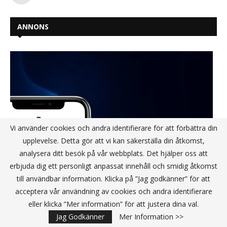
ANNONS
Vi använder cookies och andra identifierare för att förbättra din
upplevelse. Detta gör att vi kan säkerställa din åtkomst,
analysera ditt besök på vår webbplats. Det hjälper oss att
erbjuda dig ett personligt anpassat innehåll och smidig åtkomst
till användbar information. Klicka på ”Jag godkänner” för att
acceptera vår användning av cookies och andra identifierare
eller klicka ”Mer information” för att justera dina val.
Jag Godkänner
Mer Information >>