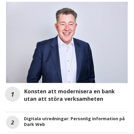
Konsten att modernisera en bank
utan att störa verksamheten
Digitala utredningar: Personlig information på
Dark Web