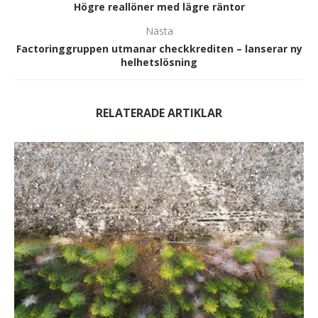
Högre reallöner med lägre räntor
Nästa
Factoringgruppen utmanar checkkrediten – lanserar ny
helhetslösning
RELATERADE ARTIKLAR