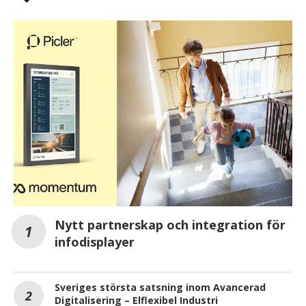
Nytt partnerskap och integration för
infodisplayer
Sveriges största satsning inom Avancerad
Digitalisering – Elflexibel Industri