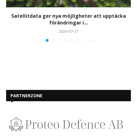
Satellitdata ger nya möjligheter att upptäcka
förändringar i...
2026-07-27
PARTNERZONE