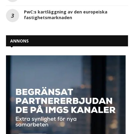
PwC:s kartläggning av den europeiska
fastighetsmarknaden
ANNONS