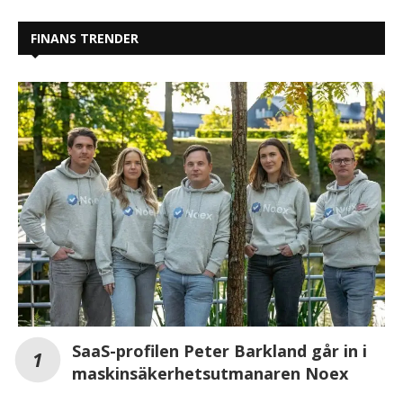
FINANS TRENDER
SaaS-profilen Peter Barkland går in i
maskinsäkerhetsutmanaren Noex