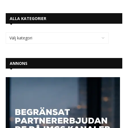
ALLA KATEGORIER
ANNONS