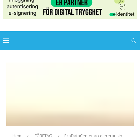
Hem
FÖRETAG
EcoDataCenter accelererar sin