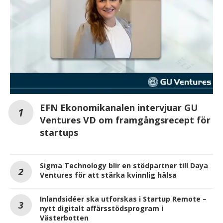
EFN Ekonomikanalen intervjuar GU
Ventures VD om framgångsrecept för
startups
Sigma Technology blir en stödpartner till Daya
Ventures för att stärka kvinnlig hälsa
Inlandsidéer ska utforskas i Startup Remote –
nytt digitalt affärsstödsprogram i
Västerbotten