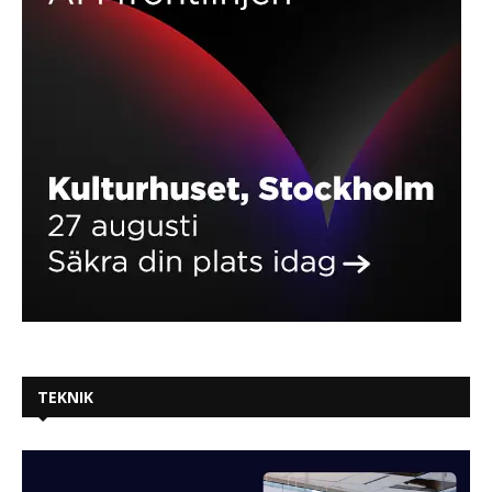
TEKNIK