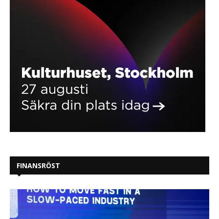
FINANSRÖST