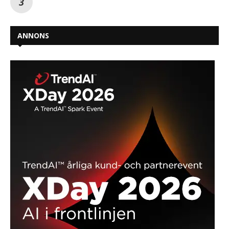
ANNONS