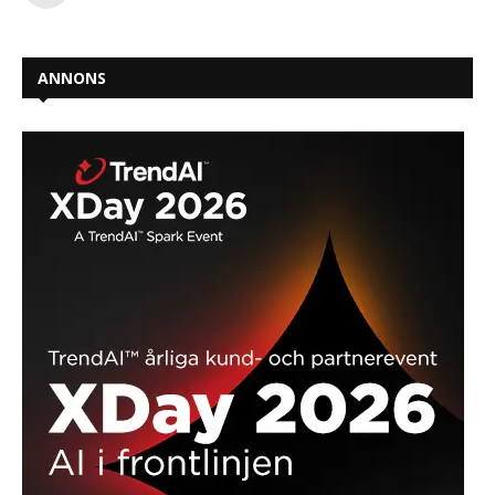
ANNONS