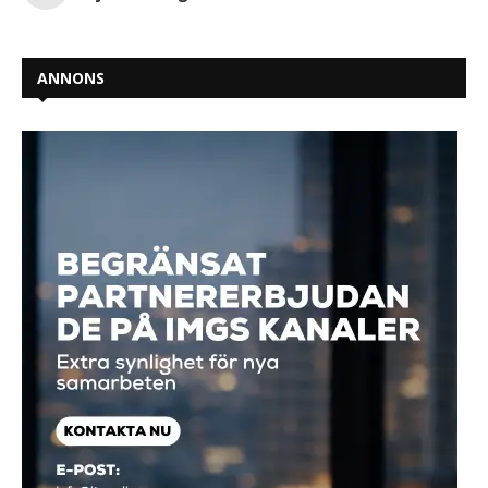
ANNONS