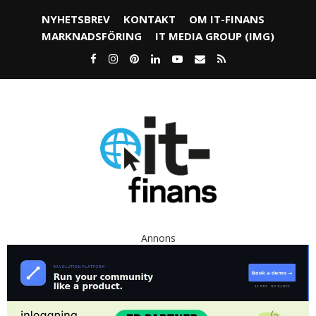
NYHETSBREV
KONTAKT
OM IT-FINANS
MARKNADSFÖRING
IT MEDIA GROUP (IMG)
Annons