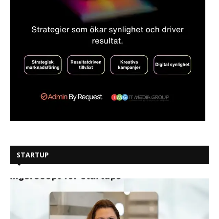
STARTUP