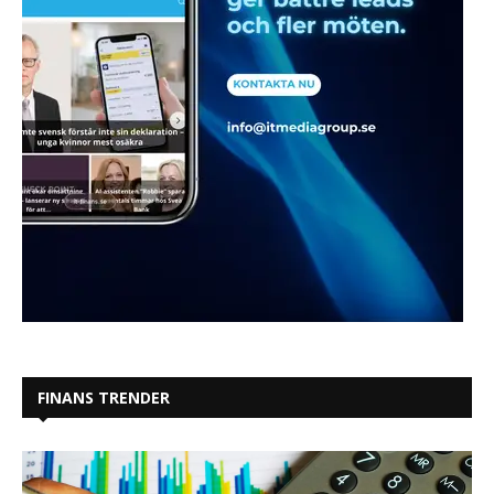
FINANS TRENDER