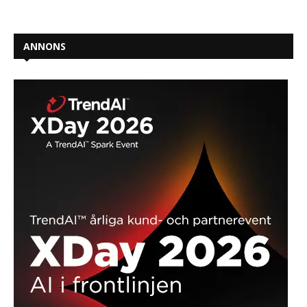
ANNONS