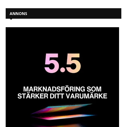
ANNONS