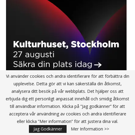
Vi använder cookies och andra identifierare för att förbättra din
upplevelse. Detta gör att vi kan säkerställa din åtkomst,
analysera ditt besök på vår webbplats. Det hjälper oss att
erbjuda dig ett personligt anpassat innehåll och smidig åtkomst
NYHETSBREV JA TACK
till användbar information. Klicka på ”Jag godkänner” för att
acceptera vår användning av cookies och andra identifierare
eller klicka ”Mer information” för att justera dina val.
Jag Godkänner
Mer Information >>