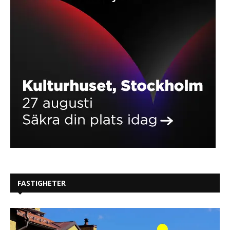
FASTIGHETER