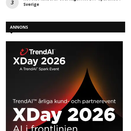
Sverige
ANNONS