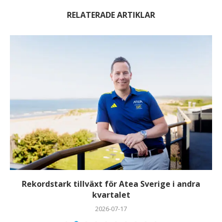
RELATERADE ARTIKLAR
Rekordstark tillväxt för Atea Sverige i andra
kvartalet
2026-07-17