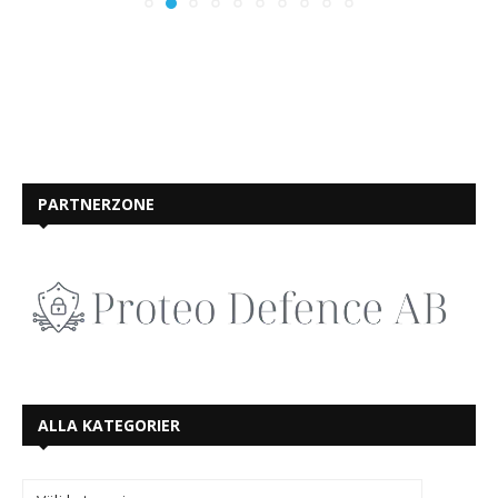
PARTNERZONE
ALLA KATEGORIER