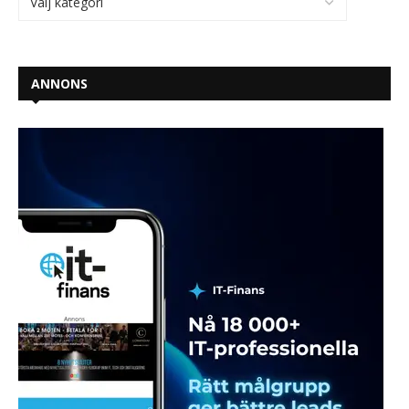
ANNONS