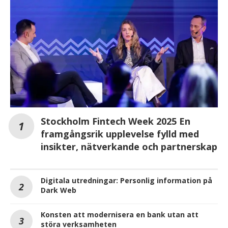
Stockholm Fintech Week 2025 En
framgångsrik upplevelse fylld med
insikter, nätverkande och partnerskap
Digitala utredningar: Personlig information på
Dark Web
Konsten att modernisera en bank utan att
störa verksamheten