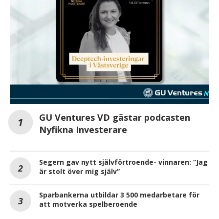
GU Ventures VD gästar podcasten
Nyfikna Investerare
Segern gav nytt självförtroende- vinnaren: “Jag
är stolt över mig själv”
Sparbankerna utbildar 3 500 medarbetare för
att motverka spelberoende