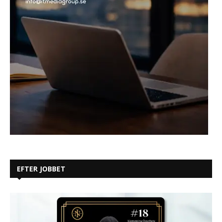
EFTER JOBBET