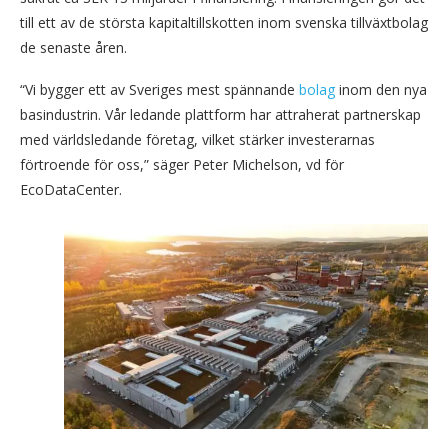
till ett av de största kapitaltillskotten inom svenska tillväxtbolag
de senaste åren.
“Vi bygger ett av Sveriges mest spännande
bolag
inom den nya
basindustrin. Vår ledande plattform har attraherat partnerskap
med världsledande företag, vilket stärker investerarnas
förtroende för oss,” säger Peter Michelson, vd för
EcoDataCenter.