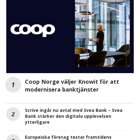
Coop Norge väljer Knowit för att
modernisera banktjänster
Scrive ingår nu avtal med Svea Bank – Svea
Bank stärker den digitala upplevelsen
ytterligare
Europeiska företag testar framtidens