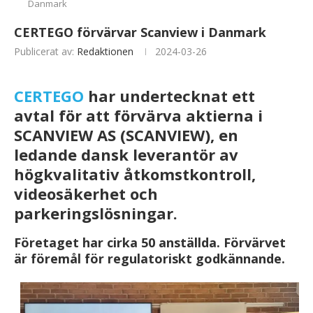
Danmark
CERTEGO förvärvar Scanview i Danmark
Publicerat av:
Redaktionen
2024-03-26
CERTEGO
har undertecknat ett
avtal för att förvärva aktierna i
SCANVIEW AS (SCANVIEW), en
ledande dansk leverantör av
högkvalitativ åtkomstkontroll,
videosäkerhet och
parkeringslösningar.
Företaget har cirka 50 anställda. Förvärvet
är föremål för regulatoriskt godkännande.