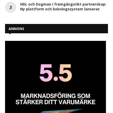
HDL och Dogman i framgångsrikt partnerskap:
Ny plattform och bokningssystem lanserat
ANNONS