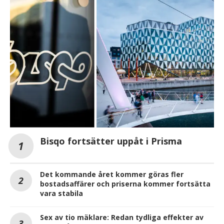
Bisqo fortsätter uppåt i Prisma
Det kommande året kommer göras fler
bostadsaffärer och priserna kommer fortsätta
vara stabila
Sex av tio mäklare: Redan tydliga effekter av