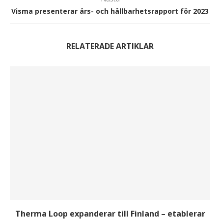
Visma presenterar års- och hållbarhetsrapport för 2023
RELATERADE ARTIKLAR
Therma Loop expanderar till Finland – etablerar