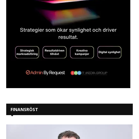
FINANSRÖST