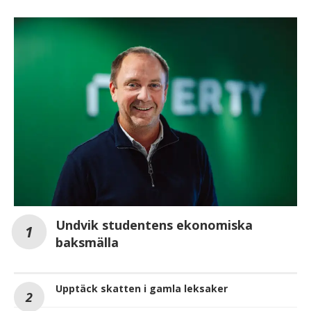
Undvik studentens ekonomiska
baksmälla
Upptäck skatten i gamla leksaker