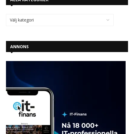
ANNONS