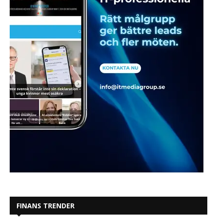
FINANS TRENDER