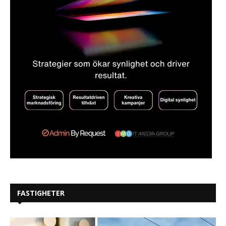
FASTIGHETER