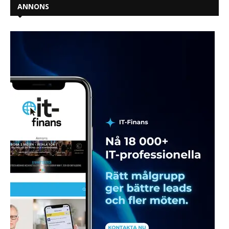
ANNONS