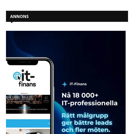
ANNONS