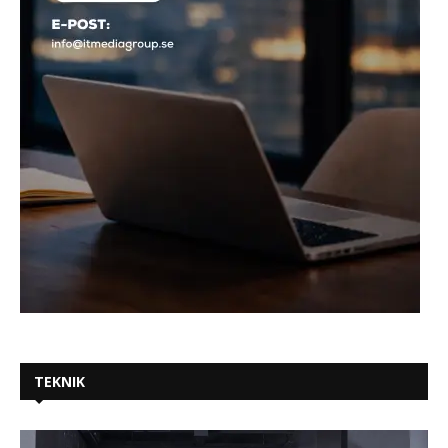
TEKNIK