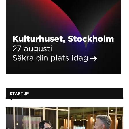
STARTUP