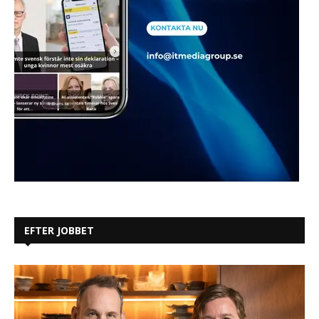
EFTER JOBBET