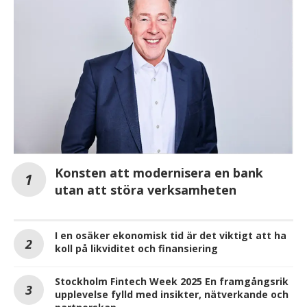
Konsten att modernisera en bank
utan att störa verksamheten
I en osäker ekonomisk tid är det viktigt att ha
koll på likviditet och finansiering
Stockholm Fintech Week 2025 En framgångsrik
upplevelse fylld med insikter, nätverkande och