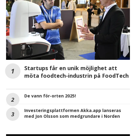
Startups får en unik möjlighet att
möta foodtech-industrin på FoodTech
De vann för-orten 2025!
Investeringsplattformen Akka.app lanseras
med Jon Olsson som medgrundare i Norden