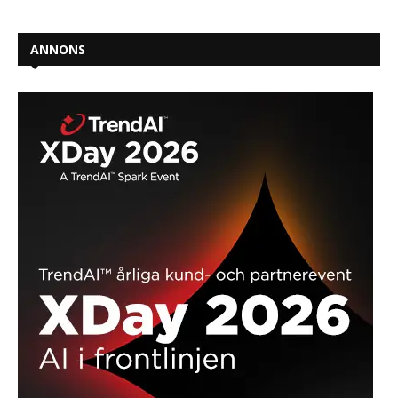
ANNONS