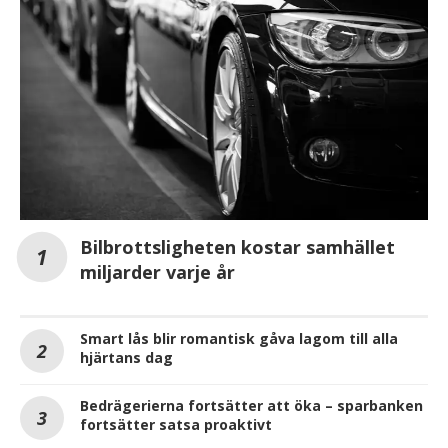
Bilbrottsligheten kostar samhället
miljarder varje år
Smart lås blir romantisk gåva lagom till alla
hjärtans dag
Bedrägerierna fortsätter att öka – sparbanken
fortsätter satsa proaktivt