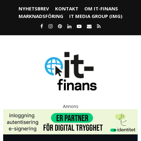
NYHETSBREV
KONTAKT
OM IT-FINANS
MARKNADSFÖRING
IT MEDIA GROUP (IMG)
Annons