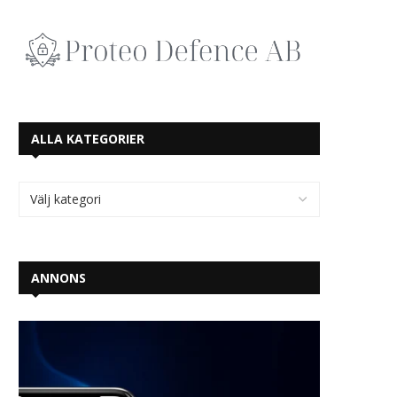
ALLA KATEGORIER
ANNONS