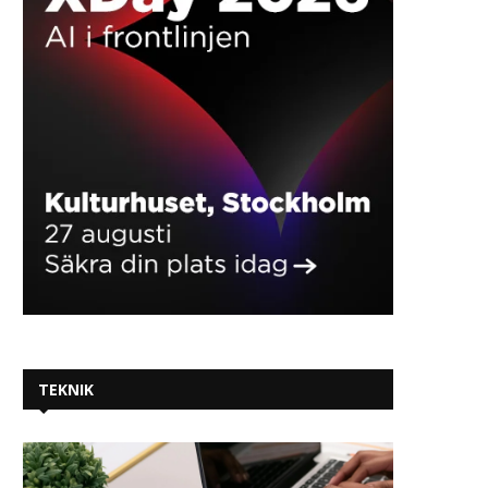
TEKNIK