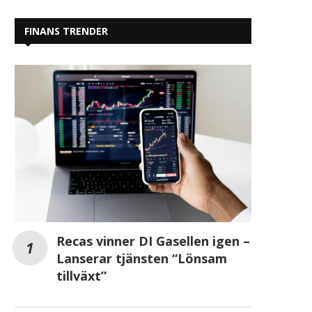
FINANS TRENDER
Recas vinner DI Gasellen igen –
Lanserar tjänsten “Lönsam
tillväxt”